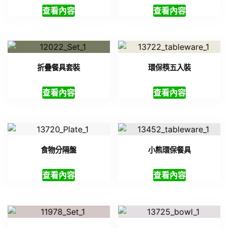
查看內容
查看內容
折疊餐具套裝
環保筷五入裝
查看內容
查看內容
食物分隔盤
小熊環保餐具
查看內容
查看內容