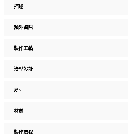
描述
額外資訊
製作工藝
造型設計
尺寸
材質
製作過程