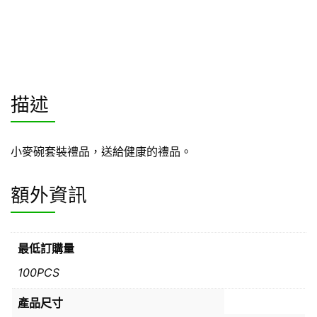
描述
小麥碗套裝禮品，送給健康的禮品。
額外資訊
最低訂購量
100PCS
產品尺寸