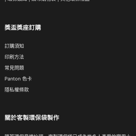
獎盃獎座訂購
訂購須知
印刷方法
常見問題
Panton 色卡
隱私權條款
關於
客製環保袋製作