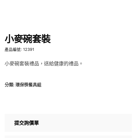
小麥碗套裝
產品編號: 12391
小麥碗套裝禮品，送給健康的禮品。
分類:
環保筷餐具組
提交詢價單