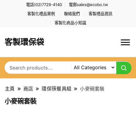
電話(02)7729-4140
電郵
sales@ecobo.tw
客製化禮品案例
聯絡我們
客製禮品資訊
客製化商品小知識
客製環保袋
主頁
商店
環保筷餐具組
小麥碗套裝
小麥碗套裝