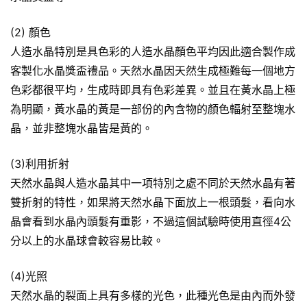
(2) 顏色
人造水晶特別是具色彩的人造水晶顏色平均因此適合製作成
客製化水晶獎盃禮品。天然水晶因天然生成極難每一個地方
色彩都很平均，生成時即具有色彩差異。並且在黃水晶上極
為明顯，黃水晶的黃是一部份的內含物的顏色輻射至整塊水
晶，並非整塊水晶皆是黃的。
(3)利用折射
天然水晶與人造水晶其中一項特別之處不同於天然水晶有著
雙折射的特性，如果將天然水晶下面放上一根頭髮，看向水
晶會看到水晶內頭髮有重影，不過這個試驗時使用直徑4公
分以上的水晶球會較容易比較。
(4)光照
天然水晶的裂面上具有多樣的光色，此種光色是由內而外發