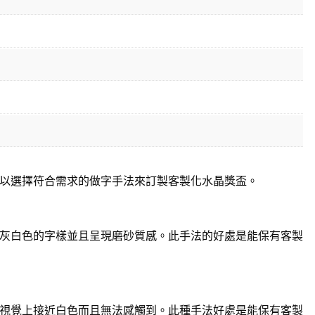
以選擇符合需求的做字手法來訂製客製化水晶獎盃。
灰白色的字樣並且呈現磨砂質感。此手法的好處是能保有客製
視覺上接近白色而且無法感觸到。此種手法好處是能保有客製