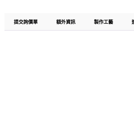
提交詢價單
額外資訊
製作工藝