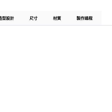
造型設計
尺寸
材質
製作過程