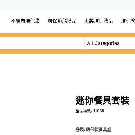
不織布環保袋
環保節能禮品
木製環保禮品
環保
迷你餐具套裝
產品編號: 11985
分類:
環保筷餐具組