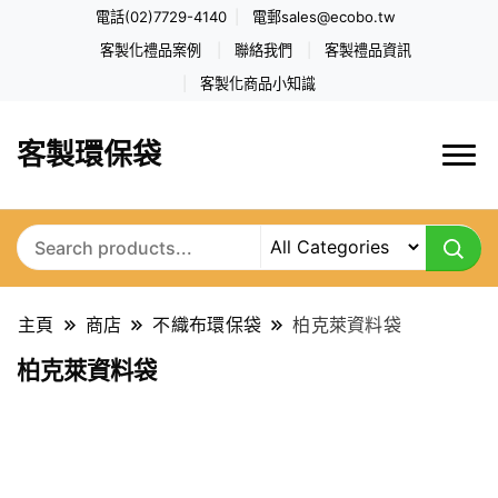
電話(02)7729-4140
電郵
sales@ecobo.tw
客製化禮品案例
聯絡我們
客製禮品資訊
客製化商品小知識
客製環保袋
主頁
商店
不織布環保袋
柏克萊資料袋
柏克萊資料袋