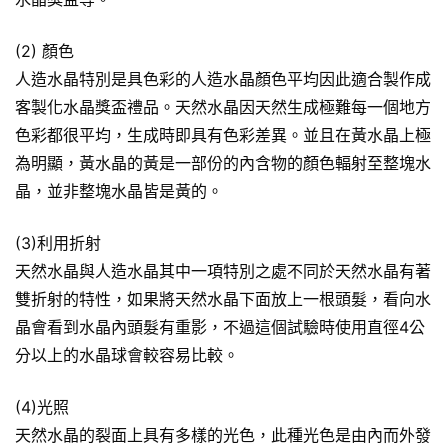
(2) 顏色
人造水晶特別是具色彩的人造水晶顏色平均因此適合製作成
客製化水晶獎盃禮品。天然水晶因天然生成極難每一個地方
色彩都很平均，生成時即具有色彩差異。並且在黃水晶上極
為明顯，黃水晶的黃是一部份的內含物的顏色輻射至整塊水
晶，並非整塊水晶皆是黃的。
(3)利用折射
天然水晶與人造水晶其中一項特別之處不同於天然水晶有著
雙折射的特性，如果將天然水晶下面放上一根頭髮，看向水
晶會看到水晶內頭髮有重影，不過這個試驗時使用直徑4公
分以上的水晶球會較容易比較。
(4)光照
天然水晶的裂面上具有多樣的光色，此種光色是由內而外發