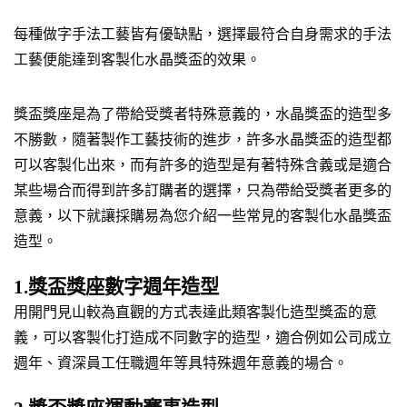
每種做字手法工藝皆有優缺點，選擇最符合自身需求的手法
工藝便能達到客製化水晶獎盃的效果。
獎盃獎座是為了帶給受獎者特殊意義的，水晶獎盃的造型多
不勝數，隨著製作工藝技術的進步，許多水晶獎盃的造型都
可以客製化出來，而有許多的造型是有著特殊含義或是適合
某些場合而得到許多訂購者的選擇，只為帶給受獎者更多的
意義，以下就讓採購易為您介紹一些常見的客製化水晶獎盃
造型。
1.獎盃獎座數字週年造型
用開門見山較為直觀的方式表達此類客製化造型獎盃的意
義，可以客製化打造成不同數字的造型，適合例如公司成立
週年、資深員工任職週年等具特殊週年意義的場合。