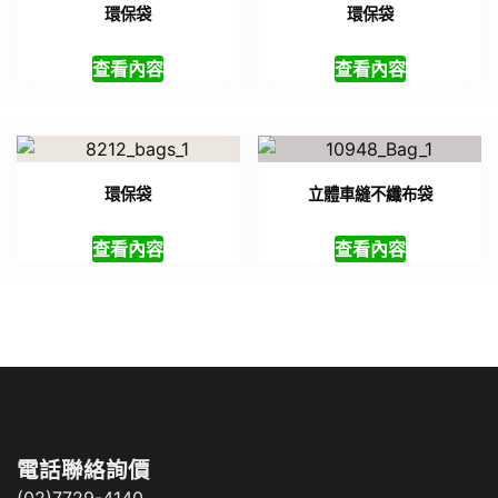
環保袋
環保袋
查看內容
查看內容
環保袋
立體車縫不纖布袋
查看內容
查看內容
電話聯絡詢價
(02)7729-4140