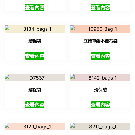
查看內容
查看內容
環保袋
立體車縫不纖布袋
查看內容
查看內容
環保袋
環保袋
查看內容
查看內容