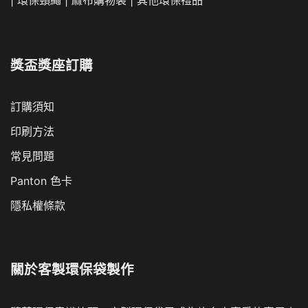
獎盃獎座訂購
訂購須知
印刷方法
常見問題
Panton 色卡
隱私權條款
關於
客製環保袋製作