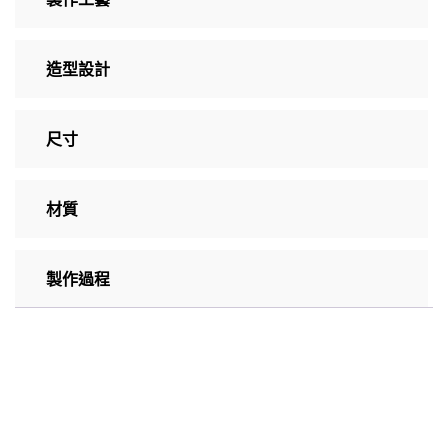
造型設計
尺寸
材質
製作過程