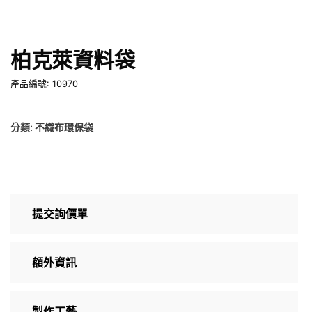
柏克萊資料袋
產品編號: 10970
分類:
不織布環保袋
提交詢價單
額外資訊
製作工藝