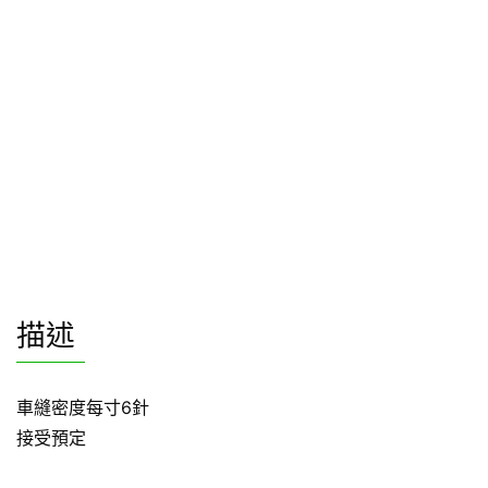
描述
車縫密度每寸6針
接受預定