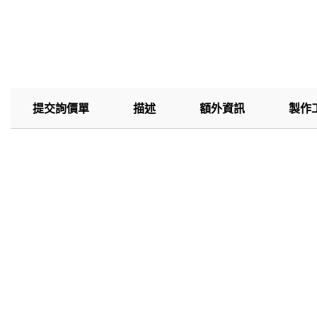
提交詢價單
描述
額外資訊
製作