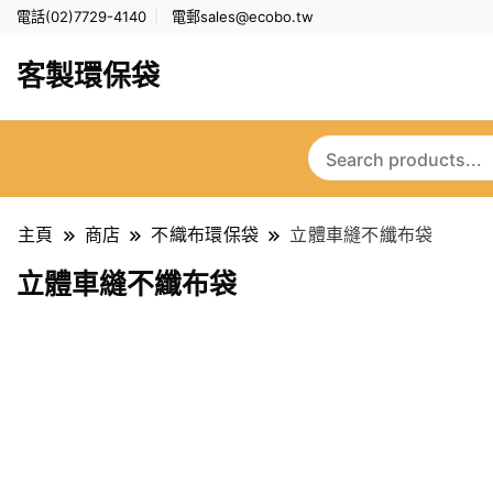
電話(02)7729-4140
電郵
sales@ecobo.tw
客製環保袋
主頁
商店
不織布環保袋
立體車縫不纖布袋
立體車縫不纖布袋