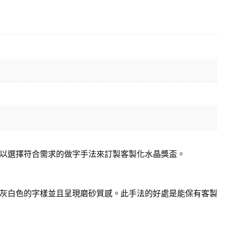
以選擇符合需求的做字手法來訂製客製化水晶獎盃。
灰白色的字樣並且呈現磨砂質感。此手法的好處是能保有客製