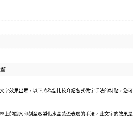
水藍
文字效果出眾，以下將為您比較介紹各式做字手法的特點，您可
林上的圖案印刻至客製化水晶獎盃表層的手法，此文字的效果是