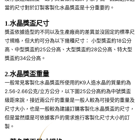
當的尺寸對於訂製客製化水晶獎盃是十分重要的。
1.水晶獎盃尺寸
獎盃依據造型的不同以及生產廠商的差異並沒固定的標準尺
寸規格，但大約可分為以下幾種尺寸： 小型獎盃約18公分
高、中型獎盃約25公分高、大型獎盃約28公分高、特大型
獎盃約34公分高。
2.水晶獎盃重量
一般常見客製化水晶獎盃所使用的K9人造水晶的質量約為
2.56-2.66公克/立方公分，以下圖25公分高約為中號獎盃
級距來說，接近兩公斤的重量是一般人較為可接受的重量及
尺寸大小，也是一般較為建議訂購客製化水晶獎盃的尺寸，
但是當然還是可依據客戶的需求進行客製化尺寸大小的訂
製。