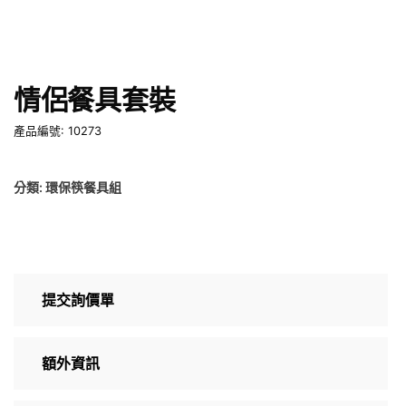
情侶餐具套裝
產品編號: 10273
分類:
環保筷餐具組
提交詢價單
額外資訊