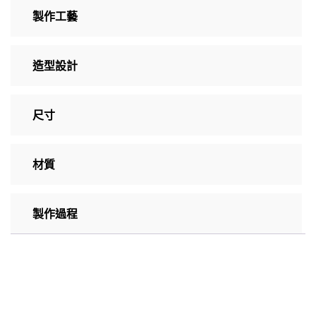
製作工藝
造型設計
尺寸
材質
製作過程