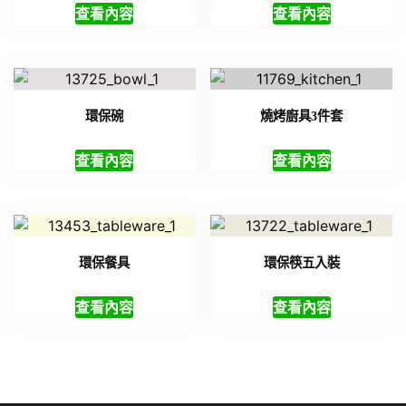
查看內容
查看內容
環保碗
燒烤廚具3件套
查看內容
查看內容
環保餐具
環保筷五入裝
查看內容
查看內容