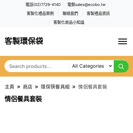
電話(02)7729-4140
電郵
sales@ecobo.tw
客製化禮品案例
聯絡我們
客製禮品資訊
客製化商品小知識
客製環保袋
主頁
商店
環保筷餐具組
情侶餐具套裝
情侶餐具套裝