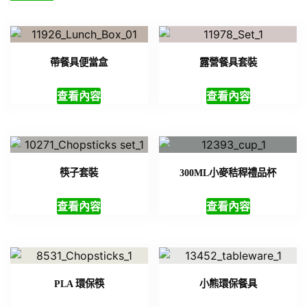
帶餐具便當盒
露營餐具套裝
查看內容
查看內容
筷子套裝
300ML小麥秸稈禮品杯
查看內容
查看內容
PLA 環保筷
小熊環保餐具