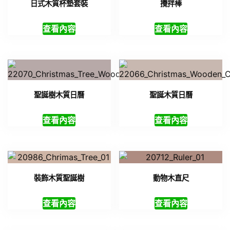
日式木質杯墊套裝
攪拌棒
查看內容
查看內容
聖誕樹木質日曆
聖誕木質日曆
查看內容
查看內容
裝飾木質聖誕樹
動物木直尺
查看內容
查看內容