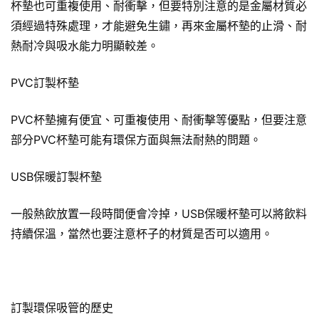
杯墊也可重複使用、耐衝擊，但要特別注意的是金屬材質必
須經過特殊處理，才能避免生鏽，再來金屬杯墊的止滑、耐
熱耐冷與吸水能力明顯較差。
PVC訂製杯墊
PVC杯墊擁有便宜、可重複使用、耐衝擊等優點，但要注意
部分PVC杯墊可能有環保方面與無法耐熱的問題。
USB保暖訂製杯墊
一般熱飲放置一段時間便會冷掉，USB保暖杯墊可以將飲料
持續保溫，當然也要注意杯子的材質是否可以適用。
訂製環保吸管的歷史