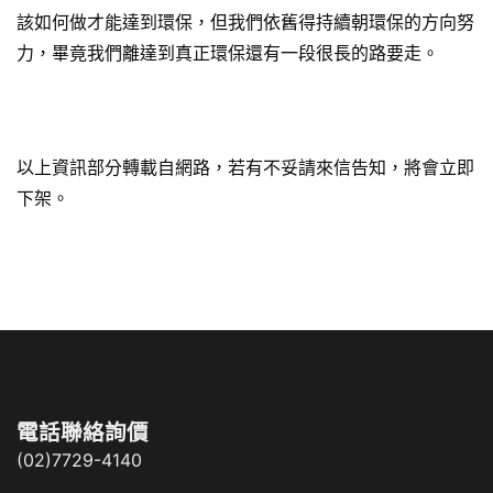
該如何做才能達到環保，但我們依舊得持續朝環保的方向努
力，畢竟我們離達到真正環保還有一段很長的路要走。
以上資訊部分轉載自網路，若有不妥請來信告知，將會立即
下架。
電話聯絡詢價
(02)7729-4140