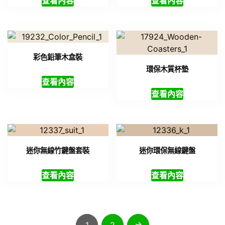
查看內容
查看內容
彩色鉛筆木盒裝
環保木質杯墊
查看內容
查看內容
迷你無線竹鍵盤套裝
迷你環保無線鍵盤
查看內容
查看內容
→
1
2