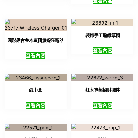
查看內容
裝飾手工編織草帽
圓形鋁合金木質面無線充電器
查看內容
查看內容
紙巾盒
紅木算盤招財擺件
查看內容
查看內容