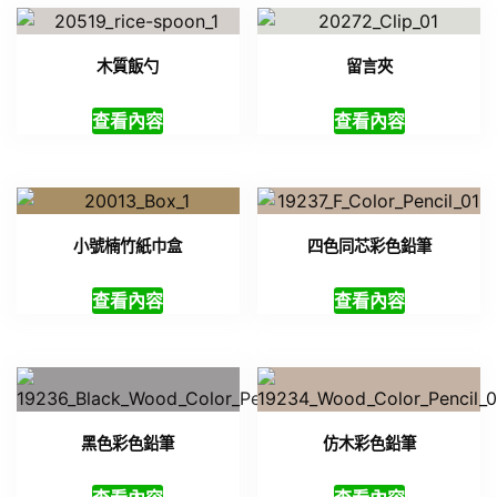
木質飯勺
留言夾
查看內容
查看內容
小號楠竹紙巾盒
四色同芯彩色鉛筆
查看內容
查看內容
黑色彩色鉛筆
仿木彩色鉛筆