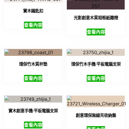
實木鑰匙扣
光影創意木質相框紙雕燈
查看內容
查看內容
環保竹木質杯墊
環保竹木手機/平板電腦支架
查看內容
查看內容
實木創意手機/平板電腦支架
創意環保無線充收納盤
查看內容