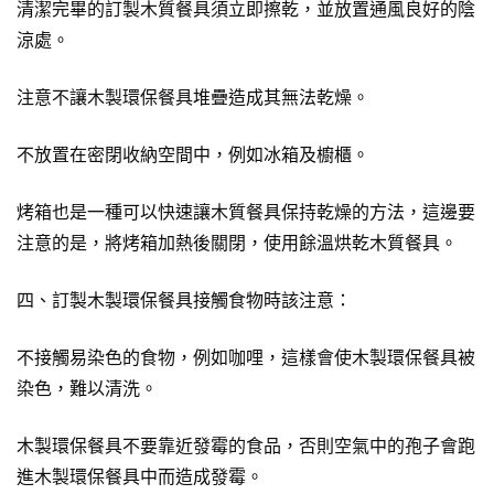
清潔完畢的訂製木質餐具須立即擦乾，並放置通風良好的陰
涼處。
注意不讓木製環保餐具堆疊造成其無法乾燥。
不放置在密閉收納空間中，例如冰箱及櫥櫃。
烤箱也是一種可以快速讓木質餐具保持乾燥的方法，這邊要
注意的是，將烤箱加熱後關閉，使用餘溫烘乾木質餐具。
四、訂製木製環保餐具接觸食物時該注意：
不接觸易染色的食物，例如咖哩，這樣會使木製環保餐具被
染色，難以清洗。
木製環保餐具不要靠近發霉的食品，否則空氣中的孢子會跑
進木製環保餐具中而造成發霉。