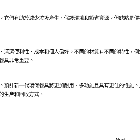
。它們有助於減少垃圾產生、保護環境和節省資源。但缺點是價
、清潔便利性、成本和個人偏好。不同的材質有不同的特性，例
餐具非常重要。
。預計新一代環保餐具將更加耐用、多功能且具有更佳的性能。
的生產和回收方式。
Next