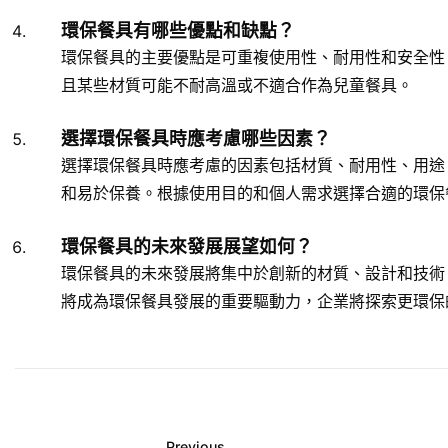
環保餐具有哪些優點和缺點？
環保餐具的主要優點是可重複使用性、耐用性和安全性
且某些材質可能不耐高溫或不適合作為兒童餐具。
選擇環保餐具時應考慮哪些因素？
選擇環保餐具時應考慮的因素包括材質、耐用性、用途
和易於保養。根據使用目的和個人需求選擇合適的環保
環保餐具的未來發展展望如何？
環保餐具的未來發展將集中於創新的材質、設計和技術
將成為環保餐具發展的重要驅動力，企業將探索更環保
Previous