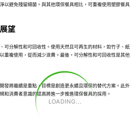
淨以避免殘留細菌。與其他環保餐具相比，可重複使用塑膠餐具
展望
、可分解性和可回收性。使用天然且可再生的材料，如竹子、紙
以重複使用，從而減少浪費。最後，可分解性和可回收性是其他
開發將繼續是重點，目標是創造更永續且環保的替代方案。此外
規和消費者意識的提高將進一步推進環保餐具的採用。
LOADING...