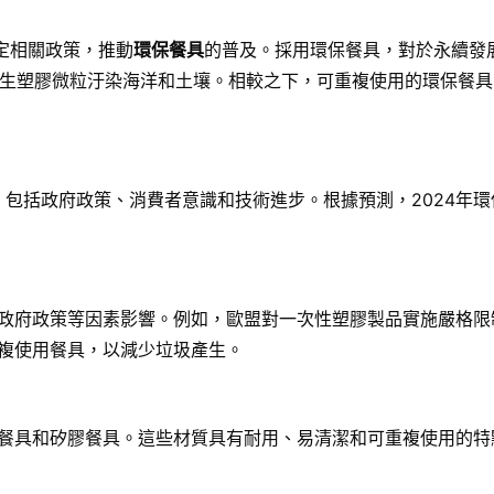
定相關政策，推動
環保餐具
的普及。採用環保餐具，對於永續發
生塑膠微粒汙染海洋和土壤。相較之下，可重複使用的環保餐具
，包括政府政策、消費者意識和技術進步。根據預測，2024年
政府政策等因素影響。例如，歐盟對一次性塑膠製品實施嚴格限
複使用餐具，以減少垃圾產生。
餐具和矽膠餐具。這些材質具有耐用、易清潔和可重複使用的特