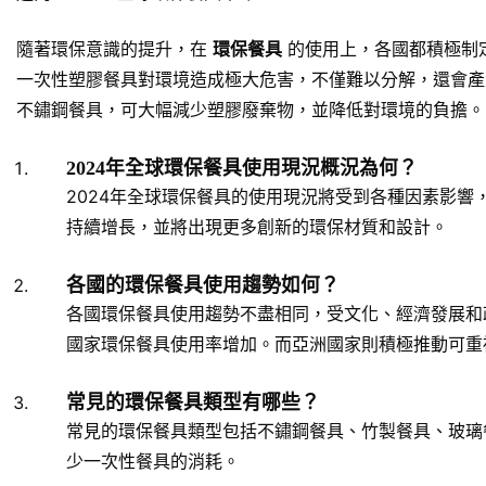
隨著環保意識的提升，在
環保餐具
的使用上，各國都積極制
一次性塑膠餐具對環境造成極大危害，不僅難以分解，還會產
不鏽鋼餐具，可大幅減少塑膠廢棄物，並降低對環境的負擔。
2024年全球環保餐具使用現況概況為何？
2024年全球環保餐具的使用現況將受到各種因素影響
持續增長，並將出現更多創新的環保材質和設計。
各國的環保餐具使用趨勢如何？
各國環保餐具使用趨勢不盡相同，受文化、經濟發展和
國家環保餐具使用率增加。而亞洲國家則積極推動可重
常見的環保餐具類型有哪些？
常見的環保餐具類型包括不鏽鋼餐具、竹製餐具、玻璃
少一次性餐具的消耗。