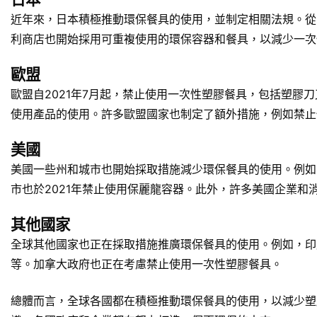
近年來，日本積極推動環保餐具的使用，並制定相關法規。從
利商店也開始採用可重複使用的環保容器和餐具，以減少一次
歐盟
歐盟自2021年7月起，禁止使用一次性塑膠餐具，包括塑膠
使用產品的使用。許多歐盟國家也制定了額外措施，例如禁止
美國
美國一些州和城市也開始採取措施減少環保餐具的使用。例如
市也於2021年禁止使用保麗龍容器。此外，許多美國企業
其他國家
全球其他國家也正在採取措施推廣環保餐具的使用。例如，印
等。加拿大政府也正在考慮禁止使用一次性塑膠餐具。
總體而言，全球各國都在積極推動環保餐具的使用，以減少塑