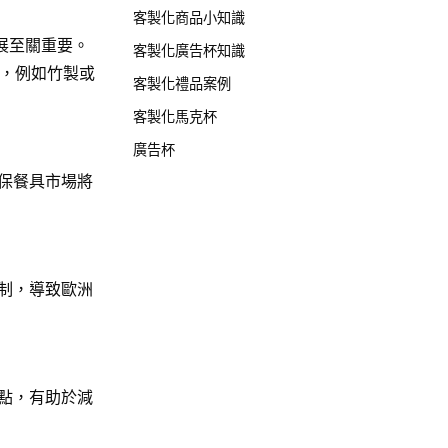
客製化商品小知識
展至關重要。
客製化廣告杯知識
，例如竹製或
客製化禮品案例
客製化馬克杯
廣告杯
環保餐具市場將
制，導致歐洲
點，有助於減