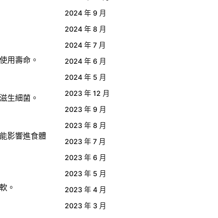
2024 年 9 月
2024 年 8 月
2024 年 7 月
使用壽命。
2024 年 6 月
2024 年 5 月
2023 年 12 月
滋生細菌。
2023 年 9 月
2023 年 8 月
能影響進食體
2023 年 7 月
2023 年 6 月
2023 年 5 月
軟。
2023 年 4 月
2023 年 3 月