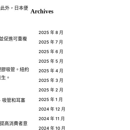
。此外，日本便
Archives
2025 年 8 月
，並促進可重複
2025 年 7 月
2025 年 6 月
2025 年 5 月
塑膠吸管。紐約
2025 年 4 月
產生。
2025 年 3 月
2025 年 2 月
2025 年 1 月
、吸管和耳塞
2024 年 12 月
2024 年 11 月
提高消費者意
2024 年 10 月