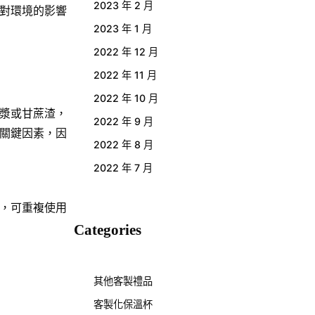
2023 年 2 月
對環境的影響
2023 年 1 月
2022 年 12 月
2022 年 11 月
2022 年 10 月
漿或甘蔗渣，
2022 年 9 月
關鍵因素，因
2022 年 8 月
2022 年 7 月
，可重複使用
Categories
其他客製禮品
客製化保溫杯