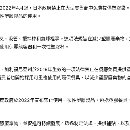
2022年4月起，日本政府禁止在大型零售商中免費提供塑膠袋
性塑膠製品的使用。
刀叉、吸管、攪拌棒和氣球棍等。這項法規旨在減少塑膠廢棄物
使用保麗龍容器和一次性塑膠杯。
，加利福尼亞州於2019年生效的一項法律禁止在餐廳免費提供
和消費者也開始採用可重複使用的環保餐具，以減少塑膠廢棄物的
度政府於2022年宣布禁止使用一次性塑膠製品，包括塑膠餐具
膠廢棄物，並促進可持續發展。透過制定法規、提供補貼，以及