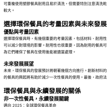
可重複使用塑膠餐具耐用且易於清洗，但需要特別注意清洗乾
較大。
選擇環保餐具的考量因素與未來發展
優點與考量因素
選擇環保餐具時，有幾個重要的考量因素，包括材料、耐用性
可以減少對環境的影響。耐用性也很重要，因為耐用的餐具可
為它們確保了餐具在使用後能被適當處理。
未來發展展望
未來，環保餐具的發展預計將朝著幾個方向進行。創新材料的
的餐具的興起將有助於減少一次性餐具的使用。最後，政府法
環保餐具與永續發展的關係
非一次性餐具，永續發展關鍵
邁向 2025：全球環保餐具革命