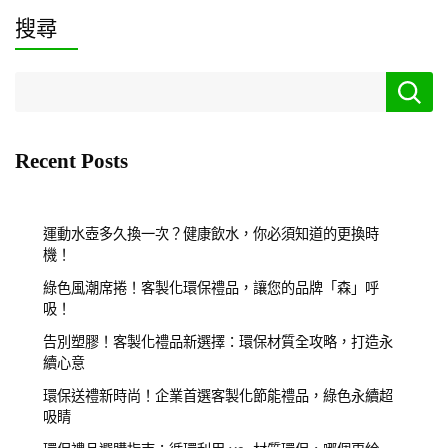
搜尋
Recent Posts
運動水壺多久換一次？健康飲水，你必須知道的更換時
機！
綠色風潮席捲！客製化環保禮品，讓您的品牌「森」呼
吸！
告別塑膠！客製化禮品新選擇：環保材質全攻略，打造永
續心意
環保送禮新時尚！企業首選客製化節能禮品，綠色永續超
吸睛