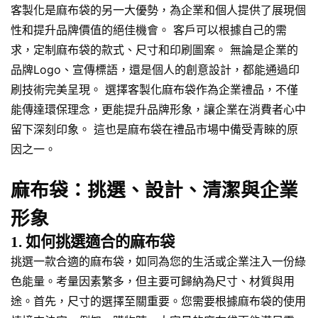
客製化是麻布袋的另一大優勢，為企業和個人提供了展現個
性和提升品牌價值的絕佳機會。 客戶可以根據自己的需
求，定制麻布袋的款式、尺寸和印刷圖案。 無論是企業的
品牌Logo、宣傳標語，還是個人的創意設計，都能通過印
刷技術完美呈現。 選擇客製化麻布袋作為企業禮品，不僅
能傳達環保理念，更能提升品牌形象，讓企業在消費者心中
留下深刻印象。 這也是麻布袋在禮品市場中備受青睞的原
因之一。
麻布袋：挑選、設計、清潔與企業
形象
1. 如何挑選適合的麻布袋
挑選一款合適的麻布袋，如同為您的生活或企業注入一份綠
色能量。考量因素繁多，但主要可歸納為尺寸、材質與用
途。首先，尺寸的選擇至關重要。您需要根據麻布袋的使用