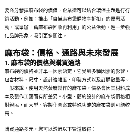
要充分發揮麻布袋的價值，企業還可以結合環保主題進行行
銷活動，例如：推出「自備麻布袋購物享折扣」的優惠活
動，或舉辦「舊麻布袋回收再利用」的公益活動，進一步強
化品牌形象，吸引更多關注。
麻布袋：價格、通路與未來發展
1. 麻布袋的價格與購買通路
麻布袋的價格並非單一因素決定，它受到多種因素的影響，
包含材料、尺寸、設計複雜度、印製方式以及訂購數量等。
一般來說，使用天然黃麻製作的麻布袋，價格會因其材料成
本及製作工藝而有所差異。小型、簡約設計的麻布袋價格相
對親民，而大型、客製化圖案或特殊功能的麻布袋則可能較
高。
購買通路多元，您可以透過以下管道取得：