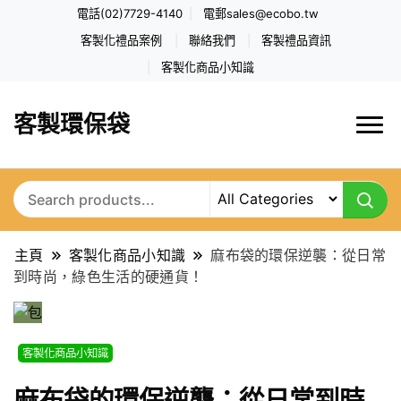
電話(02)7729-4140
電郵
sales@ecobo.tw
客製化禮品案例
聯絡我們
客製禮品資訊
客製化商品小知識
客製環保袋
主頁
客製化商品小知識
麻布袋的環保逆襲：從日常
到時尚，綠色生活的硬通貨！
客製化商品小知識
麻布袋的環保逆襲：從日常到時