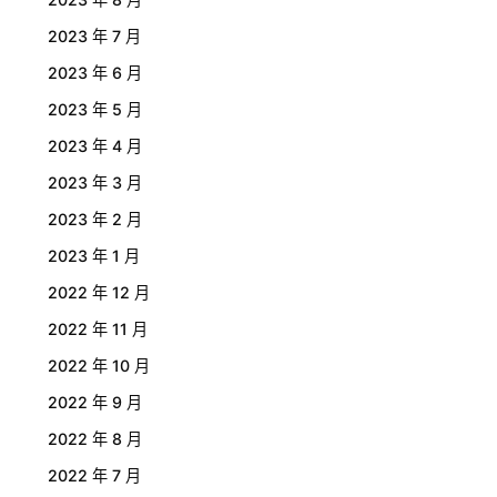
2023 年 7 月
2023 年 6 月
2023 年 5 月
2023 年 4 月
2023 年 3 月
2023 年 2 月
2023 年 1 月
2022 年 12 月
2022 年 11 月
2022 年 10 月
2022 年 9 月
2022 年 8 月
2022 年 7 月