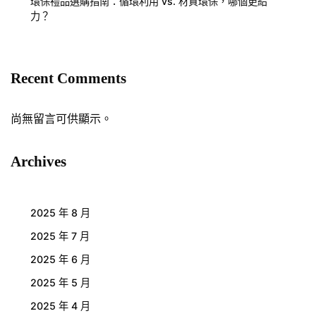
環保禮品選購指南：循環利用 vs. 材質環保，哪個更給
力？
Recent Comments
尚無留言可供顯示。
Archives
2025 年 8 月
2025 年 7 月
2025 年 6 月
2025 年 5 月
2025 年 4 月