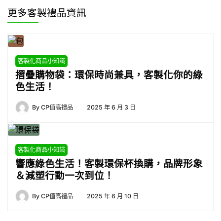
更多客製禮品資訊
客製化商品小知識
摺疊購物袋：環保時尚兼具，客製化你的綠
色生活！
By
CP值高禮品
2025 年 6 月 3 日
客製化商品小知識
響應綠色生活！客製環保杯換購，品牌形象
＆減塑行動一次到位！
By
CP值高禮品
2025 年 6 月 10 日