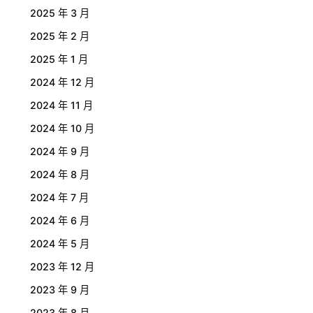
2025 年 3 月
2025 年 2 月
2025 年 1 月
2024 年 12 月
2024 年 11 月
2024 年 10 月
2024 年 9 月
2024 年 8 月
2024 年 7 月
2024 年 6 月
2024 年 5 月
2023 年 12 月
2023 年 9 月
2023 年 8 月