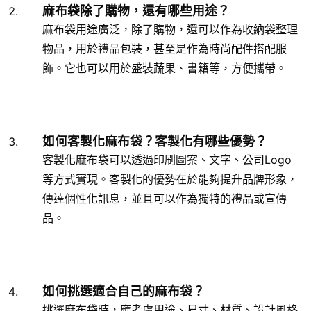
麻布袋除了購物，還有哪些用途？
麻布袋用途廣泛，除了購物，還可以作為收納袋整理
物品，用於禮品包裝，甚至是作為時尚配件搭配服
飾。它也可以用於盛裝蔬果、書籍等，方便攜帶。
如何客製化麻布袋？客製化有哪些優勢？
客製化麻布袋可以透過印刷圖案、文字、公司Logo
等方式實現。客製化的優勢在於能夠提升品牌形象，
傳達個性化訊息，並且可以作為獨特的禮品或宣傳
品。
如何挑選適合自己的麻布袋？
挑選麻布袋時，應考慮用途、尺寸、材質、設計風格