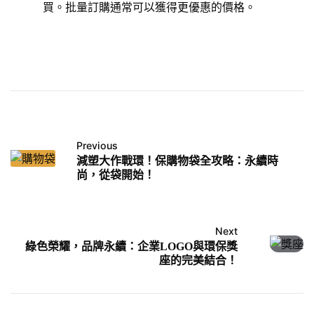
買。批量訂購通常可以獲得更優惠的價格。
Previous
減塑大作戰環！保購物袋全攻略：永續時
尚，從袋開始！
Next
綠色榮耀，品牌永續：企業LOGO與環保獎
座的完美結合！