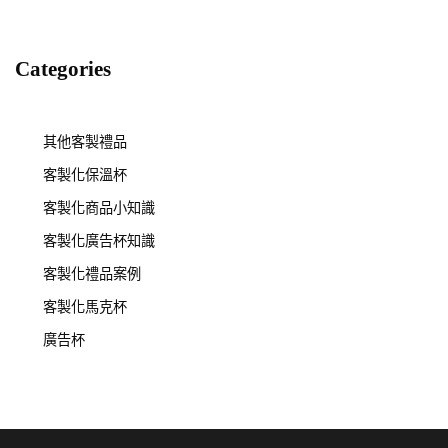
Categories
其他客製禮品
客製化保溫杯
客製化商品小知識
客製化廣告杯知識
客製化禮品案例
客製化馬克杯
廣告杯