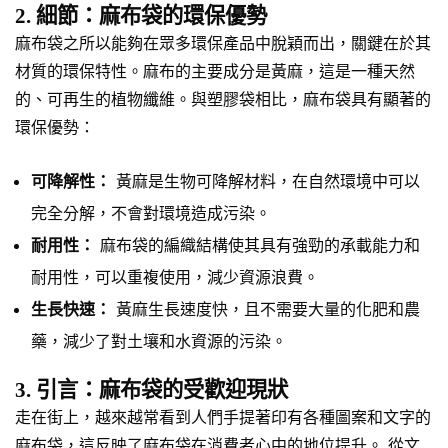
2. 細節：麻布袋的環保優勢
麻布袋之所以能夠在眾多環保產品中脫穎而出，關鍵在於其
材質的環保特性。麻布的主要成分是黃麻，這是一種天然
的、可再生的植物纖維。與塑膠袋相比，麻布袋具有顯著的
環保優勢：
可降解性：
黃麻是生物可降解材料，在自然環境中可以
完全分解，不會對環境造成污染。
耐用性：
麻布袋的編織結構使其具有強勁的承載能力和
耐用性，可以重複使用，減少資源浪費。
生長快速：
黃麻生長速度快，且不需要大量的化肥和農
藥，減少了對土壤和水資源的污染。
3. 引言：麻布袋的受歡迎現狀
走在街上，越來越常看到人們手提著印有各種圖案和文字的
麻布袋，這反映了麻布袋在消費者心中的地位提升。 從文