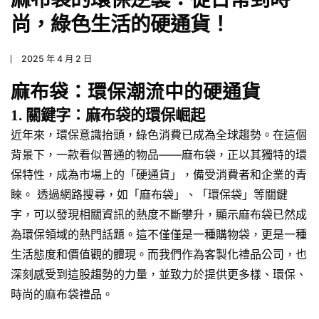
尚，綠色生活的硬通貨！
2025 年 4 月 2 日
麻布袋：環保潮流中的硬通貨
1. 關鍵字：麻布袋的環保崛起
近年來，環保意識抬頭，綠色消費已成為全球趨勢。在這個
背景下，一款看似普通的物品——麻布袋，正以其獨特的環
保特性，成為市場上的「硬通貨」，備受消費者和企業的青
睞。 透過網路搜尋，如「麻布袋」、「環保袋」等關鍵
字，可以發現相關資訊的熱度不斷攀升，顯示麻布袋已然成
為環保領域的熱門話題。這不僅僅是一種購物袋，更是一種
生活態度和價值觀的體現。而我們作為客製化禮品公司，也
深刻感受到這股趨勢的力量，並致力於提供更多樣、環保、
時尚的麻布袋禮品。