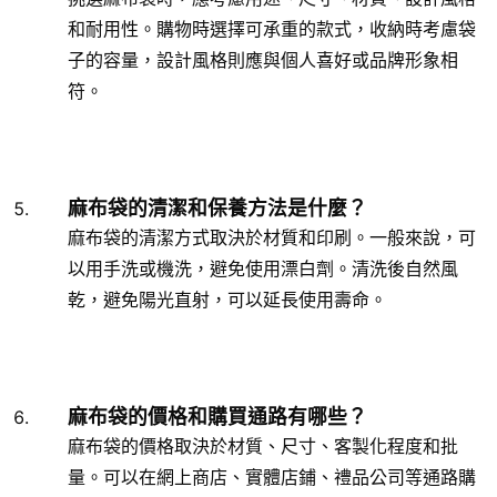
和耐用性。購物時選擇可承重的款式，收納時考慮袋
子的容量，設計風格則應與個人喜好或品牌形象相
符。
麻布袋的清潔和保養方法是什麼？
麻布袋的清潔方式取決於材質和印刷。一般來說，可
以用手洗或機洗，避免使用漂白劑。清洗後自然風
乾，避免陽光直射，可以延長使用壽命。
麻布袋的價格和購買通路有哪些？
麻布袋的價格取決於材質、尺寸、客製化程度和批
量。可以在網上商店、實體店鋪、禮品公司等通路購