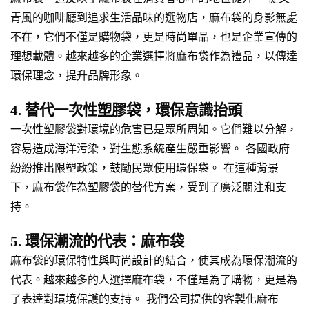
青風的咖啡廳到追求生活品味的選物店，麻布袋的身影無處
不在，它們不僅是購物袋，更是時尚單品，也是企業宣傳的
理想載體。越來越多的企業選擇將麻布袋作為禮品，以傳達
環保理念，提升品牌形象。
4. 替代一次性塑膠袋，環保意識抬頭
一次性塑膠袋對環境的危害已是眾所周知。它們難以分解，
容易造成海洋污染，對生態系統產生嚴重影響。 各國政府
紛紛推出限塑政策，鼓勵民眾使用環保袋。 在這種背景
下，麻布袋作為塑膠袋的替代方案，受到了廣泛關注和支
持。
5. 環保潮流的代表：麻布袋
麻布袋的環保特性與時尚設計的結合，使其成為環保潮流的
代表。越來越多的人選擇麻布袋，不僅是為了購物，更是為
了表達對環境保護的支持。 我們公司提供的客製化麻布