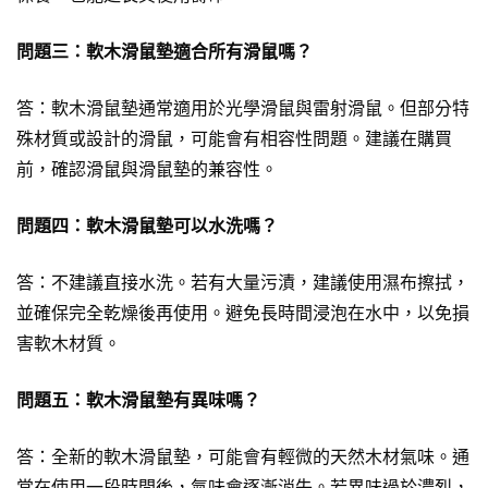
問題三：軟木滑鼠墊適合所有滑鼠嗎？
答：軟木滑鼠墊通常適用於光學滑鼠與雷射滑鼠。但部分特
殊材質或設計的滑鼠，可能會有相容性問題。建議在購買
前，確認滑鼠與滑鼠墊的兼容性。
問題四：軟木滑鼠墊可以水洗嗎？
答：不建議直接水洗。若有大量污漬，建議使用濕布擦拭，
並確保完全乾燥後再使用。避免長時間浸泡在水中，以免損
害軟木材質。
問題五：軟木滑鼠墊有異味嗎？
答：全新的軟木滑鼠墊，可能會有輕微的天然木材氣味。通
常在使用一段時間後，氣味會逐漸消失。若異味過於濃烈，