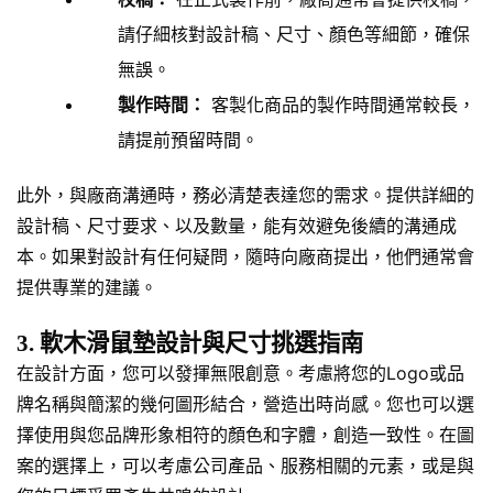
請仔細核對設計稿、尺寸、顏色等細節，確保
無誤。
製作時間：
客製化商品的製作時間通常較長，
請提前預留時間。
此外，與廠商溝通時，務必清楚表達您的需求。提供詳細的
設計稿、尺寸要求、以及數量，能有效避免後續的溝通成
本。如果對設計有任何疑問，隨時向廠商提出，他們通常會
提供專業的建議。
3. 軟木滑鼠墊設計與尺寸挑選指南
在設計方面，您可以發揮無限創意。考慮將您的Logo或品
牌名稱與簡潔的幾何圖形結合，營造出時尚感。您也可以選
擇使用與您品牌形象相符的顏色和字體，創造一致性。在圖
案的選擇上，可以考慮公司產品、服務相關的元素，或是與