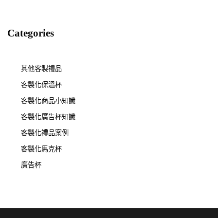
Categories
其他客製禮品
客製化保溫杯
客製化商品小知識
客製化廣告杯知識
客製化禮品案例
客製化馬克杯
廣告杯