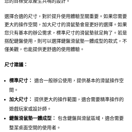
您的目標受眾產生共鳴的設計。
選擇合適的尺寸，對於提升使用體驗至關重要。如果您需要
更大的操作空間，加大尺寸的滑鼠墊會是更好的選擇。如果
您只有基本的辦公需求，標準尺寸的滑鼠墊就足夠了。若是
搭配鍵盤使用，則可以選擇鍵盤滑鼠墊一體成型的款式，不
僅美觀，也能提供更舒適的使用體驗。
尺寸建議：
標準尺寸：
適合一般辦公使用，提供基本的滑鼠操作空
間。
加大尺寸：
提供更大的操作範圍，適合需要精準操作的
遊戲玩家或設計師。
鍵盤滑鼠墊一體成型：
包含鍵盤與滑鼠區域，適合需要
整潔桌面空間的使用者。