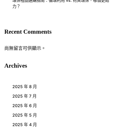
環保禮品選購指南：循環利用 vs. 材質環保，哪個更給
力？
Recent Comments
尚無留言可供顯示。
Archives
2025 年 8 月
2025 年 7 月
2025 年 6 月
2025 年 5 月
2025 年 4 月