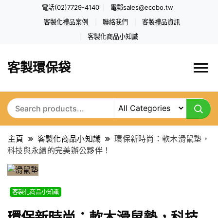
電話(02)7729-4140
電郵
sales@ecobo.tw
客製化禮品案例
聯絡我們
客製禮品資訊
客製化商品小知識
客製環保袋
主頁
客製化商品小知識
環保新時尚：軟木滑鼠墊，
科技與永續的完美辦公夥伴！
客製化商品小知識
環保新時尚：軟木滑鼠墊，科技