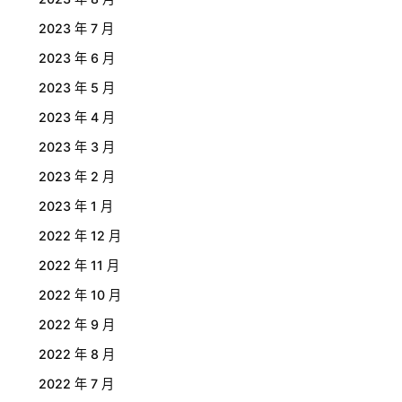
2023 年 7 月
2023 年 6 月
2023 年 5 月
2023 年 4 月
2023 年 3 月
2023 年 2 月
2023 年 1 月
2022 年 12 月
2022 年 11 月
2022 年 10 月
2022 年 9 月
2022 年 8 月
2022 年 7 月