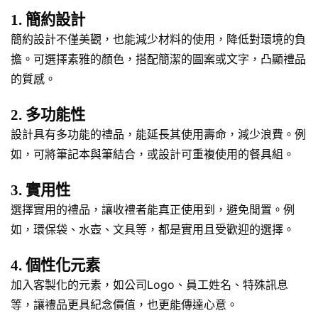
1. 簡約設計
簡約設計不僅美觀，也能減少材料的使用，降低對環境的負
擔。可選擇素雅的顏色，搭配簡潔的圖案或文字，凸顯禮品
的質感。
2. 多功能性
設計具有多功能的禮品，能延長其使用壽命，減少浪費。例
如，可將筆記本與筆結合，或設計可重複使用的餐具組。
3. 實用性
選擇實用的禮品，讓收禮者能真正使用到，避免閒置。例
如，環保袋、水壺、文具等，都是實用且受歡迎的選擇。
4. 個性化元素
加入客製化的元素，如公司Logo、員工姓名、特殊訊息
等，讓禮品更具紀念價值，也更能傳達心意。