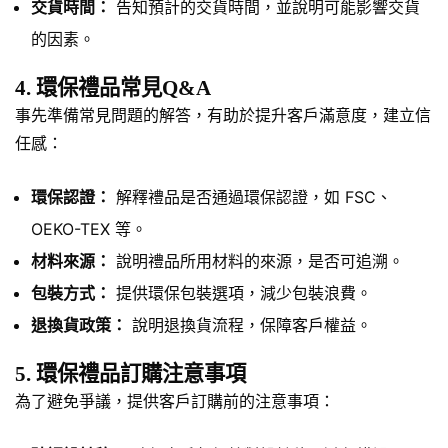
交貨時間：
告知預計的交貨時間，並說明可能影響交貨
的因素。
4. 環保禮品常見Q&A
事先準備常見問題的解答，有助於提升客戶滿意度，建立信
任感：
環保認證：
解釋禮品是否通過環保認證，如 FSC、
OEKO-TEX 等。
材料來源：
說明禮品所用材料的來源，是否可追溯。
包裝方式：
提供環保包裝選項，減少包裝浪費。
退換貨政策：
說明退換貨流程，保障客戶權益。
5. 環保禮品訂購注意事項
為了避免爭議，提供客戶訂購前的注意事項：