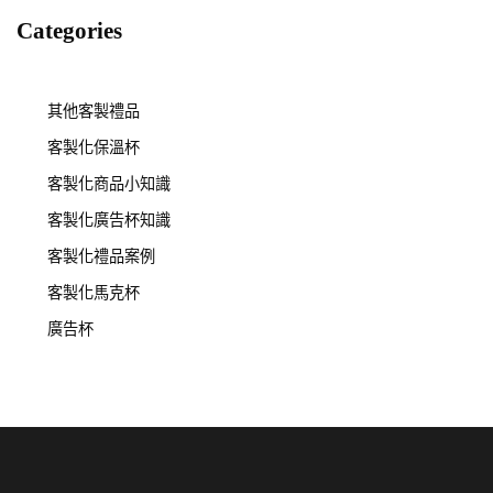
Categories
其他客製禮品
客製化保溫杯
客製化商品小知識
客製化廣告杯知識
客製化禮品案例
客製化馬克杯
廣告杯