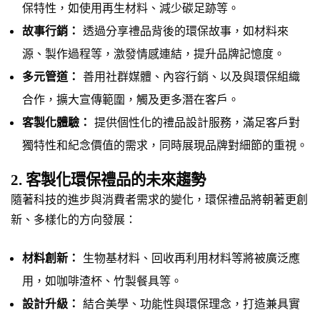
保特性，如使用再生材料、減少碳足跡等。
故事行銷：
透過分享禮品背後的環保故事，如材料來
源、製作過程等，激發情感連結，提升品牌記憶度。
多元管道：
善用社群媒體、內容行銷、以及與環保組織
合作，擴大宣傳範圍，觸及更多潛在客戶。
客製化體驗：
提供個性化的禮品設計服務，滿足客戶對
獨特性和紀念價值的需求，同時展現品牌對細節的重視。
2. 客製化環保禮品的未來趨勢
隨著科技的進步與消費者需求的變化，環保禮品將朝著更創
新、多樣化的方向發展：
材料創新：
生物基材料、回收再利用材料等將被廣泛應
用，如咖啡渣杯、竹製餐具等。
設計升級：
結合美學、功能性與環保理念，打造兼具實