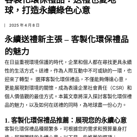
球，打造永續綠色心意
2025 年 4 月 8 日
永續送禮新主張 – 客製化環保禮品
的魅力
在日益重視環境保護的時代，企業和個人都在尋找更具永續
性的生活方式。送禮，作為人際互動中不可或缺的一環，也
迎來了轉型。 選擇客製化環保禮品，不僅能夠傳達心意，
更能展現對環境的關懷，成為表達企業社會責任（CSR）和
個人價值觀的最佳方式。本篇文章將深入探討客製化環保禮
品的魅力，以及如何在送禮的同時，為地球盡一份心力。
1. 客製化環保禮品推薦：展現您的永續心意
客製化環保禮品種類繁多，可根據您的需求和預算量身打