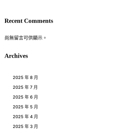
Recent Comments
尚無留言可供顯示。
Archives
2025 年 8 月
2025 年 7 月
2025 年 6 月
2025 年 5 月
2025 年 4 月
2025 年 3 月