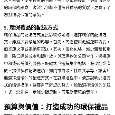
念。例如，使用樸素的包裝，搭配簡單的設計，更能傳達簡
約環保的訊息。客製化包裝不僅提升禮品的質感，更宣示了
您對環境保護的承諾。
5. 環保禮品的配送方式
環保禮品的配送方式直接影響碳足跡。選擇環保的配送方
案，能減少對環境的影響。首先，考慮使用低碳運輸方式，
如貨運火車或電動車配送。其次，優化包裝，減少體積和重
量，降低運輸成本和碳排放。與環保物流公司合作，選擇碳
中和或碳補償的服務。鼓勵客戶選擇集中配送，減少配送次
數。提供多種配送選項，如門市自取、社區共享等，讓客戶
能選擇最環保的配送方式。在訂購過程中，清楚說明配送方
式的環保措施，讓客戶了解您的努力。透過選擇環保的配送
方式，您能進一步減少碳足跡，展現對環境的責任。
預算與價值：打造成功的環保禮品