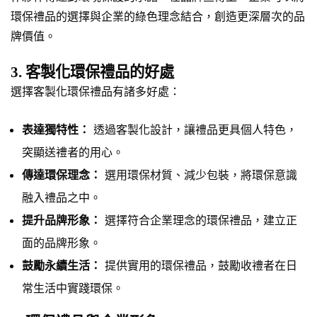
環保禮品的選擇與企業的綠色理念結合，創造更深層次的品
牌價值。
3. 客製化環保禮品的好處
選擇客製化環保禮品有諸多好處：
表達獨特性：
透過客製化設計，讓禮品更具個人特色，
突顯送禮者的用心。
傳達環保理念：
選用環保材質、減少包裝，將環保意識
融入禮品之中。
提升品牌形象：
選擇符合企業理念的環保禮品，建立正
面的品牌形象。
鼓勵永續生活：
提供實用的環保禮品，鼓勵收禮者在日
常生活中實踐環保。