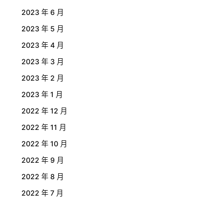
2023 年 6 月
2023 年 5 月
2023 年 4 月
2023 年 3 月
2023 年 2 月
2023 年 1 月
2022 年 12 月
2022 年 11 月
2022 年 10 月
2022 年 9 月
2022 年 8 月
2022 年 7 月