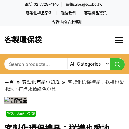
電話(02)7729-4140
電郵
sales@ecobo.tw
客製化禮品案例
聯絡我們
客製禮品資訊
客製化商品小知識
客製環保袋
主頁
客製化商品小知識
客製化環保禮品：送禮也愛
地球，打造永續綠色心意
客製化商品小知識
客製化環保禮品：送禮也愛地