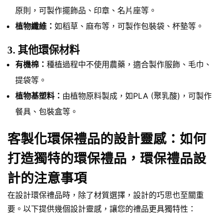
原則，可製作擺飾品、印章、名片座等。
植物纖維：
如稻草、麻布等，可製作包裝袋、杯墊等。
3. 其他環保材料
有機棉：
種植過程中不使用農藥，適合製作服飾、毛巾、
提袋等。
植物基塑料：
由植物原料製成，如PLA (聚乳酸)，可製作
餐具、包裝盒等。
客製化環保禮品的設計靈感：如何
打造獨特的環保禮品，環保禮品設
計的注意事項
在設計環保禮品時，除了材質選擇，設計的巧思也至關重
要。以下提供幾個設計靈感，讓您的禮品更具獨特性：