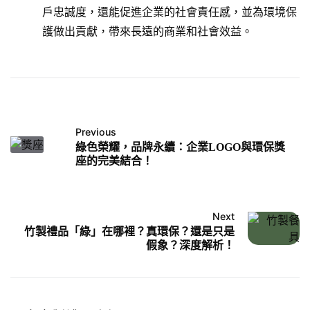
戶忠誠度，還能促進企業的社會責任感，並為環境保
護做出貢獻，帶來長遠的商業和社會效益。
Previous
綠色榮耀，品牌永續：企業LOGO與環保獎
座的完美結合！
Next
竹製禮品「綠」在哪裡？真環保？還是只是
假象？深度解析！