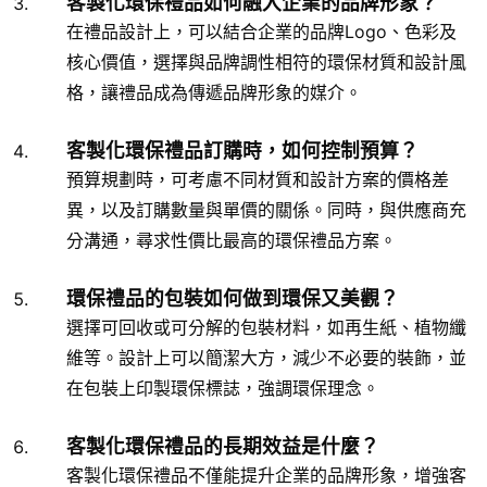
客製化環保禮品如何融入企業的品牌形象？
在禮品設計上，可以結合企業的品牌Logo、色彩及
核心價值，選擇與品牌調性相符的環保材質和設計風
格，讓禮品成為傳遞品牌形象的媒介。
客製化環保禮品訂購時，如何控制預算？
預算規劃時，可考慮不同材質和設計方案的價格差
異，以及訂購數量與單價的關係。同時，與供應商充
分溝通，尋求性價比最高的環保禮品方案。
環保禮品的包裝如何做到環保又美觀？
選擇可回收或可分解的包裝材料，如再生紙、植物纖
維等。設計上可以簡潔大方，減少不必要的裝飾，並
在包裝上印製環保標誌，強調環保理念。
客製化環保禮品的長期效益是什麼？
客製化環保禮品不僅能提升企業的品牌形象，增強客