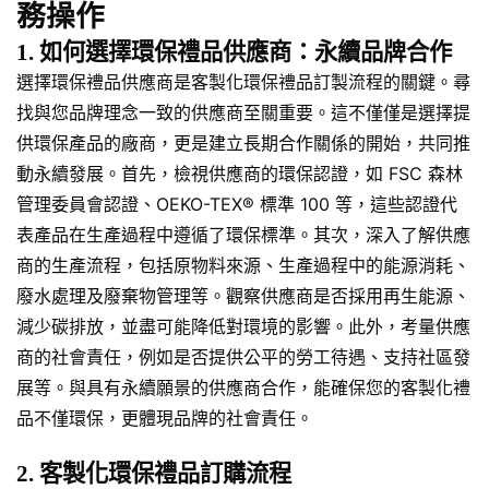
務操作
1. 如何選擇環保禮品供應商：永續品牌合作
選擇環保禮品供應商是客製化環保禮品訂製流程的關鍵。尋
找與您品牌理念一致的供應商至關重要。這不僅僅是選擇提
供環保產品的廠商，更是建立長期合作關係的開始，共同推
動永續發展。首先，檢視供應商的環保認證，如 FSC 森林
管理委員會認證、OEKO-TEX® 標準 100 等，這些認證代
表產品在生產過程中遵循了環保標準。其次，深入了解供應
商的生產流程，包括原物料來源、生產過程中的能源消耗、
廢水處理及廢棄物管理等。觀察供應商是否採用再生能源、
減少碳排放，並盡可能降低對環境的影響。此外，考量供應
商的社會責任，例如是否提供公平的勞工待遇、支持社區發
展等。與具有永續願景的供應商合作，能確保您的客製化禮
品不僅環保，更體現品牌的社會責任。
2. 客製化環保禮品訂購流程