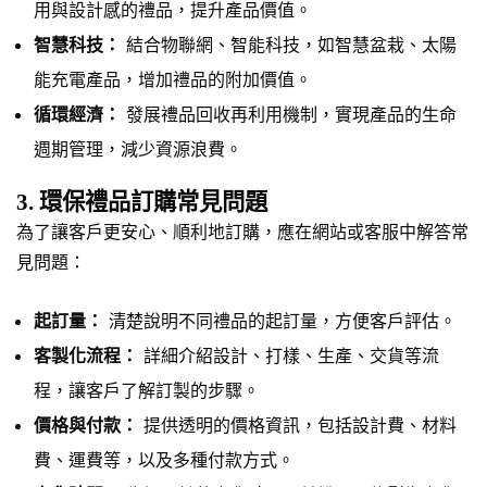
用與設計感的禮品，提升產品價值。
智慧科技：
結合物聯網、智能科技，如智慧盆栽、太陽
能充電產品，增加禮品的附加價值。
循環經濟：
發展禮品回收再利用機制，實現產品的生命
週期管理，減少資源浪費。
3. 環保禮品訂購常見問題
為了讓客戶更安心、順利地訂購，應在網站或客服中解答常
見問題：
起訂量：
清楚說明不同禮品的起訂量，方便客戶評估。
客製化流程：
詳細介紹設計、打樣、生產、交貨等流
程，讓客戶了解訂製的步驟。
價格與付款：
提供透明的價格資訊，包括設計費、材料
費、運費等，以及多種付款方式。