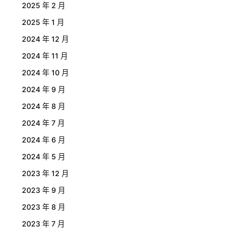
2025 年 2 月
2025 年 1 月
2024 年 12 月
2024 年 11 月
2024 年 10 月
2024 年 9 月
2024 年 8 月
2024 年 7 月
2024 年 6 月
2024 年 5 月
2023 年 12 月
2023 年 9 月
2023 年 8 月
2023 年 7 月