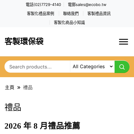
電話(02)7729-4140
電郵
sales@ecobo.tw
客製化禮品案例
聯絡我們
客製禮品資訊
客製化商品小知識
客製環保袋
主頁
禮品
禮品
2026 年 8 月禮品推薦