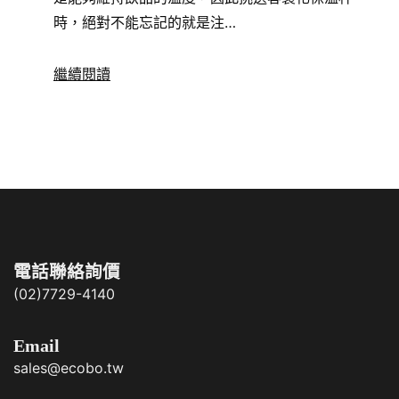
時，絕對不能忘記的就是注…
繼續閱讀
電話聯絡詢價
(02)7729-4140
Email
sales@ecobo.tw