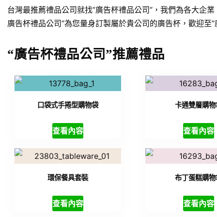
台灣最推薦禮品公司就找”廣告杯禮品公司”，我們為各大企
廣告杯禮品公司”為您量身訂製屬於貴公司的廣告杯，歡迎至”
“廣告杯禮品公司”推薦禮品
口袋式手捲型購物袋
卡通雙層購物
查看內容
查看內容
環保餐具套裝
布丁蛋糕購物
查看內容
查看內容