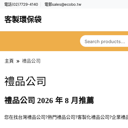
電話(02)7729-4140
電郵
sales@ecobo.tw
客製環保袋
主頁
禮品公司
禮品公司
禮品公司 2026 年 8 月推薦
您在找台灣禮品公司?熱門禮品公司?客製化禮品公司?企業禮