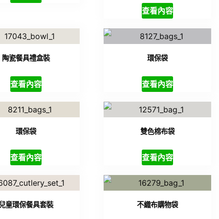
查看內容
陶瓷餐具禮盒裝
環保袋
查看內容
查看內容
環保袋
雙色棉布袋
查看內容
查看內容
兒童環保餐具套裝
不織布購物袋