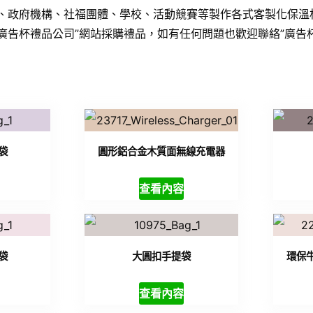
業、政府機構、社福團體、學校、活動競賽等製作各式客製化保溫
廣告杯禮品公司”網站採購禮品，如有任何問題也歡迎聯絡”廣告
袋
圓形鋁合金木質面無線充電器
查看內容
袋
大圓扣手提袋
環保
查看內容