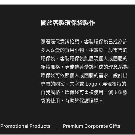
關於
客製環保袋製作
隨著環保意識抬頭，客製環保袋已成為許
多人喜愛的實用小物。相較於一般市售的
環保袋，客製環保袋能展現個人或團體的
獨特風格，更能傳達愛護地球的理念.客製
環保袋可依照個人或團體的需求，設計出
專屬的圖案、文字或 Logo，展現獨特的
自我風格。環保袋可重複使用，減少塑膠
袋的使用，有助於保護環境。
Promotional Products
Premium Corporate Gifts