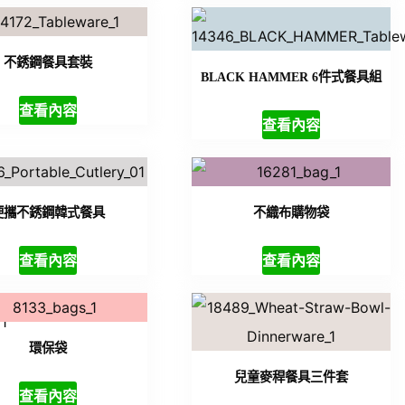
不銹鋼餐具套裝
BLACK HAMMER 6件式餐具組
查看內容
查看內容
便攜不銹鋼韓式餐具
不織布購物袋
查看內容
查看內容
環保袋
兒童麥稈餐具三件套
查看內容