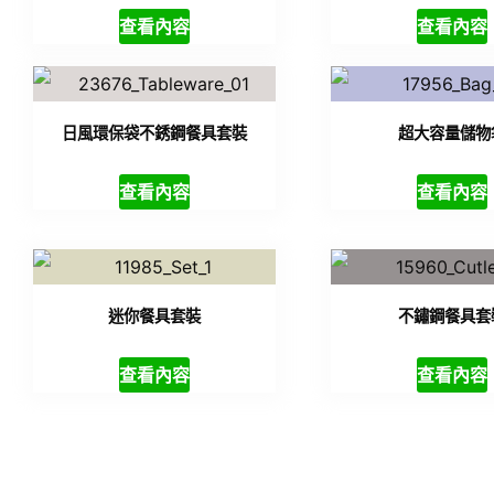
查看內容
查看內容
日風環保袋不銹鋼餐具套裝
超大容量儲物
查看內容
查看內容
迷你餐具套裝
不鏽鋼餐具套
查看內容
查看內容