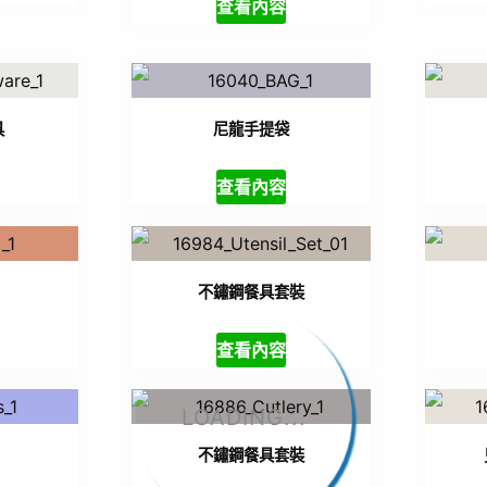
查看內容
具
尼龍手提袋
查看內容
不鏽鋼餐具套裝
查看內容
LOADING...
不鏽鋼餐具套裝