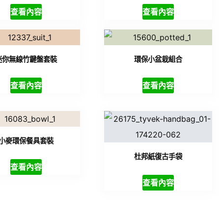
查看內容
查看內容
迷你無線竹鍵盤套裝
環保小盆栽組合
查看內容
查看內容
小麥環保餐具套裝
杜邦紙復古手袋
查看內容
查看內容