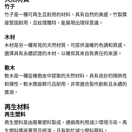
竹子
竹子是一種可再生且耐用的材料，具有自然的美感。竹製獎
座堅固耐用，且紋理獨特，能展現出環保意識。
木材
木材是另一種常見的天然材質，可提供溫暖的色調和質感。
選擇具有永續認證的木材，以確保其來自負責任的來源。
軟木
軟木是一種從橡樹皮中提取的天然材料，具有良好的隔熱性
和彈性。軟木獎座輕巧且耐用，非常適合製作創新且永續的
獎項。
再生材料
再生塑料
再生塑料是由廢棄塑料製成，通過再利用減少環境污染。再
生塑料獎座實用且經濟，且有助於減少塑料廢料。