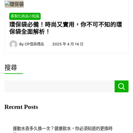
客製化商品小知識
環保袋必備！時尚又實用，你不可不知的環
保袋全面解析！
By
CP值高禮品
2025 年 4 月 14 日
搜尋
Recent Posts
運動水壺多久換一次？健康飲水，你必須知道的更換時