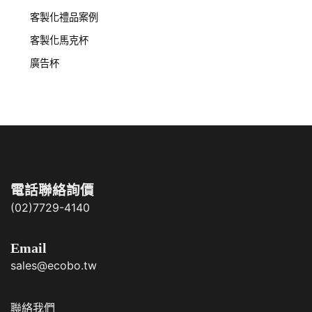
客製化禮品案例
客製化馬克杯
廣告杯
電話聯絡詢價
(02)7729-4140
Email
sales@ecobo.tw
聯絡我們