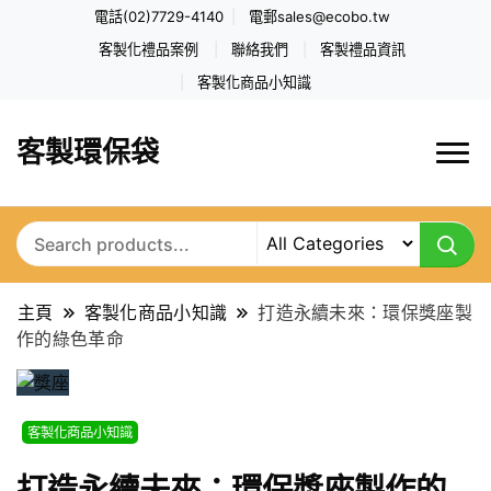
電話(02)7729-4140
電郵
sales@ecobo.tw
客製化禮品案例
聯絡我們
客製禮品資訊
客製化商品小知識
客製環保袋
主頁
客製化商品小知識
打造永續未來：環保獎座製
作的綠色革命
客製化商品小知識
打造永續未來：環保獎座製作的