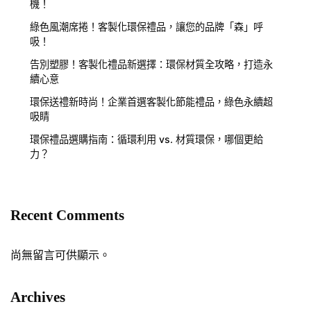
機！
綠色風潮席捲！客製化環保禮品，讓您的品牌「森」呼
吸！
告別塑膠！客製化禮品新選擇：環保材質全攻略，打造永
續心意
環保送禮新時尚！企業首選客製化節能禮品，綠色永續超
吸睛
環保禮品選購指南：循環利用 vs. 材質環保，哪個更給
力？
Recent Comments
尚無留言可供顯示。
Archives