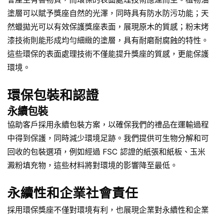
塗層可以賦予獎座自然的光澤，同時具有防水防污功能；天
然蠟拋光可以有效保護獎座表面，展現原木的質感；粉末烤
漆技術則能形成均勻細緻的塗層，具有耐磨耐腐蝕的特性。
這些環保的表面處理技術不僅能提升獎座的質感，更能保護
環境。
環保包裝和認證
永續包裝
協助客戶採用永續包裝方案，以確保我們的禮品在運輸過程
中得到保護，同時減少環境足跡。我們提供可生物分解和可
回收的包裝選項，例如經過 FSC 認證的紙張和紙板、玉米
澱粉填充物，這些材料將對環境的影響降至最低。
永續性和企業社會責任
採用環保獎座不僅對環境有利，也展現企業對永續性和企業