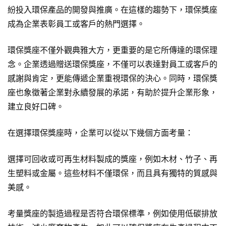
紛投入環保產品的開發與推廣。在這樣的趨勢下，環保獎座
成為企業表彰員工或客戶的熱門選擇。
環保獎座不僅外觀典雅大方，更重要的是它所傳達的環保理
念。企業透過贈送環保獎座，不僅可以表達對員工或客戶的
感謝與肯定，更能傳遞企業重視環保的決心。同時，環保獎
座也象徵著企業對永續發展的承諾，有助於提升企業形象，
建立良好口碑。
在選擇環保獎座時，企業可以從以下幾個方面考量：
選擇可回收或可再生材料製成的獎座，例如木材、竹子、再
生塑料或金屬。這些材料不僅環保，而且具有獨特的質感與
美感。
考量獎座的製造過程是否符合環保標準，例如使用低碳排放