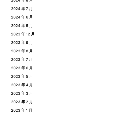
2024 年 8 月
2024 年 7 月
2024 年 6 月
2024 年 5 月
2023 年 12 月
2023 年 9 月
2023 年 8 月
2023 年 7 月
2023 年 6 月
2023 年 5 月
2023 年 4 月
2023 年 3 月
2023 年 2 月
2023 年 1 月