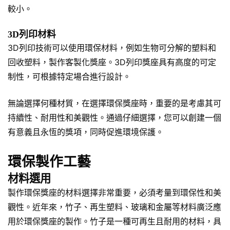
較小。
3D列印材料
3D列印技術可以使用環保材料，例如生物可分解的塑料和
回收塑料，製作客製化獎座。3D列印獎座具有高度的可定
制性，可根據特定場合進行設計。
無論選擇何種材質，在選擇環保獎座時，重要的是考慮其可
持續性、耐用性和美觀性。通過仔細選擇，您可以創建一個
有意義且永恆的獎項，同時促進環境保護。
環保製作工藝
材料選用
製作環保獎座的材料選擇非常重要，必須考量到環保性和美
觀性。近年來，竹子、再生塑料、玻璃和金屬等材料廣泛應
用於環保獎座的製作。竹子是一種可再生且耐用的材料，具