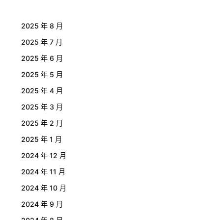
2025 年 8 月
2025 年 7 月
2025 年 6 月
2025 年 5 月
2025 年 4 月
2025 年 3 月
2025 年 2 月
2025 年 1 月
2024 年 12 月
2024 年 11 月
2024 年 10 月
2024 年 9 月