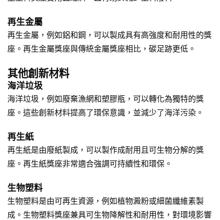
再生金屬
再生金屬，例如鋁和鋼，可以製成具有高強度和耐用性的獎
座。再生金屬獎座與傳統金屬獎座相比，碳足跡更低。
其他創新材料
海洋垃圾
海洋垃圾，例如廢棄漁網和塑膠瓶，可以轉化為獨特的獎
座。這些創新材料提高了環保意識，並減少了海洋污染。
再生紙
再生紙是由廢紙製成，可以製作成耐用且可生物分解的獎
座。再生紙獎座非常適合強調可持續性和環保。
生物塑料
生物塑料是由可再生資源，例如植物澱粉或細菌纖維素製
成。生物塑料獎座兼具可生物降解性和耐用性，對環境影響