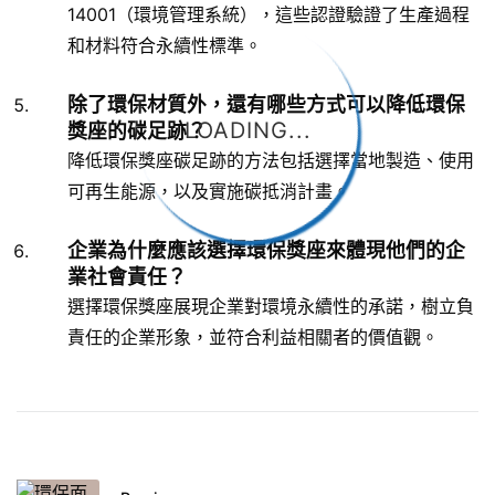
14001（環境管理系統），這些認證驗證了生產過程
和材料符合永續性標準。
除了環保材質外，還有哪些方式可以降低環保
LOADING...
獎座的碳足跡？
降低環保獎座碳足跡的方法包括選擇當地製造、使用
可再生能源，以及實施碳抵消計畫。
企業為什麼應該選擇環保獎座來體現他們的企
業社會責任？
選擇環保獎座展現企業對環境永續性的承諾，樹立負
責任的企業形象，並符合利益相關者的價值觀。