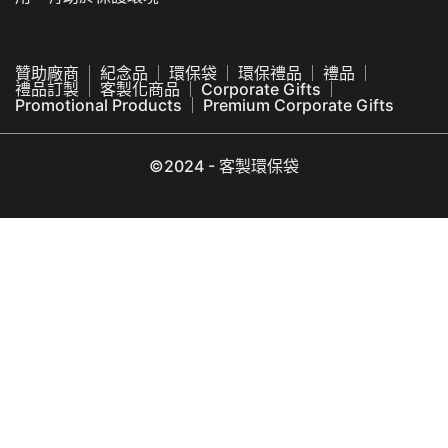
贊助廠商
紀念品
環保袋
環保禮品
禮品
禮品訂製
客製化商品
Corporate Gifts
Promotional Products
Premium Corporate Gifts
©2024 - 客製環保袋