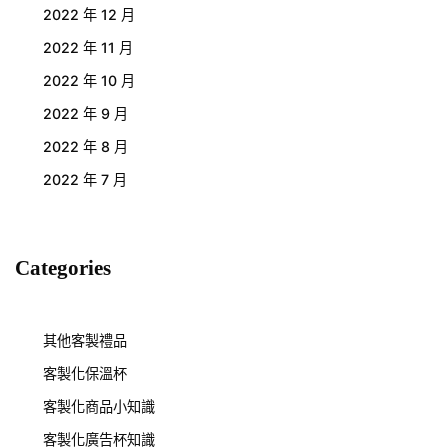
2022 年 12 月
2022 年 11 月
2022 年 10 月
2022 年 9 月
2022 年 8 月
2022 年 7 月
Categories
其他客製禮品
客製化保溫杯
客製化商品小知識
客製化廣告杯知識