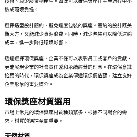
技術、減少廢棄物產生。如此可以確保獎座在生產過程中不
造成環境負擔。
選擇造型設計簡約、避免過度包裝的獎座。簡約的設計既美
觀大方，又能減少資源浪費。同時，減少包裝可以降低運輸
成本，進一步降低環境影響。
透過選擇環保獎座，企業不僅可以表彰員工或客戶的貢獻，
更能展現企業的社會責任感和永續經營的理念。在環保意識
抬頭的時代，環保獎座成為企業傳遞環保價值觀，建立良好
企業形象的重要媒介。
環保獎座材質選用
市場上常見的環保獎座材質種類繁多，根據不同場合的需
求，材質的選擇至關重要。
天然材質