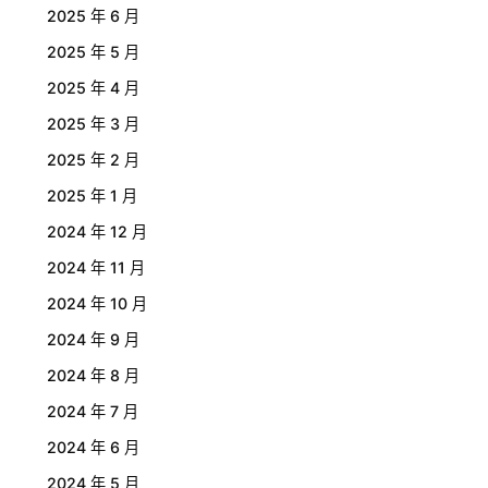
2025 年 6 月
2025 年 5 月
2025 年 4 月
2025 年 3 月
2025 年 2 月
2025 年 1 月
2024 年 12 月
2024 年 11 月
2024 年 10 月
2024 年 9 月
2024 年 8 月
2024 年 7 月
2024 年 6 月
2024 年 5 月