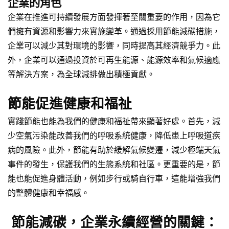
企業的角色
企業在推進可持續發展方面發揮著至關重要的作用，因為它
們擁有資源和影響力來實施變革。通過採用節能減碳措施，
企業可以減少其對環境的影響，同時提高其經濟競爭力。此
外，企業可以通過投資於可再生能源、能源效率和氣候適應
等解決方案，為全球減排做出積極貢獻。
節能促進健康和福祉
實踐節能也能為我們的健康和福祉帶來顯著好處。首先，減
少空氣污染能改善我們的呼吸系統健康，降低患上呼吸道疾
病的風險。此外，節能有助於緩解氣候變遷，減少極端天氣
事件的發生，保護我們的生態系統和社區。更重要的是，節
能也能促進身體活動，例如步行或騎自行車，這能增強我們
的整體健康和幸福感。
節能減碳，企業永續經營的關鍵：