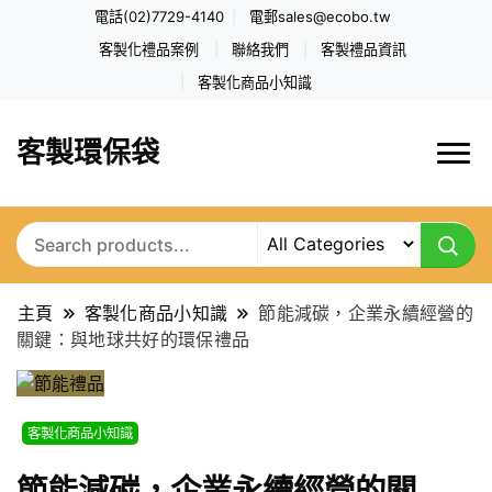
電話(02)7729-4140
電郵
sales@ecobo.tw
客製化禮品案例
聯絡我們
客製禮品資訊
客製化商品小知識
客製環保袋
主頁
客製化商品小知識
節能減碳，企業永續經營的
關鍵：與地球共好的環保禮品
客製化商品小知識
節能減碳，企業永續經營的關