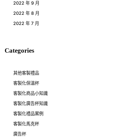
2022 年 9 月
2022 年 8 月
2022 年 7 月
Categories
其他客製禮品
客製化保溫杯
客製化商品小知識
客製化廣告杯知識
客製化禮品案例
客製化馬克杯
廣告杯