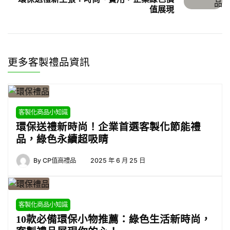
值展現
更多客製禮品資訊
客製化商品小知識
環保送禮新時尚！企業首選客製化節能禮
品，綠色永續超吸睛
By
CP值高禮品
2025 年 6 月 25 日
客製化商品小知識
10款必備環保小物推薦：綠色生活新時尚，