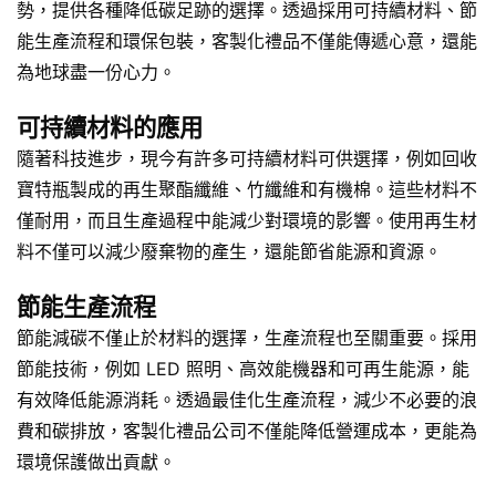
勢，提供各種降低碳足跡的選擇。透過採用可持續材料、節
能生產流程和環保包裝，客製化禮品不僅能傳遞心意，還能
為地球盡一份心力。
可持續材料的應用
隨著科技進步，現今有許多可持續材料可供選擇，例如回收
寶特瓶製成的再生聚酯纖維、竹纖維和有機棉。這些材料不
僅耐用，而且生產過程中能減少對環境的影響。使用再生材
料不僅可以減少廢棄物的產生，還能節省能源和資源。
節能生產流程
節能減碳不僅止於材料的選擇，生產流程也至關重要。採用
節能技術，例如 LED 照明、高效能機器和可再生能源，能
有效降低能源消耗。透過最佳化生產流程，減少不必要的浪
費和碳排放，客製化禮品公司不僅能降低營運成本，更能為
環境保護做出貢獻。