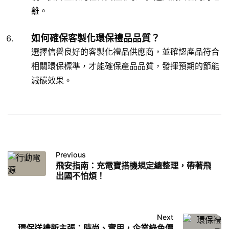
離。
如何確保客製化環保禮品品質？
選擇信譽良好的客製化禮品供應商，並確認產品符合
相關環保標準，才能確保產品品質，發揮預期的節能
減碳效果。
Previous
飛安指南：充電寶搭機規定總整理，帶著飛
出國不怕煩！
Next
環保送禮新主張：時尚、實用，企業綠色價