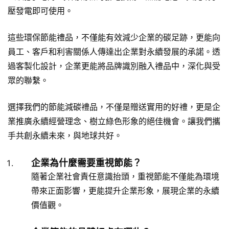
壓發電即可使用。
這些環保節能禮品，不僅能有效減少企業的碳足跡，更能向
員工、客戶和利害關係人傳達出企業對永續發展的承諾。透
過客製化設計，企業更能將品牌識別融入禮品中，深化與受
眾的聯繫。
選擇我們的節能減碳禮品，不僅是贈送實用的好禮，更是企
業推廣永續經營理念、樹立綠色形象的絕佳機會。讓我們攜
手共創永續未來，與地球共好。
企業為什麼需要重視節能？
隨著企業社會責任意識抬頭，重視節能不僅能為環境
帶來正面影響，更能提升企業形象，展現企業的永續
價值觀。