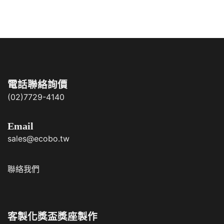
電話聯絡詢價
(02)7729-4140
Email
sales@ecobo.tw
聯絡我們
客製化獎盃獎座製作