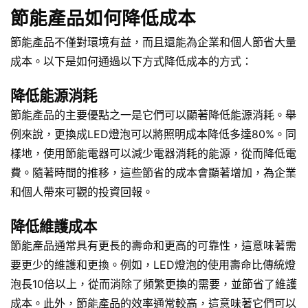
節能產品如何降低成本
節能產品不僅對環境有益，而且還能為企業和個人節省大量
成本。以下是如何通過以下方式降低成本的方式：
降低能源消耗
節能產品的主要優點之一是它們可以顯著降低能源消耗。舉
例來說，更換成LED燈泡可以將照明成本降低多達80%。同
樣地，使用節能電器可以減少電器消耗的能源，從而降低電
費。隨著時間的推移，這些節省的成本會顯著增加，為企業
和個人帶來可觀的投資回報。
降低維護成本
節能產品通常具有更長的壽命和更高的可靠性，這意味著需
要更少的維護和更換。例如，LED燈泡的使用壽命比傳統燈
泡長10倍以上，從而消除了頻繁更換的需要，並節省了維護
成本。此外，節能產品的效率通常較高，這意味著它們可以