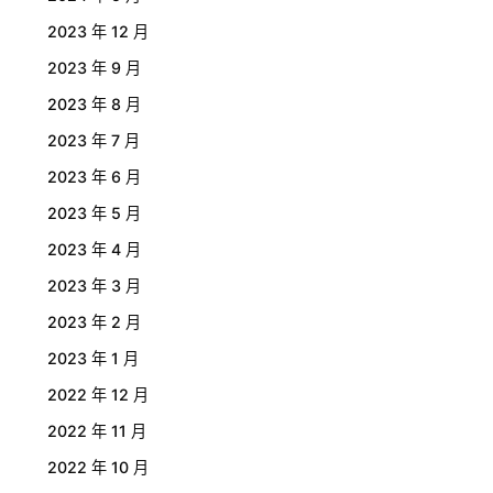
2023 年 12 月
2023 年 9 月
2023 年 8 月
2023 年 7 月
2023 年 6 月
2023 年 5 月
2023 年 4 月
2023 年 3 月
2023 年 2 月
2023 年 1 月
2022 年 12 月
2022 年 11 月
2022 年 10 月