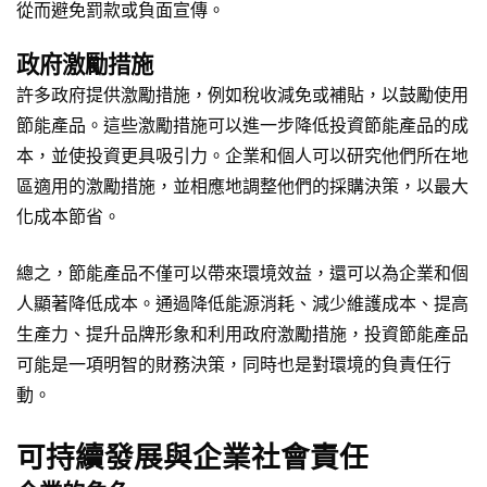
從而避免罰款或負面宣傳。
政府激勵措施
許多政府提供激勵措施，例如稅收減免或補貼，以鼓勵使用
節能產品。這些激勵措施可以進一步降低投資節能產品的成
本，並使投資更具吸引力。企業和個人可以研究他們所在地
區適用的激勵措施，並相應地調整他們的採購決策，以最大
化成本節省。
總之，節能產品不僅可以帶來環境效益，還可以為企業和個
人顯著降低成本。通過降低能源消耗、減少維護成本、提高
生產力、提升品牌形象和利用政府激勵措施，投資節能產品
可能是一項明智的財務決策，同時也是對環境的負責任行
動。
可持續發展與企業社會責任