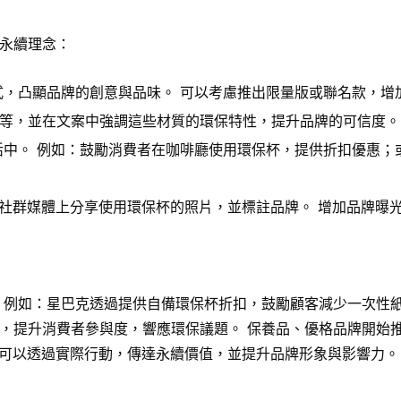
永續理念：
，凸顯品牌的創意與品味。 可以考慮推出限量版或聯名款，增
纖維等，並在文案中強調這些材質的環保特性，提升品牌的可信度。
中。 例如：鼓勵消費者在咖啡廳使用環保杯，提供折扣優惠；
社群媒體上分享使用環保杯的照片，並標註品牌。 增加品牌曝
 例如：星巴克透過提供自備環保杯折扣，鼓勵顧客減少一次性
，提升消費者參與度，響應環保議題。 保養品、優格品牌開始
品牌可以透過實際行動，傳達永續價值，並提升品牌形象與影響力。