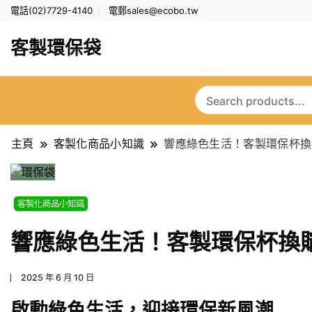
電話(02)7729-4140
電郵
sales@ecobo.tw
客製環保袋
主頁
客製化商品小知識
響應綠色生活！客製環保杯換
客製化商品小知識
響應綠色生活！客製環保杯換
2025 年 6 月 10 日
啟動綠色生活，迎接環保新風潮