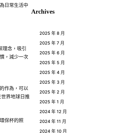
為日常生活中
Archives
2025 年 8 月
2025 年 7 月
保理念，吸引
2025 年 6 月
慣，減少一次
2025 年 5 月
2025 年 4 月
2025 年 3 月
的作為，可以
2025 年 2 月
在世界地球日推
2025 年 1 月
2024 年 12 月
用環保杯的照
2024 年 11 月
2024 年 10 月