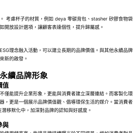
杯子的材質，例如 deya 零碳背包、stasher 矽膠食物袋
如開放設計選項，讓顧客表達個性，提升歸屬感。
ESG理念融入活動，可以建立長期的品牌價值。與其他永續品
來新的啟發。
永續品牌形象
價值
不僅能提升企業形象，更能與消費者建立深層連結。而客製化環
器，更是一個展示品牌價值觀、倡導環保生活的媒介。當消費者
能在潛移默化中，加深對品牌的認知與好感度。
參與