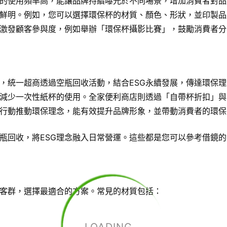
的使用頻率高，能讓品牌持續曝光於不同場景，增加消費者對品
鮮明。例如，您可以選擇環保杯的材質、顏色、形狀，並印製品牌
激發顧客參與度，例如舉辦「環保杯攝影比賽」，鼓勵消費者分
如，統一超商透過空瓶回收活動，結合ESG永續發展，傳達環保
減少一次性紙杯的使用。全家便利商店則透過「自帶杯折扣」與
行動推動環保理念，能有效提升品牌形象，並帶動消費者的環保
瓶回收，將ESG理念融入日常營運。這些都是您可以參考借鏡
客群，選擇最適合的方案。常見的材質包括：