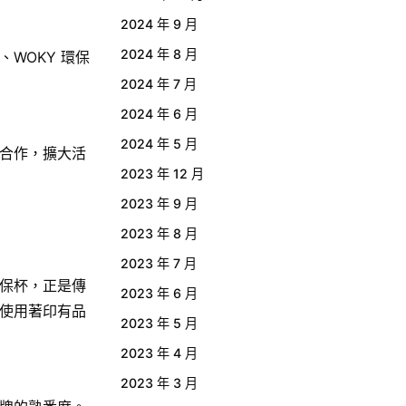
2024 年 9 月
2024 年 8 月
、WOKY 環保
2024 年 7 月
2024 年 6 月
2024 年 5 月
牌合作，擴大活
2023 年 12 月
2023 年 9 月
2023 年 8 月
2023 年 7 月
保杯，正是傳
2023 年 6 月
使用著印有品
2023 年 5 月
2023 年 4 月
2023 年 3 月