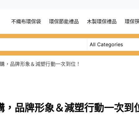
不織布環保袋
環保節能禮品
木製環保禮品
環保
購，品牌形象＆減塑行動一次到位！
購，品牌形象＆減塑行動一次到