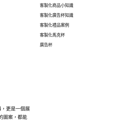
客製化商品小知識
客製化廣告杯知識
客製化禮品案例
客製化馬克杯
廣告杯
器，更是一個展
的圖案，都能