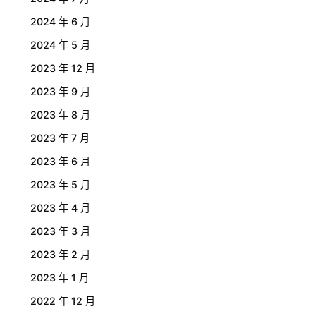
2024 年 6 月
2024 年 5 月
2023 年 12 月
2023 年 9 月
2023 年 8 月
2023 年 7 月
2023 年 6 月
2023 年 5 月
2023 年 4 月
2023 年 3 月
2023 年 2 月
2023 年 1 月
2022 年 12 月