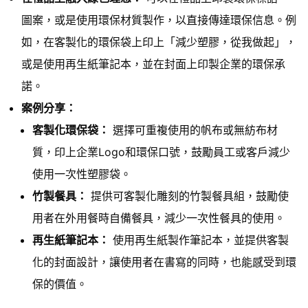
圖案，或是使用環保材質製作，以直接傳達環保信息。例
如，在客製化的環保袋上印上「減少塑膠，從我做起」，
或是使用再生紙筆記本，並在封面上印製企業的環保承
諾。
案例分享：
客製化環保袋：
選擇可重複使用的帆布或無紡布材
質，印上企業Logo和環保口號，鼓勵員工或客戶減少
使用一次性塑膠袋。
竹製餐具：
提供可客製化雕刻的竹製餐具組，鼓勵使
用者在外用餐時自備餐具，減少一次性餐具的使用。
再生紙筆記本：
使用再生紙製作筆記本，並提供客製
化的封面設計，讓使用者在書寫的同時，也能感受到環
保的價值。