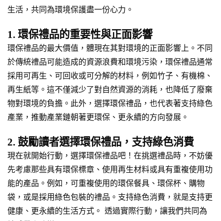
生活，共同為環境保護盡一份心力。
1. 環保禮品的重要性與正面影響
環保禮品的最大價值，體現在其對環境的正面影響上。不同
於傳統禮品可能造成的資源浪費和環境污染，環保禮品通常
採用可再生、可回收或可分解的材料，例如竹子、有機棉、
再生紙等。這不僅減少了對自然資源的消耗，也降低了廢棄
物對環境的負擔。此外，選擇環保禮品，也代表著支持綠色
產業，推動產業鏈朝著更環保、更永續的方向發展。
2. 鼓勵讀者選擇環保禮品，支持綠色消費
現在就開始行動，選擇環保禮品吧！在挑選禮品時，不妨優
先考慮那些具有環保標章、使用再生材料或具有重複使用功
能的產品。例如，可重複使用的環保餐具、環保杯、購物
袋，或是採用綠色包裝的禮品。支持綠色消費，就是支持更
健康、更永續的生活方式。 透過實際行動，讓我們共同為