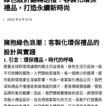
禮品，打造永續新時尚
2025 年 6 月 12 日
擁抱綠色浪潮：客製化環保禮品的
設計與實踐
1. 引言：環保禮品，時代的呼喚
隨著全球對環境議題的關注日益增長，綠色生活已成為一股
不可逆轉的趨勢。人們開始意識到，每一個微小的選擇，都
可能對環境產生深遠影響。作為一家客製化禮品公司，我們
深知禮品不僅僅是表達情感的媒介，更是傳遞價值觀、塑造
品牌形象的載體。因此，我們積極響應綠色號召，將環保理
念融入禮品設計，旨在透過客製化的方式，為客戶打造獨具