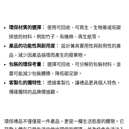
環保材質的選擇：
使用可回收、可再生、生物基或低碳
排放的材料，例如竹子、有機棉、再生紙等。
產品的功能性與耐用度：
設計兼具實用性與耐用性的產
品，減少因產品損壞而產生的廢棄物。
包裝的環保考量：
選擇可回收、可分解的包裝材料，並
盡可能減少包裝體積，降低碳足跡。
客製化的獨特性：
透過客製化，讓禮品更具個人特色，
傳達獨特的品牌價值觀。
環保禮品不僅僅是一件產品，更是一種生活態度的體現。它