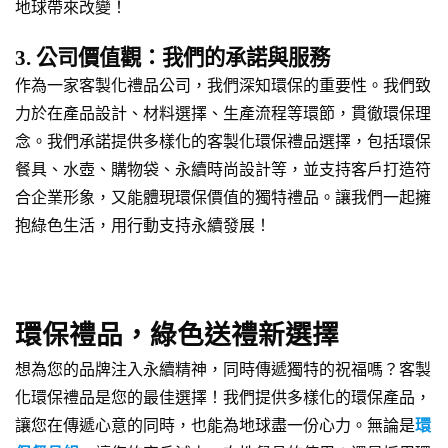
地球帶來改變！
3. 公司價值觀：我們的承諾與服務
作為一家客製化禮品公司，我們深知環保的重要性。我們致
力於在產品設計、材料選擇、生產流程等環節，貫徹環保理
念。我們承諾提供多樣化的客製化環保禮品選擇，包括環保
餐具、水壺、購物袋、永續時尚設計等，並支持客戶打造符
合企業形象，又能體現環保價值的獨特禮品。讓我們一起擁
抱綠色生活，用行動支持永續發展！
環保禮品，綠色送禮新選擇
想為您的品牌注入永續精神，同時傳遞獨特的祝福嗎？客製
化環保禮品是您的最佳選擇！我們提供多樣化的環保產品，
讓您在傳遞心意的同時，也能為地球盡一份心力。無論是
環