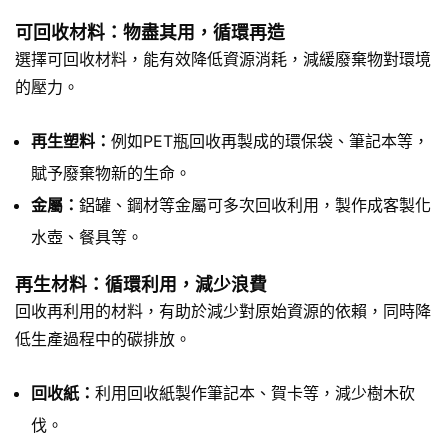
可回收材料：物盡其用，循環再造
選擇可回收材料，能有效降低資源消耗，減緩廢棄物對環境
的壓力。
再生塑料：
例如PET瓶回收再製成的環保袋、筆記本等，
賦予廢棄物新的生命。
金屬：
鋁罐、鋼材等金屬可多次回收利用，製作成客製化
水壺、餐具等。
再生材料：循環利用，減少浪費
回收再利用的材料，有助於減少對原始資源的依賴，同時降
低生產過程中的碳排放。
回收紙：
利用回收紙製作筆記本、賀卡等，減少樹木砍
伐。