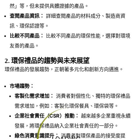
然」等，但未提供具體證據的產品。
查閱產品資訊：
詳細查閱產品的材料成分、製造商資
訊、環保認證等。
比較不同產品：
比較不同產品的環保性能，選擇對環境
友善的產品。
2. 環保禮品的趨勢與未來展望
環保禮品的發展趨勢，正朝著多元化和創新方向邁進。
市場趨勢：
客製化需求增加：
消費者對個性化、獨特的環保禮品
需求增加，例如：客製化環保餐具、環保袋等。
企業社會責任（CSR）推動：
越來越多企業重視永續
發展，將環保禮品納入企業社會責任的一部分。
綠色消費意識提升：
消費者對環保產品的接受度提