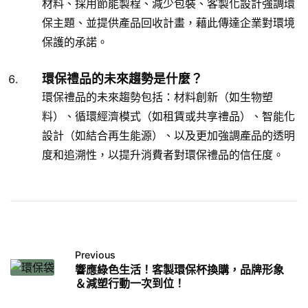
材料、採用節能製程、減少包裝、客製化設計強調環
保主題、並提供產品回收計畫，藉此傳達企業對環境
保護的承諾。
環保禮品的未來趨勢是什麼？
環保禮品的未來趨勢包括：材料創新（如生物塑
料）、循環經濟模式（如租賃或共享禮品）、智能化
設計（如結合再生能源）、以及更加強調產品的透明
度和追溯性，以提升消費者對環保禮品的信任度。
Previous
響應綠色生活！客製環保杯換購，品牌形象
＆減塑行動一次到位！