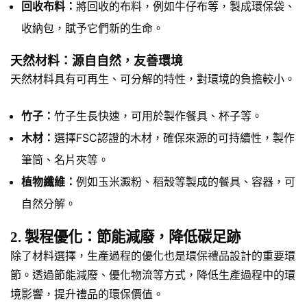
回收布料：
將回收的布料，例如牛仔布等，製成環保袋、
收納包，賦予它們新的生命。
天然材料：源自自然，友善環境
天然材料具有可再生、可分解的特性，對環境的負擔較小。
竹子：
竹子生長快速，可用於製作餐具、杯子等。
木材：
選擇FSC認證的木材，確保來源的可持續性，製作
筆筒、名片夾等。
植物纖維：
例如玉米澱粉、稻殼等製成的餐具、容器，可
自然分解。
2. 製程優化：節能減廢，降低碳足跡
除了材料選擇，生產過程的優化也是環保禮品設計的重要環
節。透過節能減廢、優化物流等方式，降低生產過程中的環
境影響，提升禮品的環保價值。