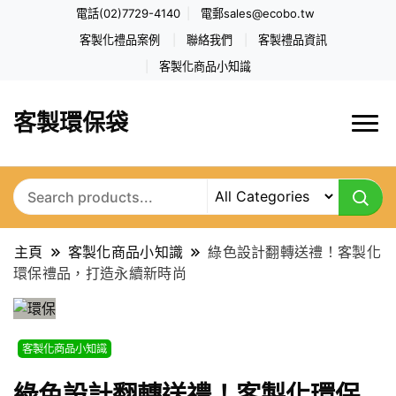
電話(02)7729-4140
電郵
sales@ecobo.tw
客製化禮品案例
聯絡我們
客製禮品資訊
客製化商品小知識
客製環保袋
主頁
客製化商品小知識
綠色設計翻轉送禮！客製化
環保禮品，打造永續新時尚
客製化商品小知識
綠色設計翻轉送禮！客製化環保