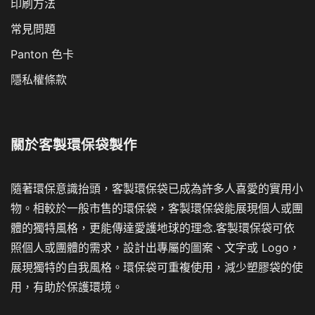
印刷方法
常見問題
Panton 色卡
隱私權條款
關於
客製環保袋製作
隨著環保意識抬頭，客製環保袋已成為許多人喜愛的實用小
物。相較於一般市售的環保袋，客製環保袋能展現個人或團
體的獨特風格，更能傳達愛護地球的理念.客製環保袋可依
照個人或團體的需求，設計出專屬的圖案、文字或 Logo，
展現獨特的自我風格。環保袋可重複使用，減少塑膠袋的使
用，有助於保護環境。