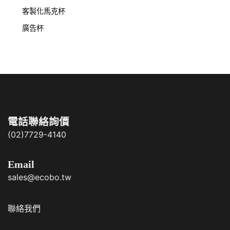
客製化馬克杯
廣告杯
電話聯絡詢價
(02)7729-4140
Email
sales@ecobo.tw
聯絡我們