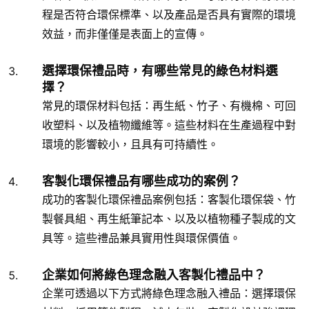
程是否符合環保標準、以及產品是否具有實際的環境
效益，而非僅僅是表面上的宣傳。
選擇環保禮品時，有哪些常見的綠色材料選
擇？
常見的環保材料包括：再生紙、竹子、有機棉、可回
收塑料、以及植物纖維等。這些材料在生產過程中對
環境的影響較小，且具有可持續性。
客製化環保禮品有哪些成功的案例？
成功的客製化環保禮品案例包括：客製化環保袋、竹
製餐具組、再生紙筆記本、以及以植物種子製成的文
具等。這些禮品兼具實用性與環保價值。
企業如何將綠色理念融入客製化禮品中？
企業可透過以下方式將綠色理念融入禮品：選擇環保