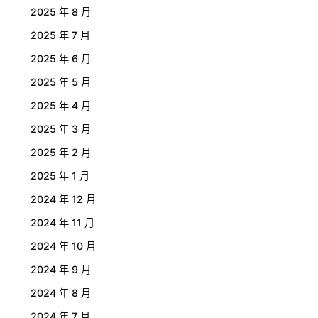
2025 年 8 月
2025 年 7 月
2025 年 6 月
2025 年 5 月
2025 年 4 月
2025 年 3 月
2025 年 2 月
2025 年 1 月
2024 年 12 月
2024 年 11 月
2024 年 10 月
2024 年 9 月
2024 年 8 月
2024 年 7 月