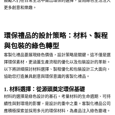
鼓勵人們在日常生活中做出環保的選擇，並為綠色生活注入
更多創意和樂趣。
環保禮品的設計策略：材料、製程
與包裝的綠色轉型
客製化禮品要展現綠色價值，設計策略是關鍵。這不僅是選
擇環保素材，更涵蓋生產流程的優化以及包裝設計的革新。
以下將詳細探討材料選擇、製程優化和包裝設計三大面向，
協助您打造兼具創意與環保意識的客製化禮品。
1. 材料選擇：從源頭奠定環保基礎
材料的選擇是綠色設計的基石。考量材料的生命週期、可持
續性與對環境的影響，是設計的重中之重。客製化禮品公司
應積極探索並採用多元的環保材料，為產品注入綠色靈魂。