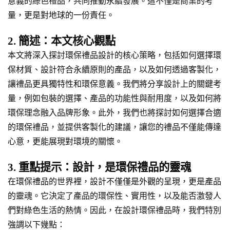
意義的綠色禮品，共同推動永續發展。這不僅是商業的考
量，更是對地球的一份責任。
2. 簡述：本文核心觀點
本文將深入探討環保禮品設計的核心策略，包括如何選擇環
保材質、設計符合永續原則的產品，以及如何透過客製化，
讓禮品更具獨特性和環保意義。我們將分享設計上的關鍵考
量，例如包裝的選擇、產品的功能性與耐用度，以及如何將
環保理念融入品牌形象。此外，我們也將探討如何選擇合適
的環保禮品，並提供客製化的建議，讓您的禮品不僅能傳達
心意，更能展現對環境的關懷。
3. 重點提示：設計，是環保禮品的靈魂
在環保禮品的世界裡，設計不僅僅是外觀的呈現，更是產品
的靈魂。它決定了產品的環保性、實用性，以及能否激發人
們對綠色生活的熱情。因此，在設計環保禮品時，我們特別
強調以下幾點：