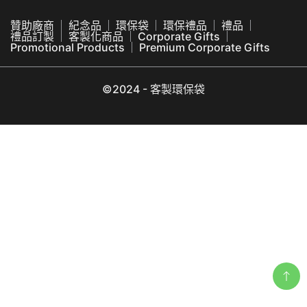
贊助廠商
紀念品
環保袋
環保禮品
禮品
禮品訂製
客製化商品
Corporate Gifts
Promotional Products
Premium Corporate Gifts
©2024 - 客製環保袋