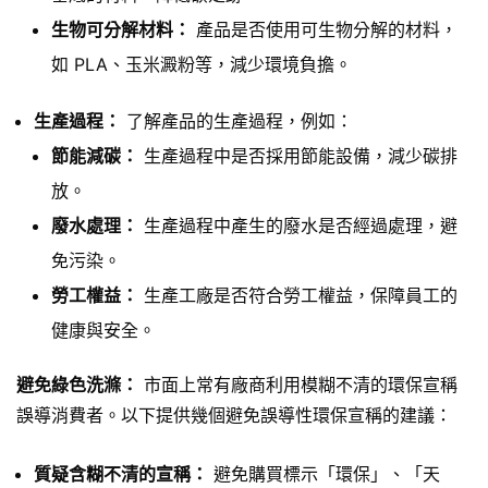
生物可分解材料：
產品是否使用可生物分解的材料，
如 PLA、玉米澱粉等，減少環境負擔。
生產過程：
了解產品的生產過程，例如：
節能減碳：
生產過程中是否採用節能設備，減少碳排
放。
廢水處理：
生產過程中產生的廢水是否經過處理，避
免污染。
勞工權益：
生產工廠是否符合勞工權益，保障員工的
健康與安全。
避免綠色洗滌：
市面上常有廠商利用模糊不清的環保宣稱
誤導消費者。以下提供幾個避免誤導性環保宣稱的建議：
質疑含糊不清的宣稱：
避免購買標示「環保」、「天