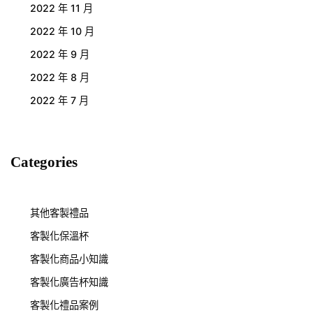
2022 年 11 月
2022 年 10 月
2022 年 9 月
2022 年 8 月
2022 年 7 月
Categories
其他客製禮品
客製化保溫杯
客製化商品小知識
客製化廣告杯知識
客製化禮品案例