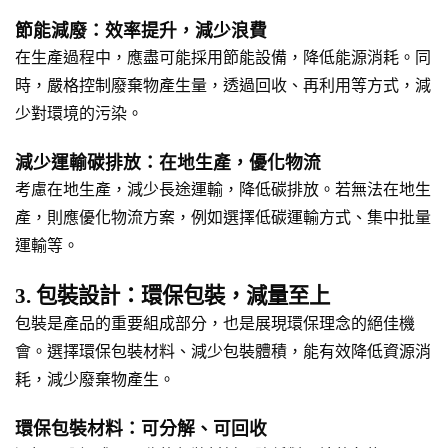
節能減廢：效率提升，減少浪費
在生產過程中，應盡可能採用節能設備，降低能源消耗。同
時，嚴格控制廢棄物產生量，透過回收、再利用等方式，減
少對環境的污染。
減少運輸碳排放：在地生產，優化物流
考慮在地生產，減少長途運輸，降低碳排放。若無法在地生
產，則應優化物流方案，例如選擇低碳運輸方式、集中批量
運輸等。
3. 包裝設計：環保包裝，減量至上
包裝是產品的重要組成部分，也是展現環保理念的絕佳機
會。選擇環保包裝材料、減少包裝體積，能有效降低資源消
耗，減少廢棄物產生。
環保包裝材料：可分解、可回收