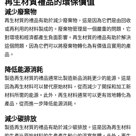
再生材質禮品的環保價值
減少廢棄物
再生材質的禮品有助於減少廢棄物，這是因為它們是由回收
或再利用的材料製成的。廢棄物管理是一個嚴重的問題，它
對環境和經濟都產生負面影響。再生材質的禮品有助於解決
這個問題，因為它們可以將廢棄物轉化為有價值且實用的產
品。
降低能源消耗
製造再生材質的禮品通常比製造新品消耗更少的能源。這是
因為再生材料可以替代原始材料，從而減少了開採和加工新
材料所需的能源。此外，再生材料通常可以更有效地轉化為
產品，從而進一步降低能源消耗。
減少碳排放
製造再生材質的禮品有助於減少碳排放。這是因為再生材料
的生產比原始材料的生產產生較少的溫室氣體。此外，再生