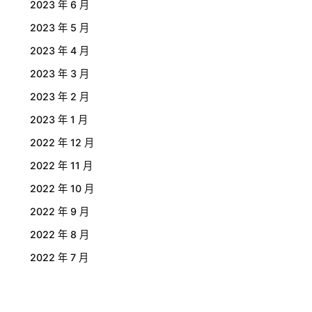
2023 年 6 月
2023 年 5 月
2023 年 4 月
2023 年 3 月
2023 年 2 月
2023 年 1 月
2022 年 12 月
2022 年 11 月
2022 年 10 月
2022 年 9 月
2022 年 8 月
2022 年 7 月