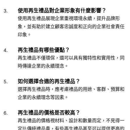
使用再生禮品對企業形象有什麼影響？
使用再生禮品展現企業重視環境永續，提升品牌形
象，並有助於建立顧客忠誠度和正向的企業社會責任
印象。
再生禮品有哪些優點？
再生禮品不僅環保，還可以具有獨特性和實用性，同
時傳達企業的永續理念。
如何選擇合適的再生禮品？
選擇再生禮品時，應考慮禮品的用途、客群、預算和
企業的永續理念等因素。
再生禮品的價格是否較高？
再生禮品的價格視材料、設計和數量而定，不見得一
定比傳統禮品貴，有些再生禮品甚至可以提供更高的