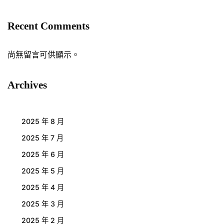
Recent Comments
尚無留言可供顯示。
Archives
2025 年 8 月
2025 年 7 月
2025 年 6 月
2025 年 5 月
2025 年 4 月
2025 年 3 月
2025 年 2 月