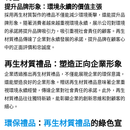
提升品牌形象：環境永續的價值主張
採用再生材質製作的禮品不僅能減少環境衝擊，還能提升品
牌形象。隨著消費者越來越重視環境永續，展示公司對環境
的承諾將提升品牌吸引力，吸引重視社會責任的顧客。再生
材質禮品傳達了企業對永續發展的承諾，提升品牌在顧客心
中的正面評價和忠誠度。
再生材質禮品：塑造正向企業形象
企業透過推出再生材質禮品，不僅能展現企業的環保意識，
還能塑造良好的企業形象。贈送再生材質禮品意味著企業重
視環境永續經營，傳達企業對社會責任的承諾。此外，再生
材質禮品往往獨特新穎，能彰顯企業的創新思維和對顧客的
細心。
環保禮品
：
再生材質禮品
的綠色宣