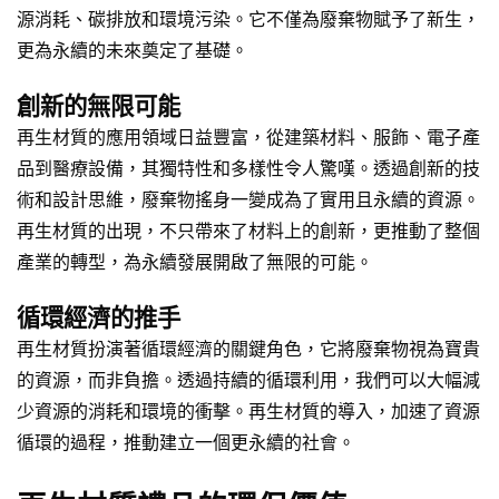
源消耗、碳排放和環境污染。它不僅為廢棄物賦予了新生，
更為永續的未來奠定了基礎。
創新的無限可能
再生材質的應用領域日益豐富，從建築材料、服飾、電子產
品到醫療設備，其獨特性和多樣性令人驚嘆。透過創新的技
術和設計思維，廢棄物搖身一變成為了實用且永續的資源。
再生材質的出現，不只帶來了材料上的創新，更推動了整個
產業的轉型，為永續發展開啟了無限的可能。
循環經濟的推手
再生材質扮演著循環經濟的關鍵角色，它將廢棄物視為寶貴
的資源，而非負擔。透過持續的循環利用，我們可以大幅減
少資源的消耗和環境的衝擊。再生材質的導入，加速了資源
循環的過程，推動建立一個更永續的社會。