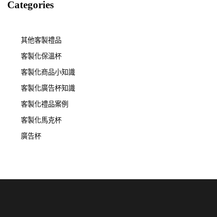
Categories
其他客製禮品
客製化保溫杯
客製化商品小知識
客製化廣告杯知識
客製化禮品案例
客製化馬克杯
廣告杯