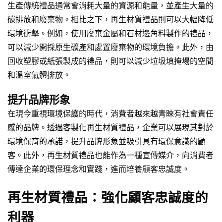
生產傳統禮品通常會消耗大量的資源和能量，並產生大量的
碳排放和廢棄物。相比之下，再生材質禮品則可以大幅降低
環境衝擊。例如，使用廢棄金屬和石材邊角料製作的禮品，
可以減少開採原生礦產和處置廢棄物的環境負擔。此外，由
回收塑膠或紙張製成的禮品，則可以減少垃圾填掩場的空間
和溫室氣體排放。
提升品牌形象
在現今重視環境保護的時代，消費者越來越青睞有社會責任
感的品牌。透過客製化再生材質禮品，企業可以展現其對於
環境保育的承諾，提升品牌形象並吸引具有環保意識的顧
客。此外，再生材質禮品也能作為一種宣傳媒介，向消費者
傳達企業的環保理念和實踐，進而培養顧客忠誠度。
再生材質禮品：強化顧客忠誠度的
利器