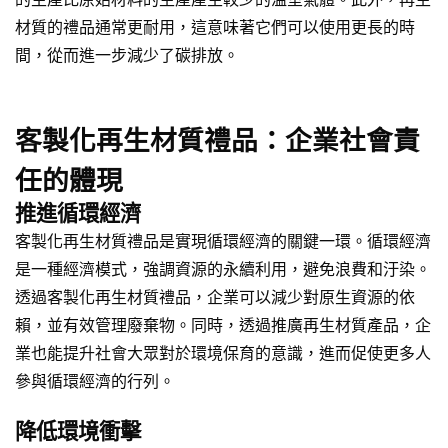
材質的禮品通常更耐用，這意味著它們可以使用更長的時
間，從而進一步減少了碳排放。
客製化再生材質禮品：企業社會責
任的體現
推進循環經濟
客製化再生材質禮品是實現循環經濟的關鍵一環。循環經濟
是一種經濟模式，強調資源的永續利用，避免浪費和汙染。
透過客製化再生材質禮品，企業可以減少對原生資源的依
賴，並有效管理廢棄物。同時，透過推廣再生材質產品，企
業也能提升社會大眾對於環境保育的意識，進而促使更多人
參與循環經濟的行列。
降低環境衝擊