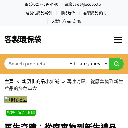
電話(02)7729-4140
電郵
sales@ecobo.tw
客製化禮品案例
聯絡我們
客製禮品資訊
客製化商品小知識
客製環保袋
主頁
客製化商品小知識
再生奇蹟：從廢棄物到新生
禮品的綠色革命
客製化商品小知識
再生奇蹟：從廢棄物到新生禮品