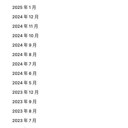
2025 年 1 月
2024 年 12 月
2024 年 11 月
2024 年 10 月
2024 年 9 月
2024 年 8 月
2024 年 7 月
2024 年 6 月
2024 年 5 月
2023 年 12 月
2023 年 9 月
2023 年 8 月
2023 年 7 月