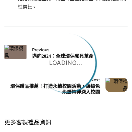
性價比。
Previous
邁向2024：全球環保餐具革命
LOADING...
Next
環保贈品推薦！打造永續校園活動，讓綠色
永續精神深入校園
更多客製禮品資訊