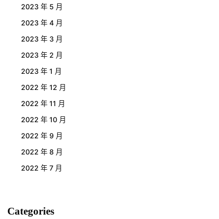
2023 年 5 月
2023 年 4 月
2023 年 3 月
2023 年 2 月
2023 年 1 月
2022 年 12 月
2022 年 11 月
2022 年 10 月
2022 年 9 月
2022 年 8 月
2022 年 7 月
Categories