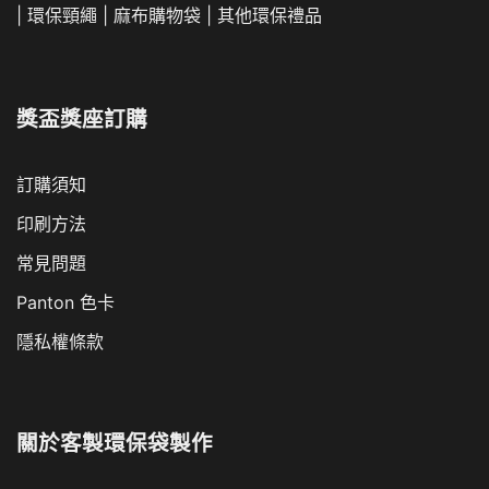
|
環保頸繩
|
麻布購物袋
|
其他環保禮品
獎盃獎座訂購
訂購須知
印刷方法
常見問題
Panton 色卡
隱私權條款
關於
客製環保袋製作