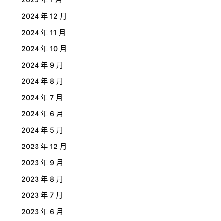
2024 年 12 月
2024 年 11 月
2024 年 10 月
2024 年 9 月
2024 年 8 月
2024 年 7 月
2024 年 6 月
2024 年 5 月
2023 年 12 月
2023 年 9 月
2023 年 8 月
2023 年 7 月
2023 年 6 月