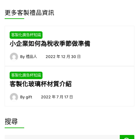
更多客製禮品資訊
客製化廣告杯知識
小企業如何為稅收季節做準備
By
禮品人
2022 年 12 月 30 日
客製化廣告杯知識
客製化玻璃杯材質介紹
By
gift
2022 年 7 月 17 日
搜尋