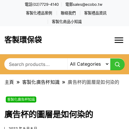
電話(02)7729-4140
電郵
sales@ecobo.tw
客製化禮品案例
聯絡我們
客製禮品資訊
客製化商品小知識
客製環保袋
主頁
客製化廣告杯知識
廣告杯的圖層是如何染的
客製化廣告杯知識
廣告杯的圖層是如何染的
2022 年 9 月 8 日