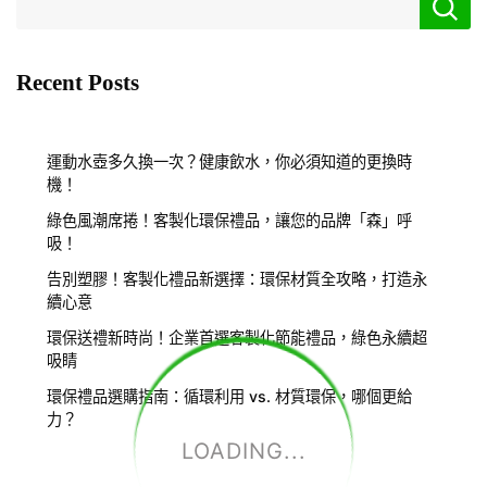
Recent Posts
運動水壺多久換一次？健康飲水，你必須知道的更換時
機！
綠色風潮席捲！客製化環保禮品，讓您的品牌「森」呼
吸！
告別塑膠！客製化禮品新選擇：環保材質全攻略，打造永
續心意
環保送禮新時尚！企業首選客製化節能禮品，綠色永續超
吸睛
環保禮品選購指南：循環利用 vs. 材質環保，哪個更給
力？
LOADING...