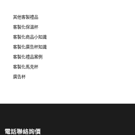
其他客製禮品
客製化保溫杯
客製化商品小知識
客製化廣告杯知識
客製化禮品案例
客製化馬克杯
廣告杯
電話聯絡詢價