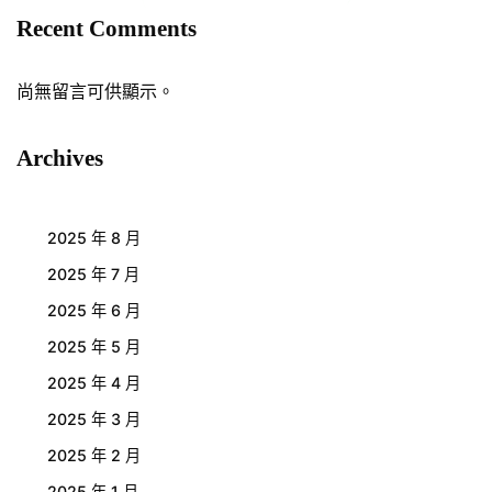
Recent Comments
尚無留言可供顯示。
Archives
2025 年 8 月
2025 年 7 月
2025 年 6 月
2025 年 5 月
2025 年 4 月
2025 年 3 月
2025 年 2 月
2025 年 1 月