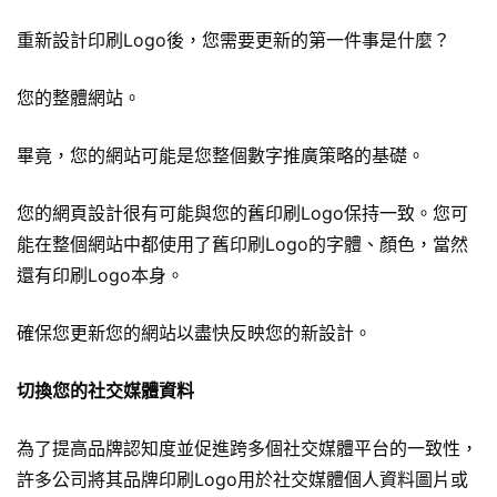
重新設計印刷Logo後，您需要更新的第一件事是什麼？
您的整體網站。
畢竟，您的網站可能是您整個數字推廣策略的基礎。
您的網頁設計很有可能與您的舊印刷Logo保持一致。您可
能在整個網站中都使用了舊印刷Logo的字體、顏色，當然
還有印刷Logo本身。
確保您更新您的網站以盡快反映您的新設計。
切換您的社交媒體資料
為了提高品牌認知度並促進跨多個社交媒體平台的一致性，
許多公司將其品牌印刷Logo用於社交媒體個人資料圖片或