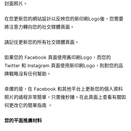
封面照片。
在您更新您的網站設計以反映您的新印刷Logo後，您需要
將注意力轉向您的社交媒體頁面。
請記住更新您的所有社交媒體頁面。
如果您的 Facebook 頁面使用舊印刷Logo，而您的
Twitter 和 Instagram 頁面使用新印刷Logo，則對您的品
牌戰略沒有任何幫助。
幸運的是，在 Facebook 和其他平台上更新您的個人資料
照片的過程非常簡單，只需幾秒鐘。在此頁面上查看有關如
何更改它的簡單指南 。
您的平面推廣材料