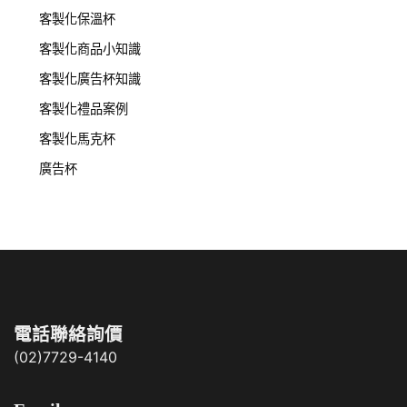
客製化保溫杯
客製化商品小知識
客製化廣告杯知識
客製化禮品案例
客製化馬克杯
廣告杯
電話聯絡詢價
(02)7729-4140