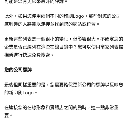
可能是您有史以來最好的評論。
此外，如果您使用兩個不同的印刷Logo，那些對您的公司
感興趣的人將難以連接並找到您的網站或位置。
更新這些列表是一個很小的變化，但影響很大。不確定您的
企業是否已經列在這些在線目錄中？您可以使用商家列表掃
描儀進行快速免費搜索。
您的公司標牌
最後但同樣重要的是，您需要確保更新公司的標牌以反映您
的新印刷Logo。
在連接您的在線形象和實體店之間的點時，這一點非常重
要。