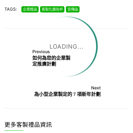
TAGS:
企業贈品
客製化廣告杯
宣傳品
LOADING...
Previous
如何為您的企業製
定推廣計劃
Next
為小型企業製定的 7 項新年計劃
更多客製禮品資訊