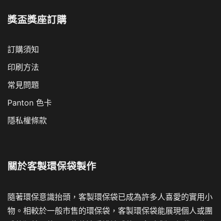
獎盃獎座訂購
訂購須知
印刷方法
常見問題
Panton 色卡
隱私權條款
關於
客製環保袋製作
隨著環保意識抬頭，客製環保袋已成為許多人喜愛的實用小
物。相較於一般市售的環保袋，客製環保袋能展現個人或團