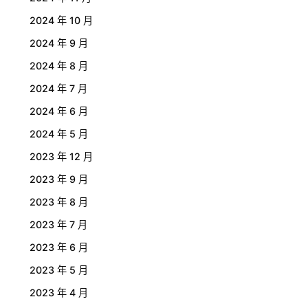
2024 年 10 月
2024 年 9 月
2024 年 8 月
2024 年 7 月
2024 年 6 月
2024 年 5 月
2023 年 12 月
2023 年 9 月
2023 年 8 月
2023 年 7 月
2023 年 6 月
2023 年 5 月
2023 年 4 月