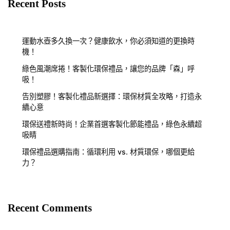
Recent Posts
運動水壺多久換一次？健康飲水，你必須知道的更換時
機！
綠色風潮席捲！客製化環保禮品，讓您的品牌「森」呼
吸！
告別塑膠！客製化禮品新選擇：環保材質全攻略，打造永
續心意
環保送禮新時尚！企業首選客製化節能禮品，綠色永續超
吸睛
環保禮品選購指南：循環利用 vs. 材質環保，哪個更給
力？
Recent Comments