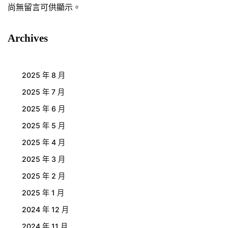
尚無留言可供顯示。
Archives
2025 年 8 月
2025 年 7 月
2025 年 6 月
2025 年 5 月
2025 年 4 月
2025 年 3 月
2025 年 2 月
2025 年 1 月
2024 年 12 月
2024 年 11 月