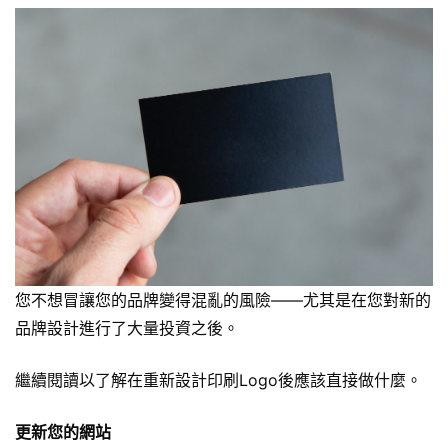
您不想冒讓您的品牌變得混亂的風險——尤其是在您對新的
品牌設計進行了大量投資之後。
繼續閱讀以了解在重新設計印刷Logo後應該直接做什麼。
更新您的網站