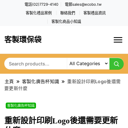
電話(02)7729-4140
電郵
sales@ecobo.tw
客製化禮品案例
聯絡我們
客製禮品資訊
客製化商品小知識
客製環保袋
主頁
客製化廣告杯知識
重新設計印刷Logo後還需
要更新什麼
客製化廣告杯知識
重新設計印刷Logo後還需要更新