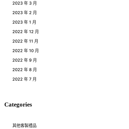
2023 年 3 月
2023 年 2 月
2023 年 1 月
2022 年 12 月
2022 年 11 月
2022 年 10 月
2022 年 9 月
2022 年 8 月
2022 年 7 月
Categories
其他客製禮品