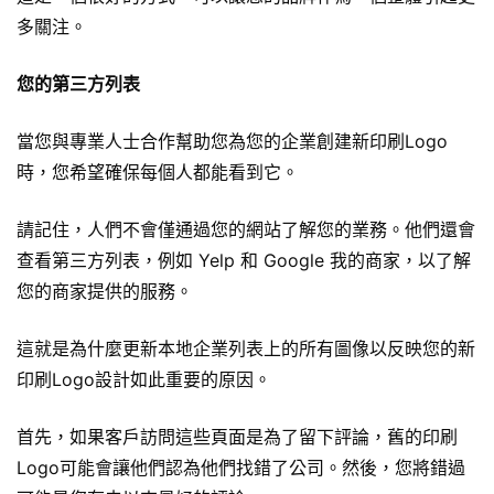
多關注。
您的第三方列表
當您與專業人士合作幫助您為您的企業創建新印刷Logo
時，您希望確保每個人都能看到它。
請記住，人們不會僅通過您的網站了解您的業務。他們還會
查看第三方列表，例如 Yelp 和 Google 我的商家，以了解
您的商家提供的服務。
這就是為什麼更新本地企業列表上的所有圖像以反映您的新
印刷Logo設計如此重要的原因。
首先，如果客戶訪問這些頁面是為了留下評論，舊的印刷
Logo可能會讓他們認為他們找錯了公司。然後，您將錯過