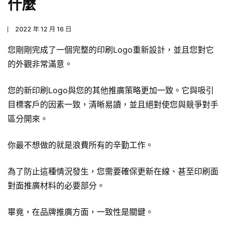
什麼
2022 年 12 月 16 日
您剛剛完成了一個完整的印刷Logo重新設計，並且您對它
的外觀非常滿意。
您的新印刷Logo與您的其他推廣策略更加一致。它與吸引
目標客戶的因素一致，清晰易讀，並且絕對使您與競爭對手
區分開來。
你最不想做的就是浪費所有的辛勤工作。
為了防止這種情況發生，您需要確保更新在線、甚至印刷面
對面推廣材料的必要部分。
畢竟，在品牌推廣方面，一致性是關鍵。