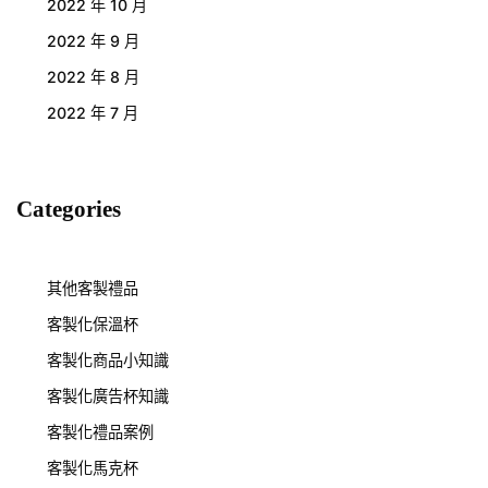
2022 年 10 月
2022 年 9 月
2022 年 8 月
2022 年 7 月
Categories
其他客製禮品
客製化保溫杯
客製化商品小知識
客製化廣告杯知識
客製化禮品案例
客製化馬克杯