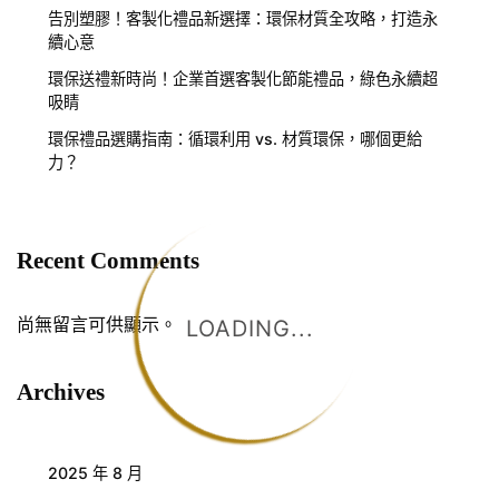
告別塑膠！客製化禮品新選擇：環保材質全攻略，打造永
續心意
環保送禮新時尚！企業首選客製化節能禮品，綠色永續超
吸睛
環保禮品選購指南：循環利用 vs. 材質環保，哪個更給
力？
Recent Comments
尚無留言可供顯示。
LOADING...
Archives
2025 年 8 月