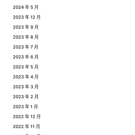
2024 年 5 月
2023 年 12 月
2023 年 9 月
2023 年 8 月
2023 年 7 月
2023 年 6 月
2023 年 5 月
2023 年 4 月
2023 年 3 月
2023 年 2 月
2023 年 1 月
2022 年 12 月
2022 年 11 月