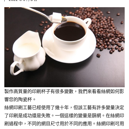
製作高質量的印刷杯子有很多變數，我們來看看絲網如何影
響您的
陶瓷杯
。
絲網印刷工藝已經使用了幾十年，但該工藝有許多變量決定
了印刷是成功還是失敗。一個這樣的變量是篩網。在絲網印
刷過程中，不同的網目尺寸用於不同的應用。絲網印刷可用