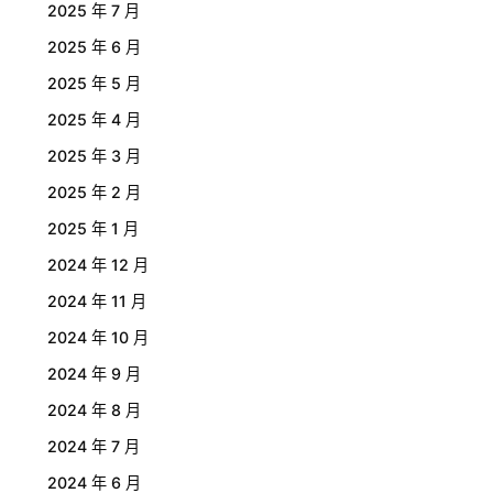
2025 年 7 月
2025 年 6 月
2025 年 5 月
2025 年 4 月
2025 年 3 月
2025 年 2 月
2025 年 1 月
2024 年 12 月
2024 年 11 月
2024 年 10 月
2024 年 9 月
2024 年 8 月
2024 年 7 月
2024 年 6 月