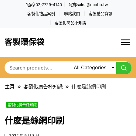
電話(02)7729-4140
電郵
sales@ecobo.tw
客製化禮品案例
聯絡我們
客製禮品資訊
客製化商品小知識
客製環保袋
主頁
客製化廣告杯知識
什麽是絲網印刷
客製化廣告杯知識
什麽是絲網印刷
2022 年 9 月 8 日