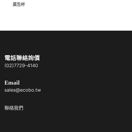
廣告杯
電話聯絡詢價
(02)7729-4140
Email
sales@ecobo.tw
聯絡我們