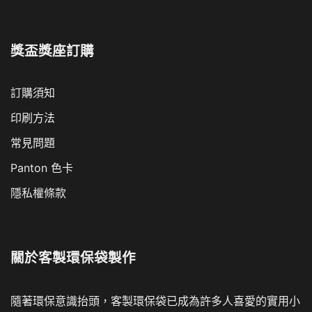
獎盃獎座訂購
訂購須知
印刷方法
常見問題
Panton 色卡
隱私權條款
關於
客製環保袋製作
隨著環保意識抬頭，客製環保袋已成為許多人喜愛的實用小