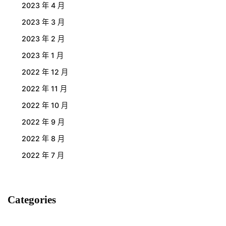
2023 年 4 月
2023 年 3 月
2023 年 2 月
2023 年 1 月
2022 年 12 月
2022 年 11 月
2022 年 10 月
2022 年 9 月
2022 年 8 月
2022 年 7 月
Categories