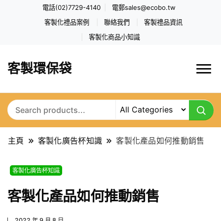
電話(02)7729-4140
電郵
sales@ecobo.tw
客製化禮品案例
聯絡我們
客製禮品資訊
客製化商品小知識
客製環保袋
主頁
客製化廣告杯知識
客製化產品如何推動銷售
客製化廣告杯知識
客製化產品如何推動銷售
2022 年 9 月 8 日