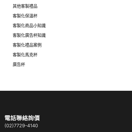
其他客製禮品
客製化保溫杯
客製化商品小知識
客製化廣告杯知識
客製化禮品案例
客製化馬克杯
廣告杯
電話聯絡詢價
(02)7729-4140