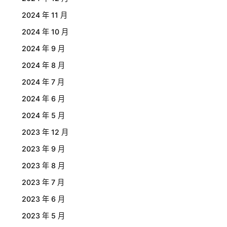
2024 年 11 月
2024 年 10 月
2024 年 9 月
2024 年 8 月
2024 年 7 月
2024 年 6 月
2024 年 5 月
2023 年 12 月
2023 年 9 月
2023 年 8 月
2023 年 7 月
2023 年 6 月
2023 年 5 月