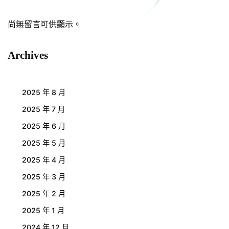
尚無留言可供顯示。
Archives
2025 年 8 月
2025 年 7 月
2025 年 6 月
2025 年 5 月
2025 年 4 月
2025 年 3 月
2025 年 2 月
2025 年 1 月
2024 年 12 月