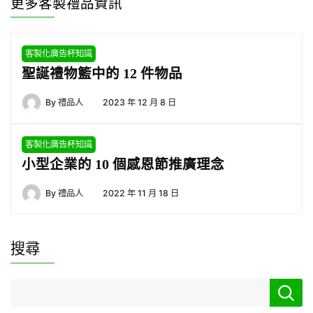
更多客製禮品資訊
客製化廣告杯知識
聖誕禮物籃中的 12 件物品
By
禮品人
2023 年 12 月 8 日
客製化廣告杯知識
小型企業的 10 個感恩節推廣理念
By
禮品人
2022 年 11 月 18 日
搜尋