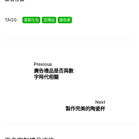
TAGS:
客製化包
宣傳品
廣告筆
Previous
廣告禮品是否與數
字時代相關
Next
製作完美的陶瓷杯