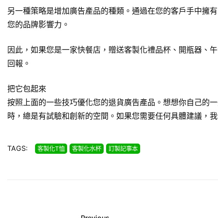
另一種策略是增加廣告產品的種類。通過在您的客戶手中擁有
您的品牌影響力。
因此，如果您是一家快餐店，贈送
客製化禮品杯
、開瓶器、午
回報。
把它包起來
按照上面的一些技巧優化您的退貨廣告產品。想想你自己的一
時，總是有試驗和創新的空間。如果您需要任何具體建議，我
TAGS:
客製化T恤
客製化水杯
訂製記事本
Previous