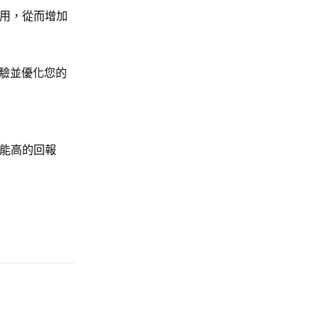
用，從而增加
驗並優化您的
能高的回報