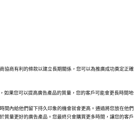
商協商有利的條款以建立長期關係，您可以為推廣成功奠定正確
著，如果您可以提高廣告產品的質量，您的客戶可能會更長時間地
時間內給他們留下持久印象的機會就會更高。通過將您放在他們
於質量更好的廣告產品。您最終只會購買更多時間，讓您的客戶