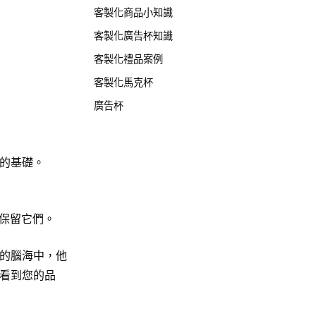
客製化商品小知識
客製化廣告杯知識
客製化禮品案例
客製化馬克杯
廣告杯
的基礎。
保留它們。
的腦海中，他
看到您的品