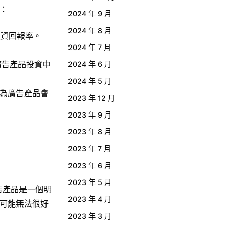
：
2024 年 9 月
2024 年 8 月
投資回報率。
2024 年 7 月
廣告產品投資中
2024 年 6 月
2024 年 5 月
因為廣告產品會
2023 年 12 月
2023 年 9 月
2023 年 8 月
2023 年 7 月
2023 年 6 月
2023 年 5 月
告產品是一個明
2023 年 4 月
可能無法很好
2023 年 3 月