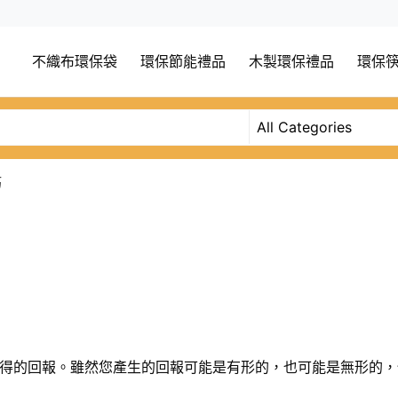
不織布環保袋
環保節能禮品
木製環保禮品
環保
巧
得的回報。雖然您產生的回報可能是有形的，也可能是無形的，