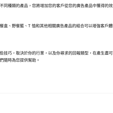
不同種類的產品，您將增加您的客戶從您的廣告產品中獲得的效
餐盒、野餐籃、
T 恤
和其他相關廣告產品的組合可以增強客戶體
些技巧，取決於你的行業，以及你尋求的回報類型，在產生盡可
們隨時為您提供幫助。