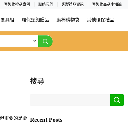
客製化禮品案例
聯絡我們
客製禮品資訊
客製化商品小知識
筷餐具組
環保頸繩贈品
麻棉購物袋
其他環保禮品
搜尋
但重要的是要
Recent Posts