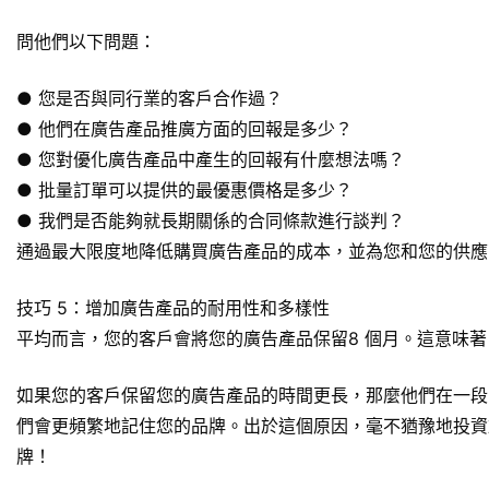
問他們以下問題：
● 您是否與同行業的客戶合作過？
● 他們在廣告產品推廣方面的回報是多少？
● 您對優化廣告產品中產生的回報有什麼想法嗎？
● 批量訂單可以提供的最優惠價格是多少？
● 我們是否能夠就長期關係的合同條款進行談判？
通過最大限度地降低購買廣告產品的成本，並為您和您的供應
技巧 5：增加廣告產品的耐用性和多樣性
平均而言，您的客戶會將您的廣告產品保留8 個月。這意味
如果您的客戶保留您的廣告產品的時間更長，那麼他們在一段
們會更頻繁地記住您的品牌。出於這個原因，毫不猶豫地投資
牌！