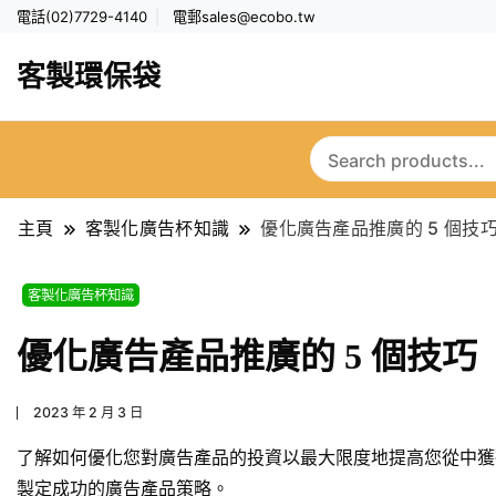
電話(02)7729-4140
電郵
sales@ecobo.tw
客製環保袋
主頁
客製化廣告杯知識
優化廣告產品推廣的 5 個技
客製化廣告杯知識
優化廣告產品推廣的 5 個技巧
2023 年 2 月 3 日
了解如何優化您對廣告產品的投資以最大限度地提高您從中獲
製定成功的廣告產品策略。