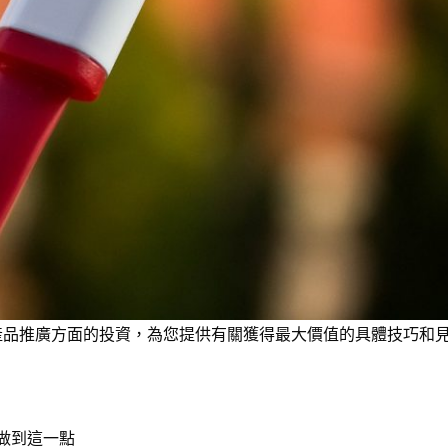
告產品推廣方面的投資，為您提供有關獲得最大價值的具體技巧和
做到這一點