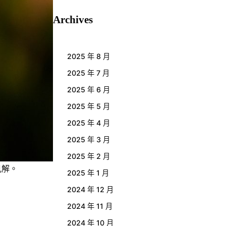
Archives
2025 年 8 月
2025 年 7 月
2025 年 6 月
2025 年 5 月
2025 年 4 月
2025 年 3 月
2025 年 2 月
見解。
2025 年 1 月
2024 年 12 月
2024 年 11 月
2024 年 10 月