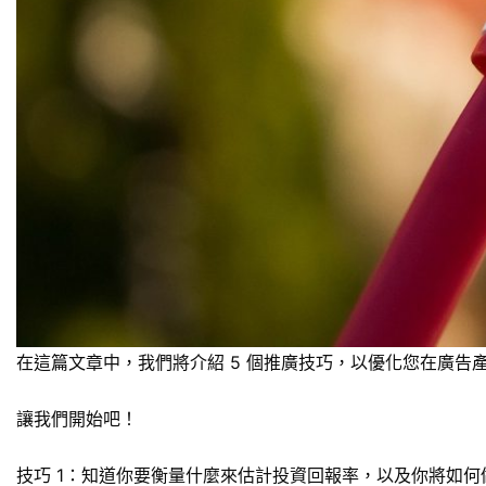
在這篇文章中，我們將介紹 5 個推廣技巧，以優化您在廣
讓我們開始吧！
技巧 1：知道你要衡量什麼來估計投資回報率，以及你將如何