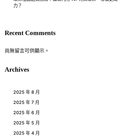
力？
Recent Comments
尚無留言可供顯示。
Archives
2025 年 8 月
2025 年 7 月
2025 年 6 月
2025 年 5 月
2025 年 4 月