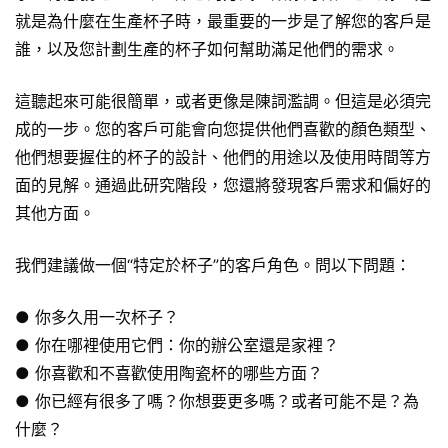
就是為什麼在生產杯子時，最重要的一步是了解您的客戶是
誰，以及您計劃生產的杯子如何幫助滿足他們的需求。
這聽起來可能很簡單，或者更像是陳詞濫調。但這是必須完
成的一步。您的客戶可能會向您提供他們喜歡的顏色類型、
他們想要握住的杯子的設計、他們的用途以及使用時間等方
面的見解。通過此研究階段，您還將發現客戶需求和偏好的
其他方面。
我們建議做一個“特定於杯子”的客戶角色。問以下問題：
● 你多久用一次杯子？
● 你在哪裡使用它們：你的辦公室還是家裡？
● 你喜歡和不喜歡使用
陶瓷杯
的哪些方面？
● 你已經有很多了嗎？你想要更多嗎？或者可能不是？為
什麼？