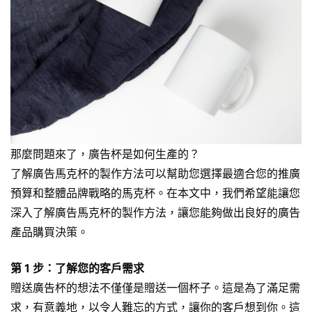
那麼問題來了，廣告杯是如何生產的？
了解廣告馬克杯的製作方法可以幫助您選擇最適合您的推廣
預算和整體品牌戰略的馬克杯。在本文中，我們希望能讓您
深入了解廣告馬克杯的製作方法，讓您能夠做出良好的廣告
產品購買決策。
第 1 步：了解您的客戶需求
贈送廣告杯的想法不僅僅是贈送一個杯子。這是為了滿足需
求，有意義地，以令人難忘的方式，讓你的客戶想到你。這