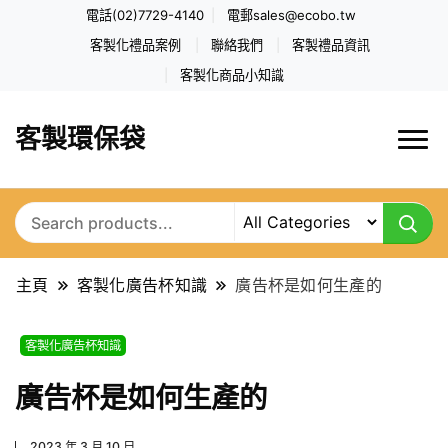
電話(02)7729-4140
電郵
sales@ecobo.tw
客製化禮品案例
聯絡我們
客製禮品資訊
客製化商品小知識
客製環保袋
主頁
客製化廣告杯知識
廣告杯是如何生產的
客製化廣告杯知識
廣告杯是如何生產的
2023 年 3 月 10 日