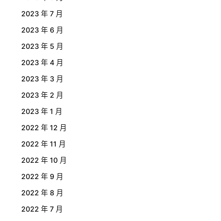
2023 年 7 月
2023 年 6 月
2023 年 5 月
2023 年 4 月
2023 年 3 月
2023 年 2 月
2023 年 1 月
2022 年 12 月
2022 年 11 月
2022 年 10 月
2022 年 9 月
2022 年 8 月
2022 年 7 月