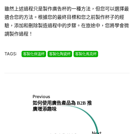
雖然上述過程只是製作廣告杯的一種方法，但您可以選擇最
適合您的方法。根據您的最終目標和您之前製作杯子的經
驗，添加和刪除製造過程中的步驟。在旅途中，您將學會微
調製作過程！
TAGS:
客製化保溫杯
客製化陶瓷杯
客製化馬克杯
Previous
如何使用廣告產品為 B2B 推
廣增添趣味
Next