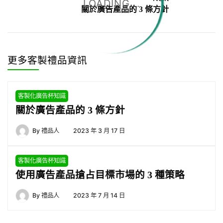
LOADING...
關於廣告產品的 3 條方針
更多客製禮品資訊
客製化廣告杯知識
關於廣告產品的 3 條方針
By
禮品人
2023 年 3 月 17 日
客製化廣告杯知識
使用廣告產品搶占目標市場的 3 種策略
By
禮品人
2023 年 7 月 14 日