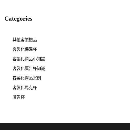
Categories
其他客製禮品
客製化保溫杯
客製化商品小知識
客製化廣告杯知識
客製化禮品案例
客製化馬克杯
廣告杯