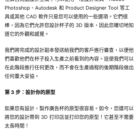
Photoshop、Autodesk 和 Product Designer Tool 等工
具或其他 CAD 軟件只是您可以使用的一些選項。它們很
棒，因為它們允許您設計杯子的 3D 版本，因此您確切地知
道它的外觀和感覺。
我們將完成的設計副本發送給我們的客戶進行審查，以便他
們喜歡他們在杯子投入生產之前看到的內容。這使我們可以
在此階段進行任何更改，而不會在生產過程的後期階段做出
任何重大妥協。
第 3 步：設計你的原型
如果您有設計，製作廣告杯的原型很容易。如今，您還可以
將您的設計帶到 3D 打印店並打印您的原型！它甚至不需要
太長時間！