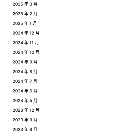
2025 年 3 月
2025 年 2 月
2025 年 1 月
2024 年 12 月
2024 年 11 月
2024 年 10 月
2024 年 9 月
2024 年 8 月
2024 年 7 月
2024 年 6 月
2024 年 5 月
2023 年 12 月
2023 年 9 月
2023 年 8 月