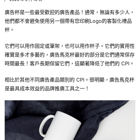
廣告杯是一些最受歡迎的廣告產品！通常，無論有多少人，
他們都不會避免使用另一個帶有您印刷Logo的
客製化禮品
杯
。
它們可以用作固定或筆架，也可以用作杯子。它們的實用性
確實是多才多藝的，
廣告馬克杯
最好的部分是它們通常保存
時間最長！客戶長期保留它們，這顯著降低了他們的 CPI。
相比於其他不同廣告產品類別的 CPI。很明顯，廣告馬克杯
是最具成本效益的品牌推廣工具之一！