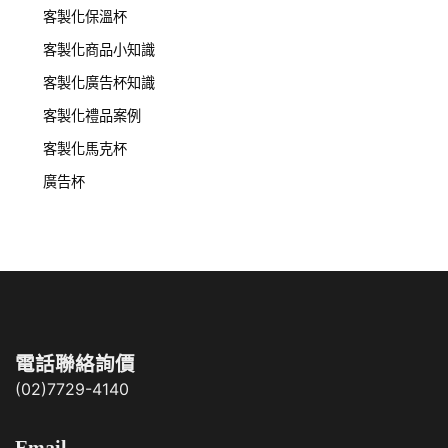
客製化保溫杯
客製化商品小知識
客製化廣告杯知識
客製化禮品案例
客製化馬克杯
廣告杯
電話聯絡詢價
(02)7729-4140
Email