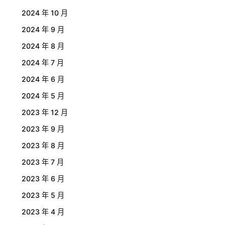
2024 年 10 月
2024 年 9 月
2024 年 8 月
2024 年 7 月
2024 年 6 月
2024 年 5 月
2023 年 12 月
2023 年 9 月
2023 年 8 月
2023 年 7 月
2023 年 6 月
2023 年 5 月
2023 年 4 月