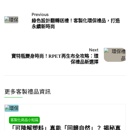
Previous
綠色設計翻轉送禮！客製化環保禮品，打造
永續新時尚
Next
寶特瓶變身時尚！RPET再生布全攻略：環
保禮品新選擇
更多客製禮品資訊
客製化商品小知識
「可降解塑料」真能「回歸自然」？ 揭秘真