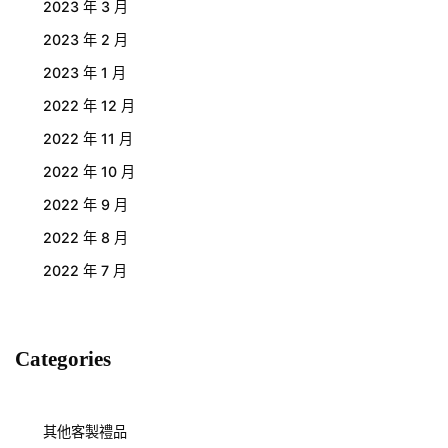
2023 年 3 月
2023 年 2 月
2023 年 1 月
2022 年 12 月
2022 年 11 月
2022 年 10 月
2022 年 9 月
2022 年 8 月
2022 年 7 月
Categories
其他客製禮品