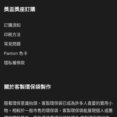
獎盃獎座訂購
訂購須知
印刷方法
常見問題
Panton 色卡
隱私權條款
關於
客製環保袋製作
隨著環保意識抬頭，客製環保袋已成為許多人喜愛的實用小
物。相較於一般市售的環保袋，客製環保袋能展現個人或團