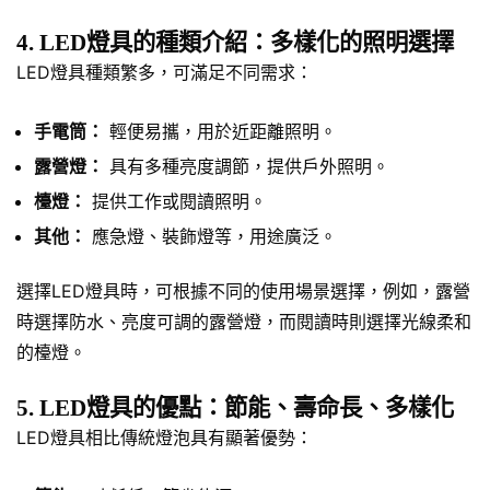
4. LED燈具的種類介紹：多樣化的照明選擇
LED燈具種類繁多，可滿足不同需求：
手電筒：
輕便易攜，用於近距離照明。
露營燈：
具有多種亮度調節，提供戶外照明。
檯燈：
提供工作或閱讀照明。
其他：
應急燈、裝飾燈等，用途廣泛。
選擇LED燈具時，可根據不同的使用場景選擇，例如，露營
時選擇防水、亮度可調的露營燈，而閱讀時則選擇光線柔和
的檯燈。
5. LED燈具的優點：節能、壽命長、多樣化
LED燈具相比傳統燈泡具有顯著優勢：