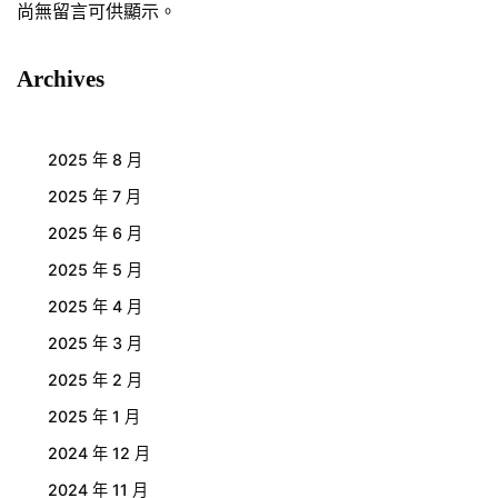
尚無留言可供顯示。
Archives
2025 年 8 月
2025 年 7 月
2025 年 6 月
2025 年 5 月
2025 年 4 月
2025 年 3 月
2025 年 2 月
2025 年 1 月
2024 年 12 月
2024 年 11 月