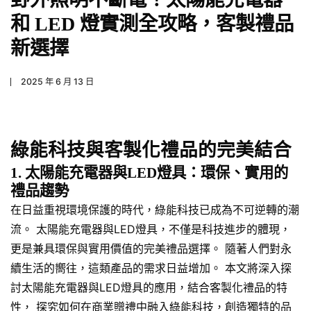
和 LED 燈實測全攻略，客製禮品
新選擇
2025 年 6 月 13 日
綠能科技與客製化禮品的完美結合
1. 太陽能充電器與LED燈具：環保、實用的
禮品趨勢
在日益重視環境保護的時代，綠能科技已成為不可逆轉的潮
流。 太陽能充電器與LED燈具，不僅是科技進步的體現，
更是兼具環保與實用價值的完美禮品選擇。 隨著人們對永
續生活的嚮往，這類產品的需求日益增加。 本文將深入探
討太陽能充電器與LED燈具的應用，結合客製化禮品的特
性， 探究如何在商業贈禮中融入綠能科技，創造獨特的品