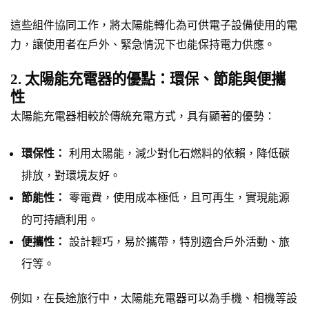
這些組件協同工作，將太陽能轉化為可供電子設備使用的電
力，讓使用者在戶外、緊急情況下也能保持電力供應。
2. 太陽能充電器的優點：環保、節能與便攜
性
太陽能充電器相較於傳統充電方式，具有顯著的優勢：
環保性：
利用太陽能，減少對化石燃料的依賴，降低碳
排放，對環境友好。
節能性：
零電費，使用成本極低，且可再生，實現能源
的可持續利用。
便攜性：
設計輕巧，易於攜帶，特別適合戶外活動、旅
行等。
例如，在長途旅行中，太陽能充電器可以為手機、相機等設