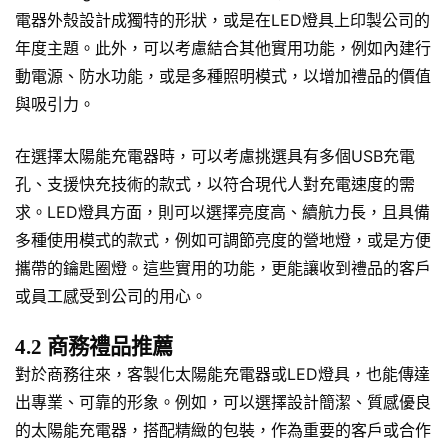
電器外殼設計成獨特的形狀，或是在LED燈具上印製公司的
年度主題。此外，可以考慮結合其他實用功能，例如內建行
動電源、防水功能，或是多種照明模式，以增加禮品的價值
與吸引力。
在選擇太陽能充電器時，可以考慮挑選具有多個USB充電
孔、支援快充技術的款式，以符合現代人對充電速度的需
求。LED燈具方面，則可以選擇亮度高、續航力長，且具備
多種使用模式的款式，例如可調節亮度的營地燈，或是方便
攜帶的鑰匙圈燈。這些實用的功能，更能讓收到禮品的客戶
或員工感受到公司的用心。
4.2 商務禮品推薦
對於商務往來，客製化太陽能充電器或LED燈具，也能傳達
出專業、可靠的形象。例如，可以選擇設計簡潔、質感優良
的太陽能充電器，搭配精緻的包裝，作為重要的客戶或合作