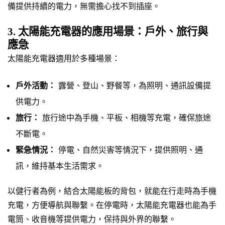
備提供持續的電力，無需擔心找不到插座。
3. 太陽能充電器的應用場景：戶外、旅行與
應急
太陽能充電器適用於多種場景：
戶外活動：
露營、登山、野餐等，為照明、通訊設備提
供電力。
旅行：
旅行途中為手機、平板、相機等充電，確保旅途
不斷電。
緊急情況：
停電、自然災害等情況下，提供照明、通
訊，維持基本生活需求。
以健行者為例，結合太陽能板的背包，就能在行走時為手機
充電，方便導航與聯繫。在停電時，太陽能充電器也能為手
電筒、收音機等提供電力，保持與外界的聯繫。