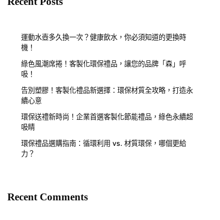
Recent Posts
運動水壺多久換一次？健康飲水，你必須知道的更換時
機！
綠色風潮席捲！客製化環保禮品，讓您的品牌「森」呼
吸！
告別塑膠！客製化禮品新選擇：環保材質全攻略，打造永
續心意
環保送禮新時尚！企業首選客製化節能禮品，綠色永續超
吸睛
環保禮品選購指南：循環利用 vs. 材質環保，哪個更給
力？
Recent Comments