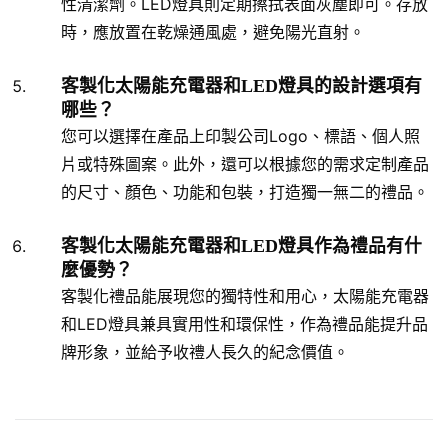
性清潔劑。LED燈具則定期擦拭表面灰塵即可。存放
時，應放置在乾燥通風處，避免陽光直射。
客製化太陽能充電器和LED燈具的設計選項有
哪些？
您可以選擇在產品上印製公司Logo、標語、個人照
片或特殊圖案。此外，還可以根據您的需求定制產品
的尺寸、顏色、功能和包裝，打造獨一無二的禮品。
客製化太陽能充電器和LED燈具作為禮品有什
麼優勢？
客製化禮品能展現您的獨特性和用心，太陽能充電器
和LED燈具兼具實用性和環保性，作為禮品能提升品
牌形象，並給予收禮人長久的紀念價值。