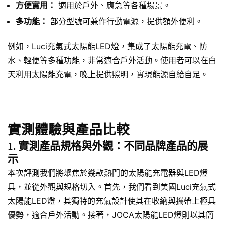
方便實用：
適用於戶外、應急等各種場景。
多功能：
部分型號可兼作行動電源，提供額外便利。
例如，Luci充氣式太陽能LED燈，集成了太陽能充電、防
水、輕便等多種功能，非常適合戶外活動。使用者可以在白
天利用太陽能充電，晚上提供照明，實現能源自給自足。
實測體驗與產品比較
1. 實測產品規格與外觀：不同品牌產品的展
示
本次評測我們將聚焦於幾款熱門的太陽能充電器與LED燈
具，並從外觀與規格切入。首先，我們看到美國Luci充氣式
太陽能LED燈，其獨特的充氣設計使其在收納與攜帶上極具
優勢，適合戶外活動。接著，JOCA太陽能LED燈則以其簡