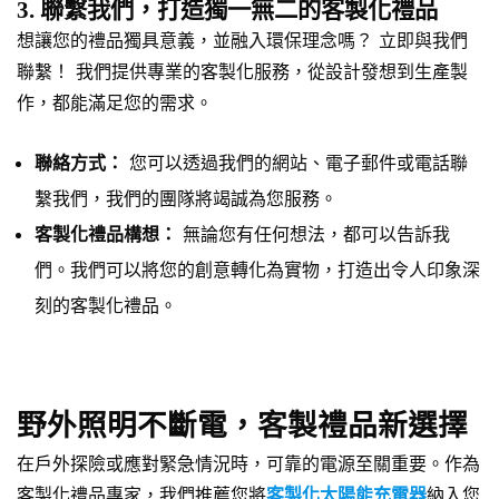
3. 聯繫我們，打造獨一無二的客製化禮品
想讓您的禮品獨具意義，並融入環保理念嗎？ 立即與我們
聯繫！ 我們提供專業的客製化服務，從設計發想到生產製
作，都能滿足您的需求。
聯絡方式：
您可以透過我們的網站、電子郵件或電話聯
繫我們，我們的團隊將竭誠為您服務。
客製化禮品構想：
無論您有任何想法，都可以告訴我
們。我們可以將您的創意轉化為實物，打造出令人印象深
刻的客製化禮品。
野外照明不斷電，客製禮品新選擇
在戶外探險或應對緊急情況時，可靠的電源至關重要。作為
客製化禮品專家，我們推薦您將
客製化太陽能充電器
納入您