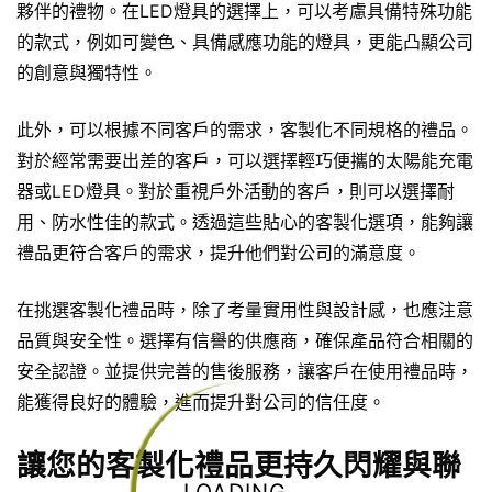
夥伴的禮物。在LED燈具的選擇上，可以考慮具備特殊功能
的款式，例如可變色、具備感應功能的燈具，更能凸顯公司
的創意與獨特性。
此外，可以根據不同客戶的需求，客製化不同規格的禮品。
對於經常需要出差的客戶，可以選擇輕巧便攜的太陽能充電
器或LED燈具。對於重視戶外活動的客戶，則可以選擇耐
用、防水性佳的款式。透過這些貼心的客製化選項，能夠讓
禮品更符合客戶的需求，提升他們對公司的滿意度。
在挑選客製化禮品時，除了考量實用性與設計感，也應注意
品質與安全性。選擇有信譽的供應商，確保產品符合相關的
安全認證。並提供完善的售後服務，讓客戶在使用禮品時，
能獲得良好的體驗，進而提升對公司的信任度。
讓您的客製化禮品更持久閃耀與聯