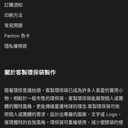
訂購須知
印刷方法
常見問題
Panton 色卡
隱私權條款
關於
客製環保袋製作
隨著環保意識抬頭，客製環保袋已成為許多人喜愛的實用小
物。相較於一般市售的環保袋，客製環保袋能展現個人或團
體的獨特風格，更能傳達愛護地球的理念.客製環保袋可依
照個人或團體的需求，設計出專屬的圖案、文字或 Logo，
展現獨特的自我風格。環保袋可重複使用，減少塑膠袋的使