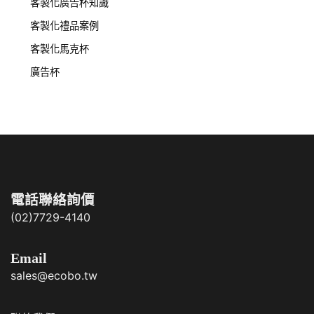
客製化廣告杯知識
客製化禮品案例
客製化馬克杯
廣告杯
電話聯絡詢價
(02)7729-4140
Email
sales@ecobo.tw