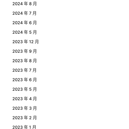
2024 年 8 月
2024 年 7 月
2024 年 6 月
2024 年 5 月
2023 年 12 月
2023 年 9 月
2023 年 8 月
2023 年 7 月
2023 年 6 月
2023 年 5 月
2023 年 4 月
2023 年 3 月
2023 年 2 月
2023 年 1 月