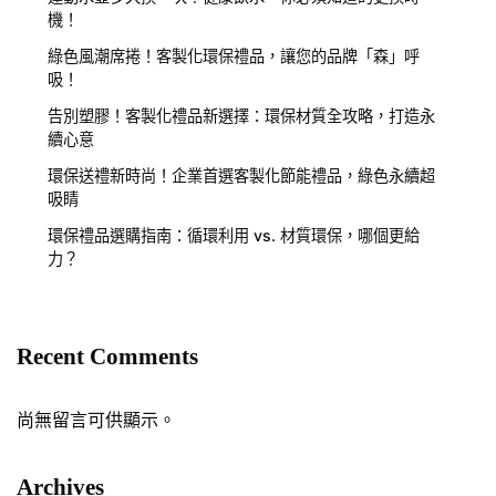
機！
綠色風潮席捲！客製化環保禮品，讓您的品牌「森」呼
吸！
告別塑膠！客製化禮品新選擇：環保材質全攻略，打造永
續心意
環保送禮新時尚！企業首選客製化節能禮品，綠色永續超
吸睛
環保禮品選購指南：循環利用 vs. 材質環保，哪個更給
力？
Recent Comments
尚無留言可供顯示。
Archives