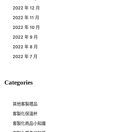
2022 年 12 月
2022 年 11 月
2022 年 10 月
2022 年 9 月
2022 年 8 月
2022 年 7 月
Categories
其他客製禮品
客製化保溫杯
客製化商品小知識