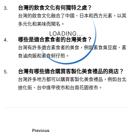
台灣的飲食文化有何獨特之處？
台灣的飲食文化融合了中國、日本和西方元素，以其
多元化和美味而聞名。
LOADING...
哪些是適合素食者的台灣美食？
台灣有許多適合素食者的美食，例如素食臭豆腐、素
食滷肉飯和素食蚵仔煎。
台灣有哪些適合購買客製化美食禮品的商店？
台灣許多地方都可以購買客製化美食禮品，例如台北
迪化街、台中逢甲夜市和台南花園夜市。
Previous