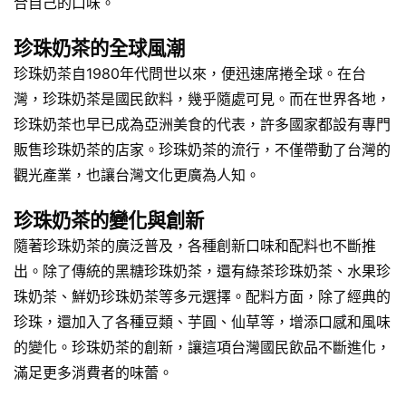
合自己的口味。
珍珠奶茶的全球風潮
珍珠奶茶自1980年代問世以來，便迅速席捲全球。在台
灣，珍珠奶茶是國民飲料，幾乎隨處可見。而在世界各地，
珍珠奶茶也早已成為亞洲美食的代表，許多國家都設有專門
販售珍珠奶茶的店家。珍珠奶茶的流行，不僅帶動了台灣的
觀光產業，也讓台灣文化更廣為人知。
珍珠奶茶的變化與創新
隨著珍珠奶茶的廣泛普及，各種創新口味和配料也不斷推
出。除了傳統的黑糖珍珠奶茶，還有綠茶珍珠奶茶、水果珍
珠奶茶、鮮奶珍珠奶茶等多元選擇。配料方面，除了經典的
珍珠，還加入了各種豆類、芋圓、仙草等，增添口感和風味
的變化。珍珠奶茶的創新，讓這項台灣國民飲品不斷進化，
滿足更多消費者的味蕾。