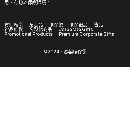
用，有助於保護環境。
贊助廠商
紀念品
環保袋
環保禮品
禮品
禮品訂製
客製化商品
Corporate Gifts
Promotional Products
Premium Corporate Gifts
©2024 - 客製環保袋