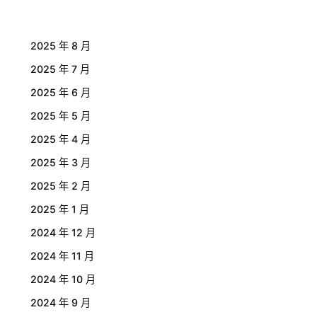
2025 年 8 月
2025 年 7 月
2025 年 6 月
2025 年 5 月
2025 年 4 月
2025 年 3 月
2025 年 2 月
2025 年 1 月
2024 年 12 月
2024 年 11 月
2024 年 10 月
2024 年 9 月