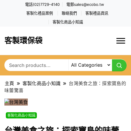
電話(02)7729-4140
電郵
sales@ecobo.tw
客製化禮品案例
聯絡我們
客製禮品資訊
客製化商品小知識
客製環保袋
主頁
客製化商品小知識
台灣美食之旅：探索寶島的
味蕾驚喜
客製化商品小知識
台灣美食之旅：探索寶島的味蕾