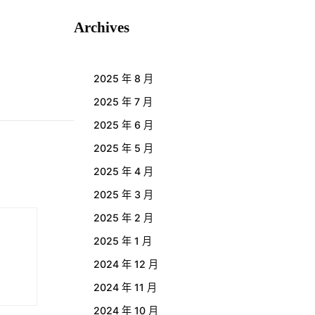
Archives
2025 年 8 月
2025 年 7 月
2025 年 6 月
2025 年 5 月
2025 年 4 月
2025 年 3 月
2025 年 2 月
2025 年 1 月
2024 年 12 月
2024 年 11 月
2024 年 10 月