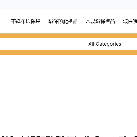
不織布環保袋
環保節能禮品
木製環保禮品
環保