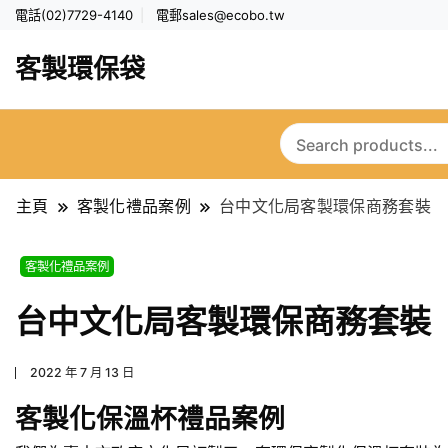
電話(02)7729-4140
電郵
sales@ecobo.tw
客製環保袋
主頁
客製化禮品案例
台中文化局客製環保商務套裝
客製化禮品案例
台中文化局客製環保商務套裝
2022 年 7 月 13 日
客製化保溫杯禮品案例