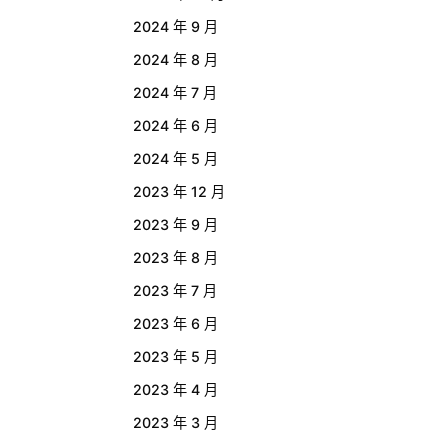
2024 年 9 月
2024 年 8 月
2024 年 7 月
2024 年 6 月
2024 年 5 月
2023 年 12 月
2023 年 9 月
2023 年 8 月
2023 年 7 月
2023 年 6 月
2023 年 5 月
2023 年 4 月
2023 年 3 月