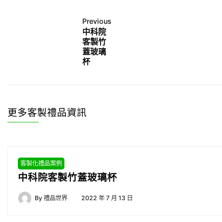
Previous
中科院
客製竹
蓋玻璃
杯
更多客製禮品資訊
客製化禮品案例
中科院客製竹蓋玻璃杯
By
禮品世界
2022 年 7 月 13 日