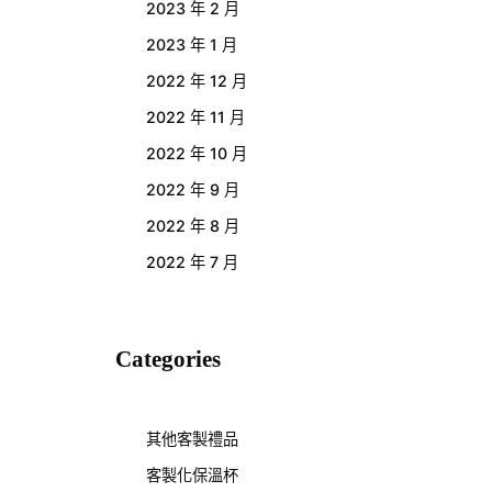
2023 年 2 月
2023 年 1 月
2022 年 12 月
2022 年 11 月
2022 年 10 月
2022 年 9 月
2022 年 8 月
2022 年 7 月
Categories
其他客製禮品
客製化保溫杯