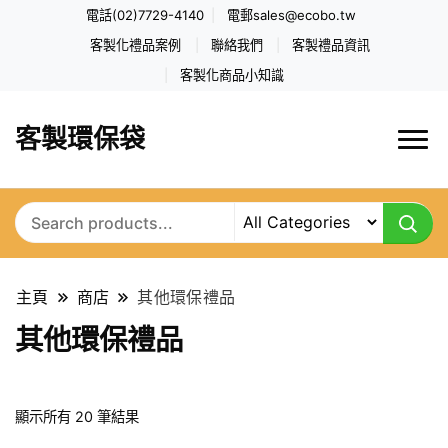
電話(02)7729-4140
電郵
sales@ecobo.tw
客製化禮品案例
聯絡我們
客製禮品資訊
客製化商品小知識
客製環保袋
主頁
商店
其他環保禮品
其他環保禮品
依
顯示所有 20 筆結果
最