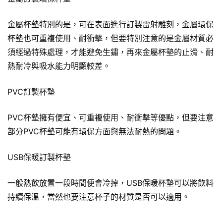
金屬杯墊特別的是，可在表面進行訂製雷射雕刻，金屬環保
杯墊也可重複使用、耐衝擊，但要特別注意的是金屬材質必
須經過特殊處理，才能避免生鏽，再來金屬杯墊的止滑、耐
熱耐冷與吸水能力明顯較差。
PVC訂製杯墊
PVC杯墊擁有便宜、可重複使用、耐衝擊等優點，但要注意
部分PVC杯墊可能有環保方面與無法耐熱的問題。
USB保暖訂製杯墊
一般熱飲放置一段時間便會冷掉，USB保暖杯墊可以將飲料
持續保溫，當然也要注意杯子的材質是否可以適用。