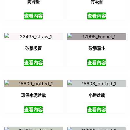
防滑墊
竹吸管
查看內容
查看內容
矽膠吸管
矽膠漏斗
查看內容
查看內容
環保水泥盆栽
小熊盆栽
查看內容
查看內容