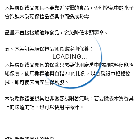
木製環保禮品餐具不要靠近發霉的食品，否則空氣中的孢子
會跑進木製環保禮品餐具中而造成發霉。
盡量不直接接觸油炸食品，避免降低木頭壽命。
五、木製訂製環保禮品餐具應定期保養：
LOADING...
木製環保禮品餐具的保養只需要使用廚房中的調味料便能輕
鬆保養，使用橄欖油與白醋2:1的比例，以廚房紙巾輕輕擦
拭，即可使表面產生保護膜。
木製環保禮品餐具也非常容易附著氣味，若要除去木質餐具
上的味道的話，也可以使用檸檬汁。