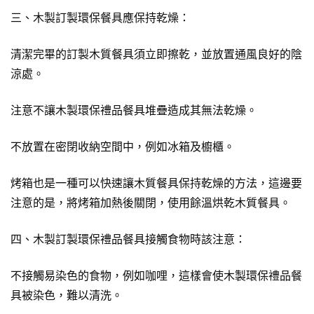
三、木製訂製環保餐具應保持乾燥：
清潔完畢的訂製木質餐具須立即擦乾，並放置通風良好的陰
涼處。
注意不讓木製環保禮品餐具堆疊造成其無法乾燥。
不放置在密閉收納空間中，例如冰箱及櫥櫃。
烤箱也是一種可以快速讓木質餐具保持乾燥的方法，這邊要
注意的是，將烤箱加熱後關閉，使用餘溫烘乾木質餐具。
四、木製訂製環保禮品餐具接觸食物時該注意：
不接觸易染色的食物，例如咖哩，這樣會使木製環保禮品餐
具被染色，難以清洗。