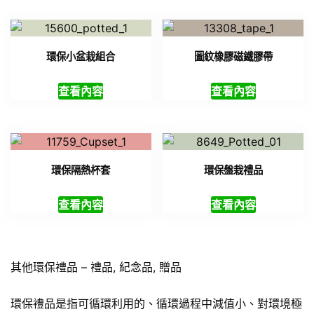
環保小盆栽組合
圖紋橡膠磁鐵膠帶
查看內容
查看內容
環保隔熱杯套
環保盤栽禮品
查看內容
查看內容
其他環保禮品 – 禮品, 紀念品, 贈品
環保禮品是指可循環利用的、循環過程中減值小、對環境極