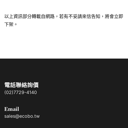
以上資訊部分轉載自網路，若有不妥請來信告知，將會立即
下架。
電話聯絡詢價
(02)7729-4140
Email
sales@ecobo.tw