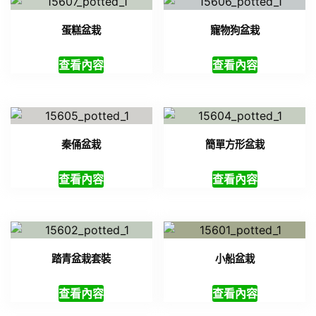
蛋糕盆栽
寵物狗盆栽
查看內容
查看內容
秦俑盆栽
簡單方形盆栽
查看內容
查看內容
踏青盆栽套裝
小船盆栽
查看內容
查看內容