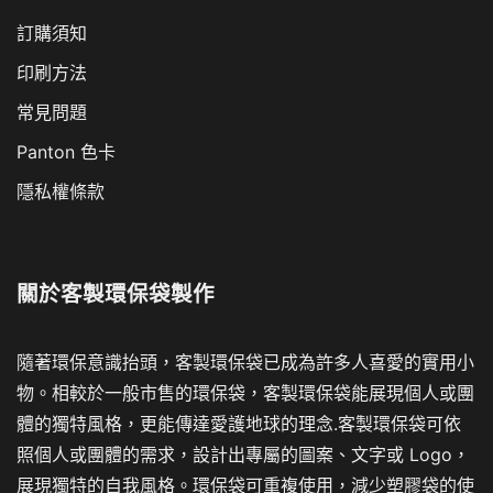
訂購須知
印刷方法
常見問題
Panton 色卡
隱私權條款
關於
客製環保袋製作
隨著環保意識抬頭，客製環保袋已成為許多人喜愛的實用小
物。相較於一般市售的環保袋，客製環保袋能展現個人或團
體的獨特風格，更能傳達愛護地球的理念.客製環保袋可依
照個人或團體的需求，設計出專屬的圖案、文字或 Logo，
展現獨特的自我風格。環保袋可重複使用，減少塑膠袋的使