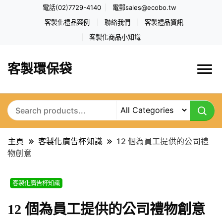
電話(02)7729-4140
電郵
sales@ecobo.tw
客製化禮品案例
聯絡我們
客製禮品資訊
客製化商品小知識
客製環保袋
主頁
客製化廣告杯知識
12 個為員工提供的公司禮
物創意
客製化廣告杯知識
12 個為員工提供的公司禮物創意