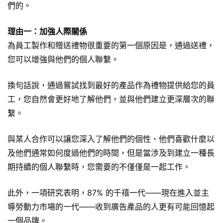
們的。
理由一：加強人際關係
為員工製作和贈送禮物很重要的第一個原因是，通過送禮，
您可以增強與他們的個人聯繫。
換句話說，通過嘗試找到最好的產品作為禮物提供給您的員
工，您自然會更好地了解他們，並與他們建立更深層次的聯
繫。
與某人合作可以讓您深入了解他們的個性、他們喜歡什麼以
及他們通常如何度過他們的時間，但是當涉及到建立一種長
期持續的個人聯繫時，您需要的不僅僅是一起工作。
此外，一項研究表明，87% 的千禧一代——現在進入並主
導勞動力市場的一代——收到廣告產品的人更有可能回憶起
一個品牌。