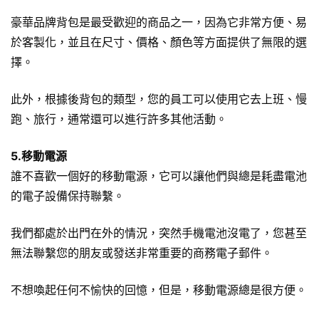
豪華品牌背包是最受歡迎的商品之一，因為它非常方便、易
於客製化，並且在尺寸、價格、顏色等方面提供了無限的選
擇。
此外，根據
後背包
的類型，您的員工可以使用它去上班、慢
跑、旅行，通常還可以進行許多其他活動。
5.移動電源
誰不喜歡一個好的
移動電源
，它可以讓他們與總是耗盡電池
的電子設備保持聯繫。
我們都處於出門在外的情況，突然手機電池沒電了，您甚至
無法聯繫您的朋友或發送非常重要的商務電子郵件。
不想喚起任何不愉快的回憶，但是，移動電源總是很方便。