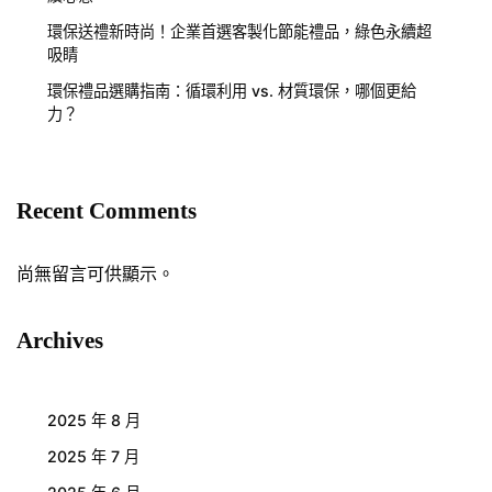
環保送禮新時尚！企業首選客製化節能禮品，綠色永續超
吸睛
環保禮品選購指南：循環利用 vs. 材質環保，哪個更給
力？
Recent Comments
尚無留言可供顯示。
Archives
2025 年 8 月
2025 年 7 月