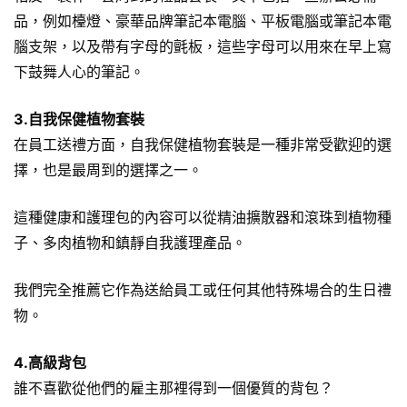
品，例如檯燈、豪華品牌筆記本電腦、平板電腦或筆記本電
腦支架，以及帶有字母的氈板，這些字母可以用來在早上寫
下鼓舞人心的筆記。
3.自我保健植物套裝
在員工送禮方面，自我保健植物套裝是一種非常受歡迎的選
擇，也是最周到的選擇之一。
這種健康和護理包的內容可以從精油擴散器和滾珠到植物種
子、多肉植物和鎮靜自我護理產品。
我們完全推薦它作為送給員工或任何其他特殊場合的生日禮
物。
4.高級背包
誰不喜歡從他們的雇主那裡得到一個優質的背包？