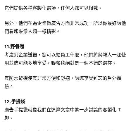
它們提供各種客製化選項，任何人都可以佩戴。
另外，他們在為企業做廣告方面非常成功，所以你最好讓他
們看起來像人類一樣精彩。
11.野餐毯
考慮到企業送禮，您可以給員工什麼，他們將與親人一起使
用並儘可能多地享受，野餐毯絕對是一個不錯的選擇。
其防水背襯使其非常方便和舒適，讓您享受難忘的戶外體
驗。
12.手提袋
廣告手提袋就像我們在這篇文章中進一步討論的客製化 T
卹。