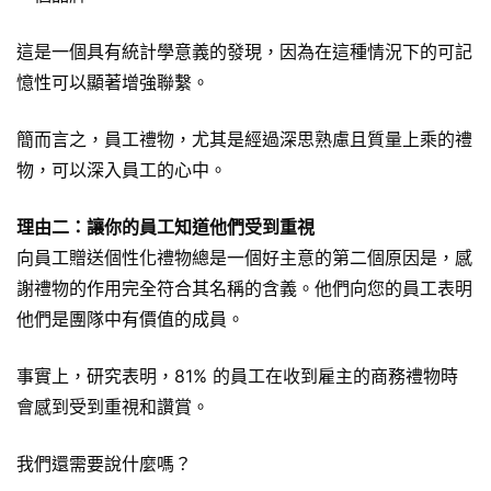
這是一個具有統計學意義的發現，因為在這種情況下的可記
憶性可以顯著增強聯繫。
簡而言之，員工禮物，尤其是經過深思熟慮且質量上乘的禮
物，可以深入員工的心中。
理由二：讓你的員工知道他們受到重視
向員工贈送個性化禮物總是一個好主意的第二個原因是，感
謝禮物的作用完全符合其名稱的含義。他們向您的員工表明
他們是團隊中有價值的成員。
事實上，研究表明，81% 的員工在收到雇主的商務禮物時
會感到受到重視和讚賞。
我們還需要說什麼嗎？