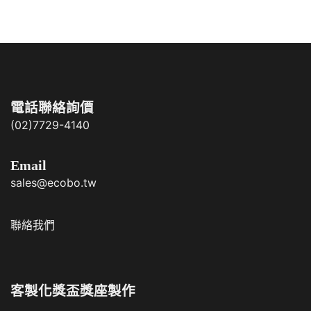
電話聯絡詢價
(02)7729-4140
Email
sales@ecobo.tw
聯絡我們
客製化獎盃獎座製作