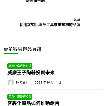
保健廣告品
Next
使用客製化酒吧工具來重塑您的品牌
更多客製禮品資訊
客製化廣告杯知識
威廉王子陶器投資未來
By
禮品人
2022 年 10 月 14 日
客製化廣告杯知識
客製化產品如何推動銷售