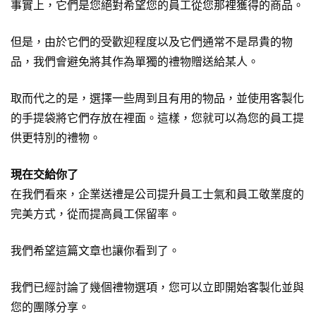
事實上，它們是您絕對希望您的員工從您那裡獲得的商品。
但是，由於它們的受歡迎程度以及它們通常不是昂貴的物
品，我們會避免將其作為單獨的禮物贈送給某人。
取而代之的是，選擇一些周到且有用的物品，並使用客製化
的手提袋將它們存放在裡面。這樣，您就可以為您的員工提
供更特別的禮物。
現在交給你了
在我們看來，企業送禮是公司提升員工士氣和員工敬業度的
完美方式，從而提高員工保留率。
我們希望這篇文章也讓你看到了。
我們已經討論了幾個禮物選項，您可以立即開始客製化並與
您的團隊分享。