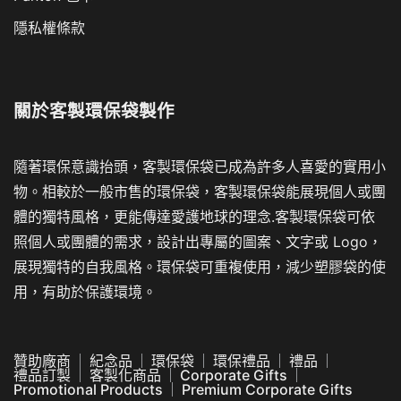
隱私權條款
關於
客製環保袋製作
隨著環保意識抬頭，客製環保袋已成為許多人喜愛的實用小
物。相較於一般市售的環保袋，客製環保袋能展現個人或團
體的獨特風格，更能傳達愛護地球的理念.客製環保袋可依
照個人或團體的需求，設計出專屬的圖案、文字或 Logo，
展現獨特的自我風格。環保袋可重複使用，減少塑膠袋的使
用，有助於保護環境。
贊助廠商
紀念品
環保袋
環保禮品
禮品
禮品訂製
客製化商品
Corporate Gifts
Promotional Products
Premium Corporate Gifts