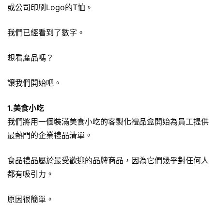
或公司印刷Logo的T恤。
我們已經看到了數字。
想看產品嗎？
讓我們開始吧。
1.美食小吃
我們將用一個裝滿美食小吃的客製化禮品盒開始為員工提供
最熱門的企業禮品清單。
食品禮品屬於最受歡迎的品牌商品，因為它們幾乎對任何人
都有吸引力。
原因很簡單。