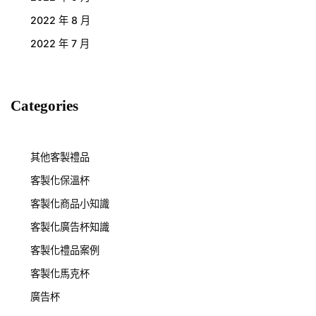
2022 年 8 月
2022 年 7 月
Categories
其他客製禮品
客製化保溫杯
客製化商品小知識
客製化廣告杯知識
客製化禮品案例
客製化馬克杯
廣告杯