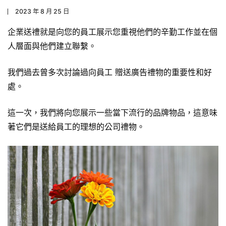
2023 年 8 月 25 日
企業送禮就是向您的員工展示您重視他們的辛勤工作並在個
人層面與他們建立聯繫。
我們過去曾多次討論過向員工 贈送廣告禮物的重要性和好
處。
這一次，我們將向您展示一些當下流行的品牌物品，這意味
著它們是送給員工的理想的公司禮物。