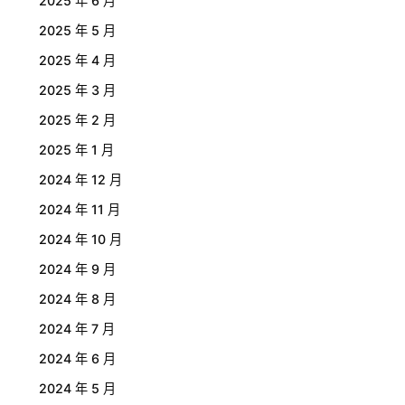
2025 年 6 月
2025 年 5 月
2025 年 4 月
2025 年 3 月
2025 年 2 月
2025 年 1 月
2024 年 12 月
2024 年 11 月
2024 年 10 月
2024 年 9 月
2024 年 8 月
2024 年 7 月
2024 年 6 月
2024 年 5 月