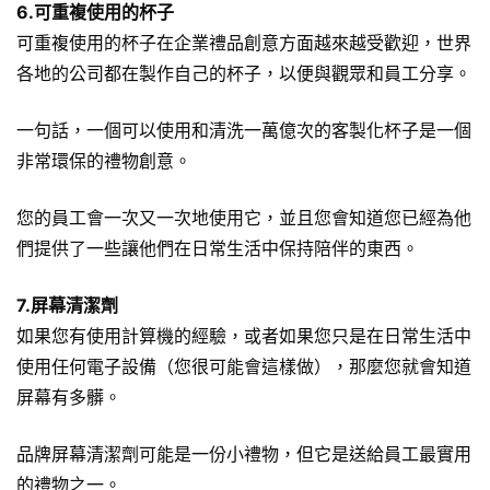
6.可重複使用的杯子
可重複使用的杯子在企業禮品創意方面越來越受歡迎，世界
各地的公司都在製作自己的杯子，以便與觀眾和員工分享。
一句話，一個可以使用和清洗一萬億次的
客製化杯子
是一個
非常環保的禮物創意。
您的員工會一次又一次地使用它，並且您會知道您已經為他
們提供了一些讓他們在日常生活中保持陪伴的東西。
7.屏幕清潔劑
如果您有使用計算機的經驗，或者如果您只是在日常生活中
使用任何電子設備（您很可能會這樣做），那麼您就會知道
屏幕有多髒。
品牌屏幕清潔劑可能是一份小禮物，但它是送給員工最實用
的禮物之一。