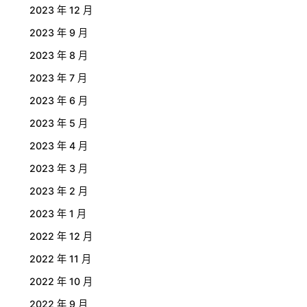
2023 年 12 月
2023 年 9 月
2023 年 8 月
2023 年 7 月
2023 年 6 月
2023 年 5 月
2023 年 4 月
2023 年 3 月
2023 年 2 月
2023 年 1 月
2022 年 12 月
2022 年 11 月
2022 年 10 月
2022 年 9 月