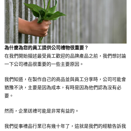
為什麼為您的員工提供公司禮物很重要？
在我們開始描述最受員工歡迎的品牌產品之前，我們想討論
一下公司禮品很重要的一些主要原因。
我們知道，在製作自己的商品並與員工分享時，公司可能會
猶豫不決，主要是因為成本，有時是因為他們認為沒有必
要。
然而，企業送禮可能是非常有益的。
我們從事禮品行業已有幾十年了，這就是我們的經驗告訴我