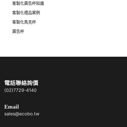
客製化廣告杯知識
客製化禮品案例
客製化馬克杯
廣告杯
電話聯絡詢價
(02)7729-4140
Email
sales@ecobo.tw