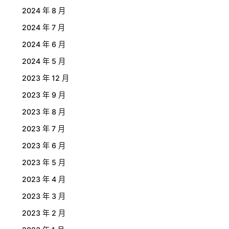
2024 年 8 月
2024 年 7 月
2024 年 6 月
2024 年 5 月
2023 年 12 月
2023 年 9 月
2023 年 8 月
2023 年 7 月
2023 年 6 月
2023 年 5 月
2023 年 4 月
2023 年 3 月
2023 年 2 月