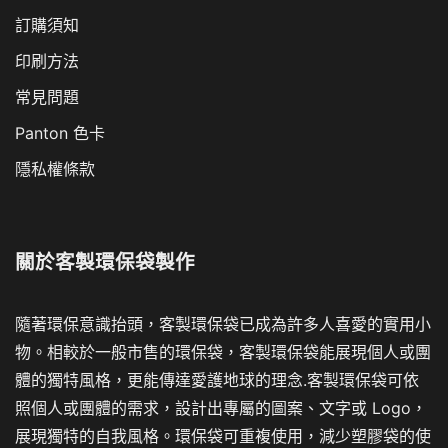
訂購須知
印刷方法
常見問題
Panton 色卡
隱私權條款
關於
客製環保袋製作
隨著環保意識抬頭，客製環保袋已成為許多人喜愛的實用小
物。相較於一般市售的環保袋，客製環保袋能展現個人或團
體的獨特風格，更能傳達愛護地球的理念.客製環保袋可依
照個人或團體的需求，設計出專屬的圖案、文字或 Logo，
展現獨特的自我風格。環保袋可重複使用，減少塑膠袋的使