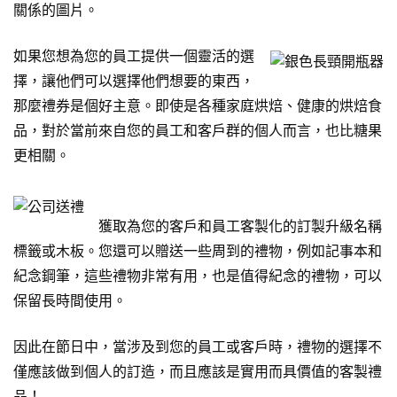
關係的圖片。
如果您想為您的員工提供一個靈活的選
擇，讓他們可以選擇他們想要的東西，
那麼禮券是個好主意。即使是各種家庭烘焙、健康的烘焙食
品，對於當前來自您的員工和客戶群的個人而言，也比糖果
更相關。
獲取為您的客戶和員工客製化的訂製升級名稱
標籤或木板。您還可以贈送一些周到的禮物，例如記事本和
紀念鋼筆，這些禮物非常有用，也是值得紀念的禮物，可以
保留長時間使用。
因此在節日中，當涉及到您的員工或客戶時，禮物的選擇不
僅應該做到個人的訂造，而且應該是實用而具價值的客製禮
品！