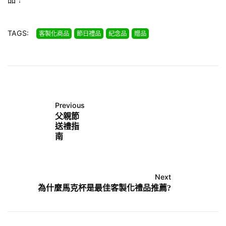
TAGS:
客製化商品
節日禮品
紀念品
贈品
Previous
父親節
送禮指
南
Next
為什麼馬克杯是最佳客製化禮品推薦?