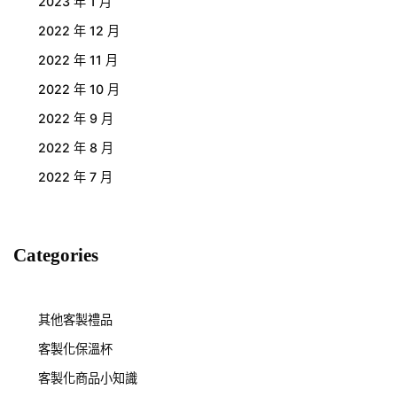
2023 年 1 月
2022 年 12 月
2022 年 11 月
2022 年 10 月
2022 年 9 月
2022 年 8 月
2022 年 7 月
Categories
其他客製禮品
客製化保溫杯
客製化商品小知識