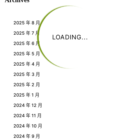
2025 年 8 月
2025 年 7 月
LOADING...
2025 年 6 月
2025 年 5 月
2025 年 4 月
2025 年 3 月
2025 年 2 月
2025 年 1 月
2024 年 12 月
2024 年 11 月
2024 年 10 月
2024 年 9 月