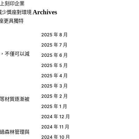
上刻印企業
Archives
減少獎座對環境
座更具獨特
2025 年 8 月
2025 年 7 月
，不僅可以減
2025 年 6 月
2025 年 5 月
2025 年 4 月
2025 年 3 月
2025 年 2 月
等材質逐漸被
2025 年 1 月
2024 年 12 月
2024 年 11 月
過森林管理與
2024 年 10 月