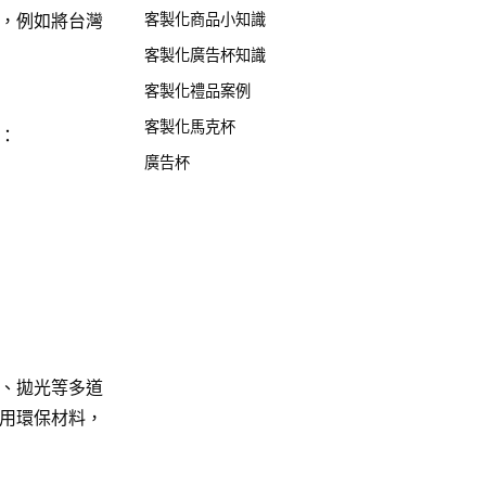
，例如將台灣
客製化商品小知識
客製化廣告杯知識
客製化禮品案例
客製化馬克杯
：
廣告杯
、拋光等多道
用環保材料，