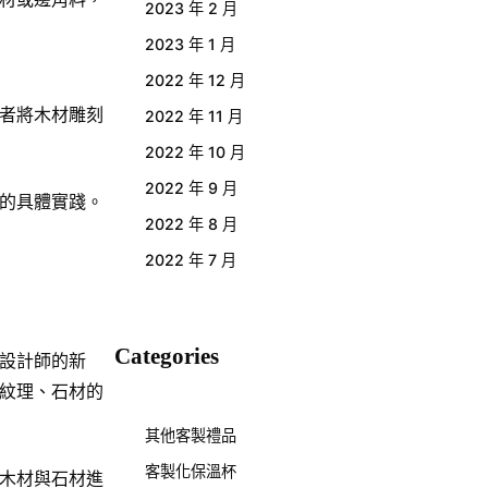
2023 年 2 月
2023 年 1 月
2022 年 12 月
者將木材雕刻
2022 年 11 月
2022 年 10 月
2022 年 9 月
的具體實踐。
2022 年 8 月
2022 年 7 月
Categories
設計師的新
紋理、石材的
其他客製禮品
客製化保溫杯
木材與石材進