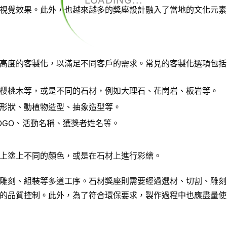
LOADING...
視覺效果。此外，也越來越多的獎座設計融入了當地的文化元素
高度的客製化，以滿足不同客戶的需求。常見的客製化選項包括
櫻桃木等，或是不同的石材，例如大理石、花崗岩、板岩等。
形狀、動植物造型、抽象造型等。
OGO、活動名稱、獲獎者姓名等。
上塗上不同的顏色，或是在石材上進行彩繪。
雕刻、組裝等多道工序。石材獎座則需要經過選材、切割、雕刻
的品質控制。此外，為了符合環保要求，製作過程中也應盡量使