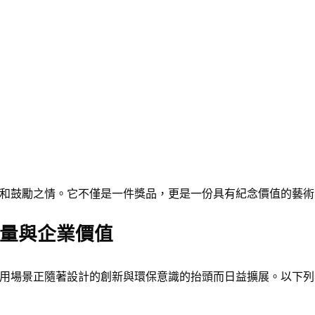
和鼓勵之情。它不僅是一件獎品，更是一份具有紀念價值的藝術
量與企業價值
用場景正隨著設計的創新與環保意識的抬頭而日益擴展。以下列