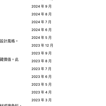
2024 年 9 月
2024 年 8 月
2024 年 7 月
2024 年 6 月
2024 年 5 月
設計風格。
2023 年 12 月
2023 年 9 月
藏價值。此
2023 年 8 月
2023 年 7 月
2023 年 6 月
2023 年 5 月
2023 年 4 月
2023 年 3 月
材或邊角料，