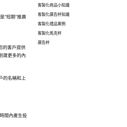
客製化商品小知識
客製化廣告杯知識
是“短期”推廣
客製化禮品案例
客製化馬克杯
廣告杯
您的客戶提供
創建更多的內
客戶的名稱和上
時間內產生投