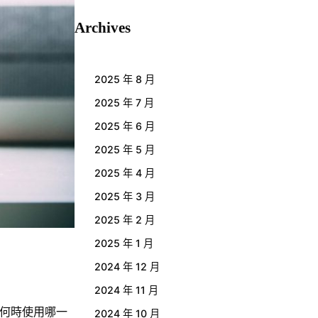
Archives
2025 年 8 月
2025 年 7 月
2025 年 6 月
2025 年 5 月
2025 年 4 月
2025 年 3 月
2025 年 2 月
2025 年 1 月
2024 年 12 月
2024 年 11 月
何時使用哪一
2024 年 10 月