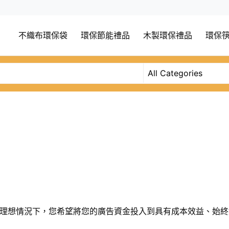
不織布環保袋
環保節能禮品
木製環保禮品
環保
理想情況下，您希望將您的廣告資金投入到具有成本效益、始終