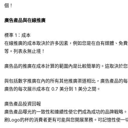
個！
廣告產品與在線推廣
標準 1：成本
在線推廣的成本取決於許多因素，例如您是在自有媒體、免費
等。列表永無止境！
廣告品的推廣在成本計算的範圍內是比較簡單的。這取決於您
與包括數字推廣在內的所有其他推廣渠道相比，廣告產品的每次
廣告的每次展示成本在 0.7 美分到 1 美分之間。
廣告產品投資回報
廣告產品曝光的一致性和連續性使它們成為成功的品牌戰略。
刷Logo的杯
的消費者更有可能與您開展業務。可記憶性使一