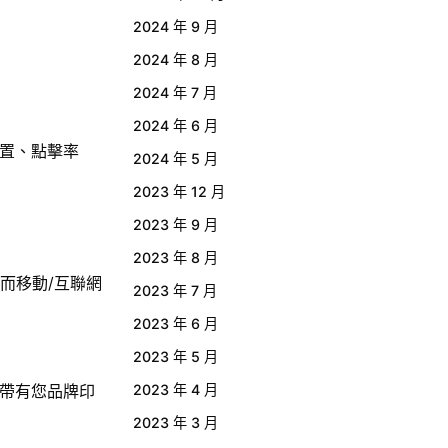
2024 年 9 月
2024 年 8 月
2024 年 7 月
2024 年 6 月
置、點擊率
2024 年 5 月
2023 年 12 月
2023 年 9 月
2023 年 8 月
而移動/互聯網
2023 年 7 月
2023 年 6 月
2023 年 5 月
帶有您品牌
印
2023 年 4 月
2023 年 3 月