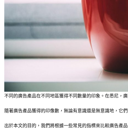
不同的廣告產品在不同地區獲得不同數量的印象。在悉尼，
廣
隨著廣告產品獲得的印像數，無論有意識還是無意識地，它們
出於本文的目的，我們將根據一些常見的指標來比較廣告產品