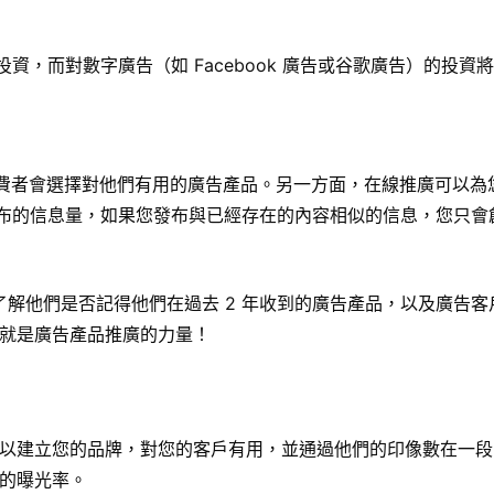
，而對數字廣告（如 Facebook 廣告或谷歌廣告）的投資將
消費者會選擇對他們有用的廣告產品。另一方面，在線推廣可以為
發布的信息量，如果您發布與已經存在的內容相似的信息，您只會
，以了解他們是否記得他們在過去 2 年收到的廣告產品，以及廣告
。這就是廣告產品推廣的力量！
以建立您的品牌，對您的客戶有用，並通過他們的印像數在一段
的曝光率。