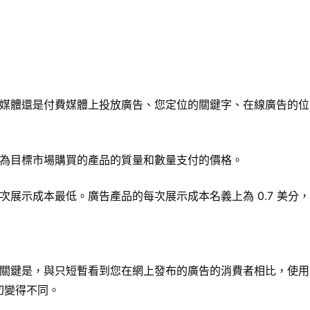
媒體還是付費媒體上投放廣告、您定位的關鍵字、在線廣告的位
為目標市場購買的產品的質量和數量支付的價格。
展示成本最低。廣告產品的每次展示成本名義上為 0.7 美分，
關鍵是，與只短暫看到您在網上發布的廣告的消費者相比，使用
切變得不同。